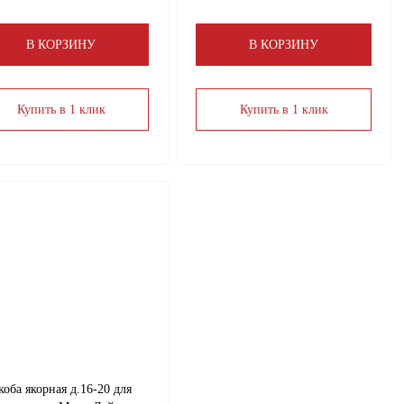
В КОРЗИНУ
В КОРЗИНУ
Купить в 1 клик
Купить в 1 клик
коба якорная д.16-20 для