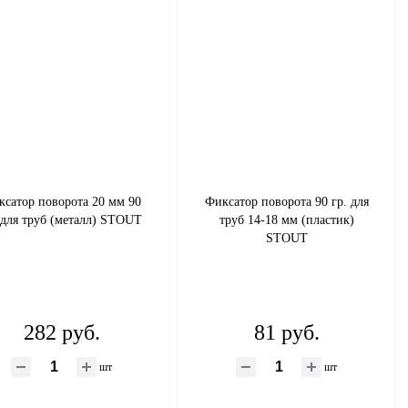
ксатор поворота 20 мм 90
Фиксатор поворота 90 гр. для
 для труб (металл) STOUT
труб 14-18 мм (пластик)
STOUT
282 руб.
81 руб.
шт
шт