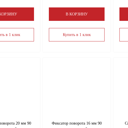
 КОРЗИНУ
В КОРЗИНУ
ть в 1 клик
Купить в 1 клик
поворота 20 мм 90
Фиксатор поворота 16 мм 90
С