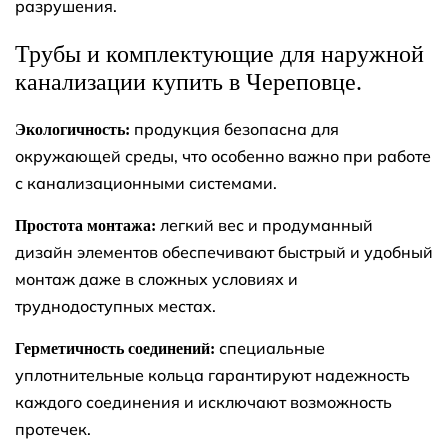
разрушения.
Трубы и комплектующие для наружной
канализации купить в Череповце.
продукция безопасна для
Экологичность:
окружающей среды, что особенно важно при работе
с канализационными системами.
легкий вес и продуманный
Простота монтажа:
дизайн элементов обеспечивают быстрый и удобный
монтаж даже в сложных условиях и
труднодоступных местах.
специальные
Герметичность соединений:
уплотнительные кольца гарантируют надежность
каждого соединения и исключают возможность
протечек.