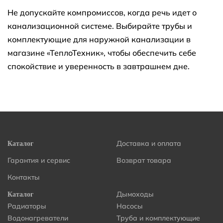
Не допускайте компромиссов, когда речь идет о
канализационной системе. Выбирайте трубы и
комплектующие для наружной канализации в
магазине «ТеплоТехник», чтобы обеспечить себе
спокойствие и уверенность в завтрашнем дне.
Доставка и оплата
Каталог
Гарантия и сервис
Возврат товара
Контакты
Дымоходы
Каталог
Радиаторы
Насосы
Водонагреватели
Труба и комплектующие