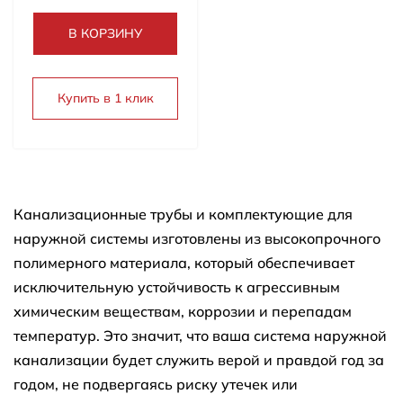
В КОРЗИНУ
Купить в 1 клик
Канализационные трубы и комплектующие для
наружной системы изготовлены из высокопрочного
полимерного материала, который обеспечивает
исключительную устойчивость к агрессивным
химическим веществам, коррозии и перепадам
температур. Это значит, что ваша система наружной
канализации будет служить верой и правдой год за
годом, не подвергаясь риску утечек или