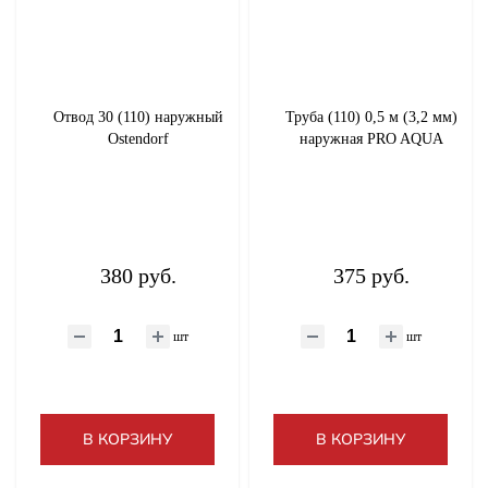
Отвод 30 (110) наружный
Труба (110) 0,5 м (3,2 мм)
Ostendorf
наружная PRO AQUA
380 руб.
375 руб.
шт
шт
В КОРЗИНУ
В КОРЗИНУ