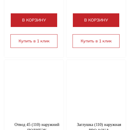
В КОРЗИНУ
В КОРЗИНУ
Купить в 1 клик
Купить в 1 клик
Отвод 45 (110) наружний
Заглушка (110) наружная