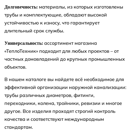
материалы, из которых изготовлены
Долговечность:
трубы и комплектующие, обладают высокой
устойчивостью к износу, что гарантирует
длительный срок службы.
ассортимент магазина
Универсальность:
«ТеплоТехник» подходит для любых проектов – от
частных домовладений до крупных промышленных
объектов.
В нашем каталоге вы найдете всё необходимое для
эффективной организации наружной канализации:
трубы различных диаметров, фитинги,
переходники, колена, тройники, ревизии и многое
другое. Все изделия проходят строгий контроль
качества и соответствуют международным
стандартам.