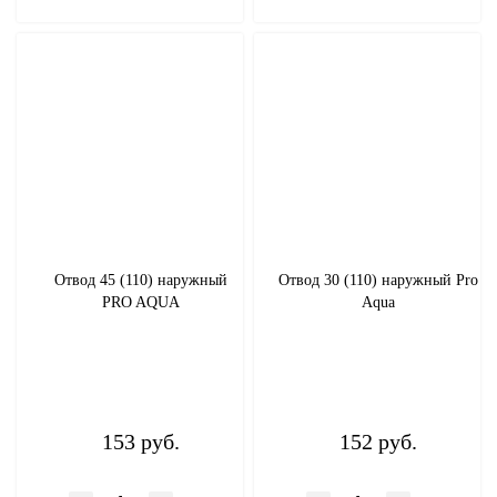
Отвод 45 (110) наружный
Отвод 30 (110) наружный Pro
PRO AQUA
Aqua
153 руб.
152 руб.