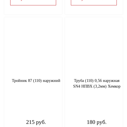
Тройник 87 (110) наружний
Труба (110) 0,56 наружная
SN4 HПВХ (3,2мм) Хемкор
215 руб.
180 руб.