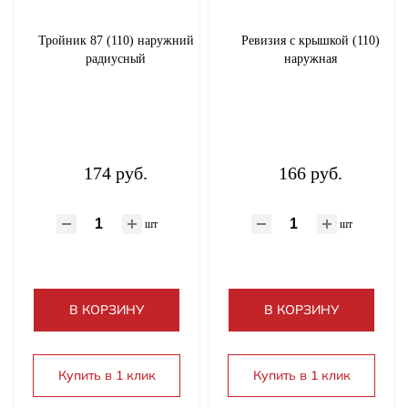
Тройник 87 (110) наружний
Ревизия с крышкой (110)
радиусный
наружная
174 руб.
166 руб.
шт
шт
В КОРЗИНУ
В КОРЗИНУ
Купить в 1 клик
Купить в 1 клик