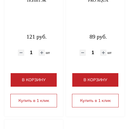
ПОЛИТЭК
PRO AQUA
121 руб.
89 руб.
шт
шт
В КОРЗИНУ
В КОРЗИНУ
Купить в 1 клик
Купить в 1 клик