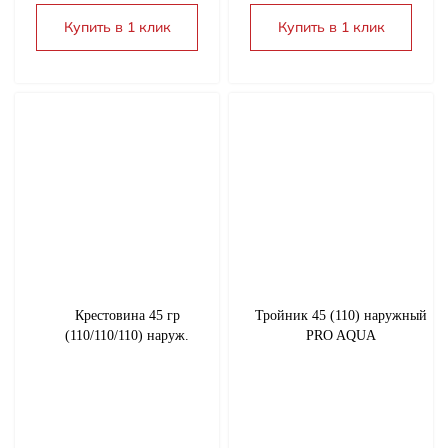
Купить в 1 клик
Купить в 1 клик
Крестовина 45 гр
Тройник 45 (110) наружный
(110/110/110) наруж.
PRO AQUA