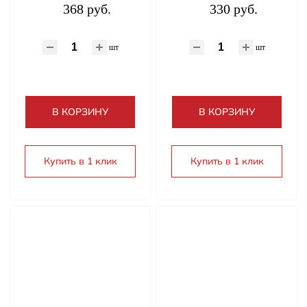
368 руб.
330 руб.
шт
шт
В КОРЗИНУ
В КОРЗИНУ
Купить в 1 клик
Купить в 1 клик