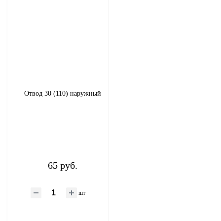
Отвод 30 (110) наружный
65 руб.
шт