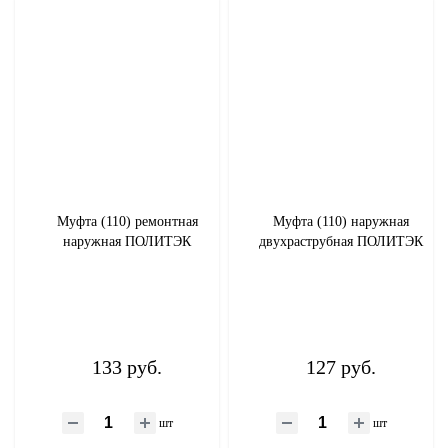
Муфта (110) ремонтная
Муфта (110) наружная
наружная ПОЛИТЭК
двухраструбная ПОЛИТЭК
133 руб.
127 руб.
шт
шт