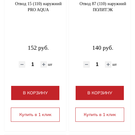
Отвод 15 (110) наружний
Отвод 87 (110) наружний
PRO AQUA
ПОЛИТЭК
152 руб.
140 руб.
шт
шт
В КОРЗИНУ
В КОРЗИНУ
Купить в 1 клик
Купить в 1 клик