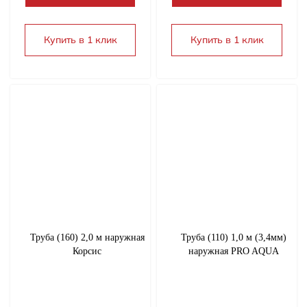
Электротовары
Купить в 1 клик
Купить в 1 клик
Электрический теплый пол
Труба (160) 2,0 м наружная
Труба (110) 1,0 м (3,4мм)
Корсис
наружная PRO AQUA