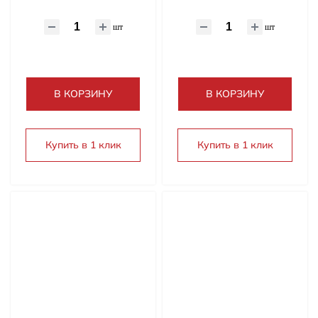
шт
шт
В КОРЗИНУ
В КОРЗИНУ
Купить в 1 клик
Купить в 1 клик