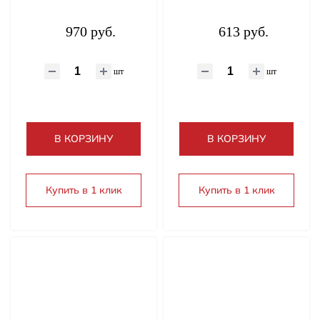
970 руб.
613 руб.
шт
шт
В КОРЗИНУ
В КОРЗИНУ
Купить в 1 клик
Купить в 1 клик