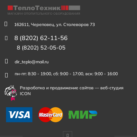
162611, Череповец, ул. Сталеваров 73
8 (8202) 62-11-56
8 (8202) 52-05-05
dir_teplo@mail.ru
пн-пт: 8:30 - 19:00, сб: 9:00 - 17:00, вск: 9:00 - 16:00
Разработка и продвижение сайтов —
веб-студия
ICON