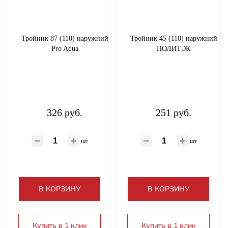
Тройник 87 (110) наружний
Тройник 45 (110) наружний
Pro Aqua
ПОЛИТЭК
326 руб.
251 руб.
шт
шт
В КОРЗИНУ
В КОРЗИНУ
Купить в 1 клик
Купить в 1 клик