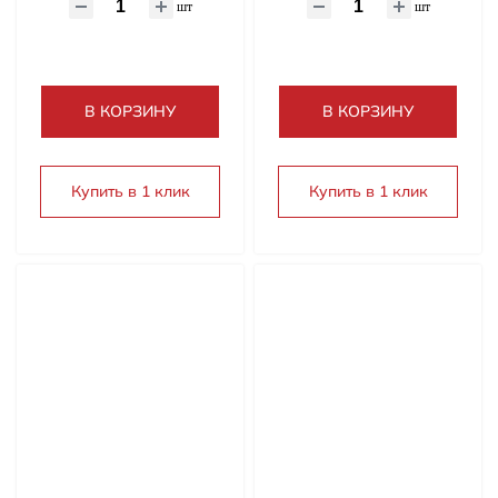
шт
шт
В КОРЗИНУ
В КОРЗИНУ
Купить в 1 клик
Купить в 1 клик