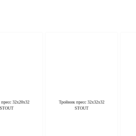
 пресс 32х20х32
Тройник пресс 32х32х32
STOUT
STOUT