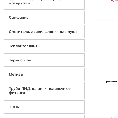
материалы
Санфаянс
Смесители, лейки, шланги для душа
Теплоизоляция
Термостаты
Метизы
Тройник
Труба ПНД, шланги поливочные,
фитинги
ТЭНы