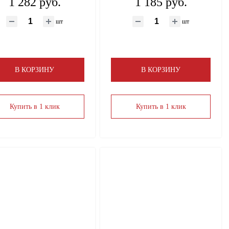
1 282 руб.
1 185 руб.
шт
шт
В КОРЗИНУ
В КОРЗИНУ
Купить в 1 клик
Купить в 1 клик