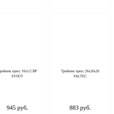
ройник пресс 16х1/2 ВР
Тройник пресс 26х26х26
STOUT
VALTEC
945 руб.
883 руб.