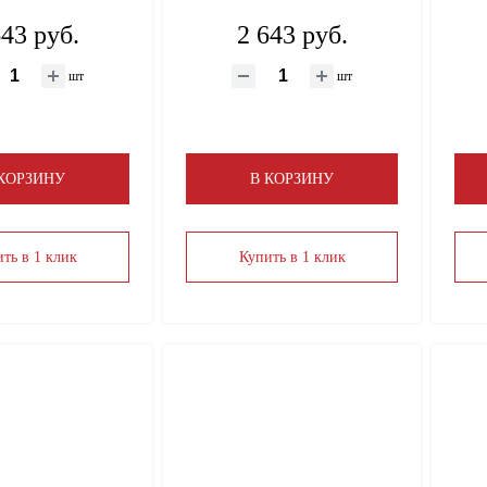
643 руб.
2 643 руб.
шт
шт
 КОРЗИНУ
В КОРЗИНУ
ть в 1 клик
Купить в 1 клик