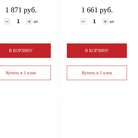
1 871 руб.
1 661 руб.
шт
шт
В КОРЗИНУ
В КОРЗИНУ
Купить в 1 клик
Купить в 1 клик