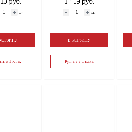
513 руб.
1 419 руб.
шт
шт
 КОРЗИНУ
В КОРЗИНУ
ть в 1 клик
Купить в 1 клик