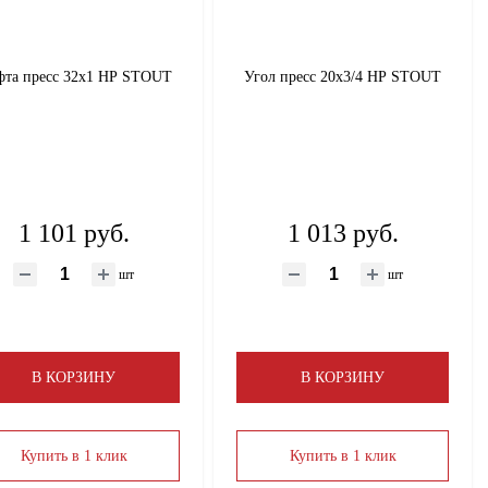
та пресс 32х1 НР STOUT
Угол пресс 20х3/4 НР STOUT
1 101 руб.
1 013 руб.
шт
шт
В КОРЗИНУ
В КОРЗИНУ
Купить в 1 клик
Купить в 1 клик