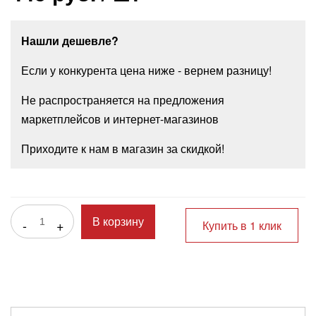
Нашли дешевле?
Если у конкурента цена ниже - вернем разницу!
Не распространяется на предложения
маркетплейсов и интернет-магазинов
Приходите к нам в магазин за скидкой!
-
+
В корзину
Купить в 1 клик