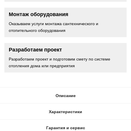
Монтаж оборудования
Оказываем услуги монтажа сантехнического и
отопительного оборудования
Разработаем проект
Разработаем проект и подготовим смету по системе
отопления дома или предприятия
Описание
Характеристики
Гарантия и сервис