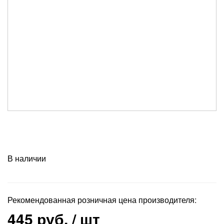
В наличии
Рекомендованная розничная цена производителя:
445 руб.
/ шт