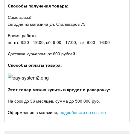
Способы получения товара:
Самовывоз:
сегодня из магазина ул. Сталеваров 73
Время работы:
пн-пт: 8:30 - 19:00, сб: 9:00 - 17:00, вск: 9:00 - 16:00
Доставка курьером: от 600 рублей
Способы оплаты товара:
Этот товар можно купить в кредит и рассрочку:
На срок до 36 месяцев, сумма до 500 000 руб.
Оформление в магазине,
подробности по ссылке