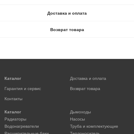
Доставка и оплата
Возврат товара
Каталог
Доставка и оплата
Гарантия и сервис
Возврат товара
Контакты
Каталог
Дымоходы
Радиаторы
Насосы
Водонагреватели
Труба и комплектующие
Расширительные баки
Теплоноситель