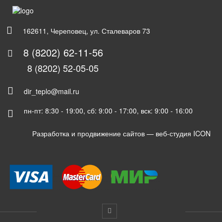
162611, Череповец, ул. Сталеваров 73
8 (8202) 62-11-56
8 (8202) 52-05-05
dir_teplo@mail.ru
пн-пт: 8:30 - 19:00, сб: 9:00 - 17:00, вск: 9:00 - 16:00
Разработка и продвижение сайтов —
веб-студия ICON