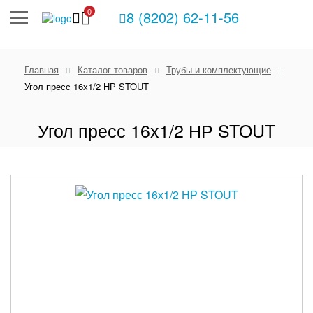
0
8 (8202) 62-11-56
Главная
Каталог товаров
Трубы и комплектующие
Угол пресс 16х1/2 НР STOUT
Угол пресс 16х1/2 НР STOUT