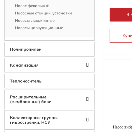
Насос фекальный
Насосные станции, установки
В 
Насосы скважинные
Насосы циркуляционные
Купи
Полипропилен
Канализация
Теплоноситель
Расширительные
(мембранные) баки
Коллекторные группы,
гидрострелки, НСУ
Насос виб