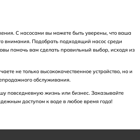
ения. С насосами вы можете быть уверены, что ваша
ого внимания. Подобрать подходящий насос среди
овы помочь вам сделать правильный выбор, исходя из
аете не только высококачественное устройство, но и
лепродажного обслуживания.
ашу повседневную жизнь или бизнес. Заказывайте
дежным доступом к воде в любое время года!