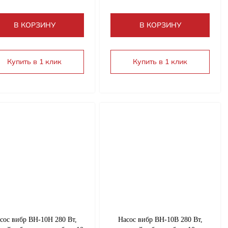
В КОРЗИНУ
В КОРЗИНУ
Купить в 1 клик
Купить в 1 клик
сос вибр ВН-10Н 280 Вт,
Насос вибр ВН-10В 280 Вт,