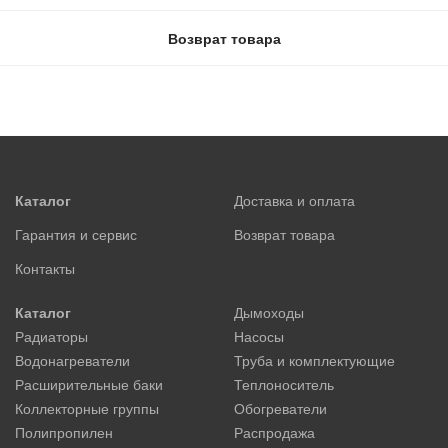
Возврат товара
Каталог
Доставка и оплата
Гарантия и сервис
Возврат товара
Контакты
Каталог
Дымоходы
Радиаторы
Насосы
Водонагреватели
Труба и комплектующие
Расширительные баки
Теплоноситель
Коллекторные группы
Обогреватели
Полипропилен
Распродажа