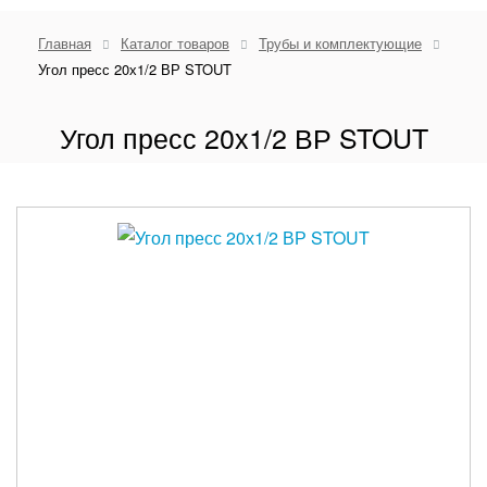
Главная
Каталог товаров
Трубы и комплектующие
Угол пресс 20х1/2 ВР STOUT
Угол пресс 20х1/2 ВР STOUT