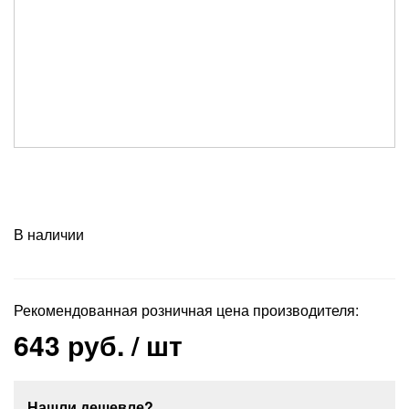
В наличии
Рекомендованная розничная цена производителя:
643 руб.
/ шт
Нашли дешевле?