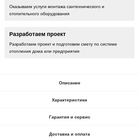
Оказываем услуги монтажа сантехнического и
отопительного оборудования
Разработаем проект
Разработаем проект и подготовим смету по системе
отопления дома или предприятия
Описание
Характеристики
Гарантия и сервис
Доставка и оплата