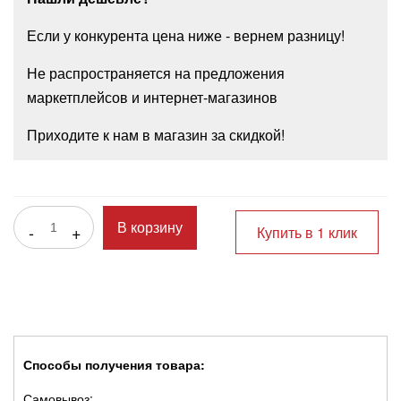
Если у конкурента цена ниже - вернем разницу!
Не распространяется на предложения
маркетплейсов и интернет-магазинов
Приходите к нам в магазин за скидкой!
-
+
В корзину
Купить в 1 клик
Способы получения товара:
Самовывоз: