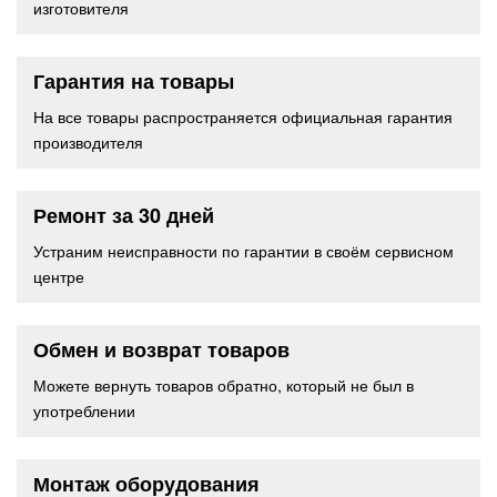
изготовителя
Гарантия на товары
На все товары распространяется официальная гарантия
производителя
Ремонт за 30 дней
Устраним неисправности по гарантии в своём сервисном
центре
Обмен и возврат товаров
Можете вернуть товаров обратно, который не был в
употреблении
Монтаж оборудования