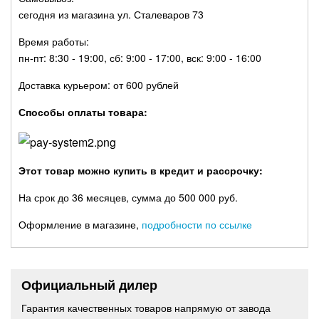
сегодня из магазина ул. Сталеваров 73
Время работы:
пн-пт: 8:30 - 19:00, сб: 9:00 - 17:00, вск: 9:00 - 16:00
Доставка курьером: от 600 рублей
Способы оплаты товара:
Этот товар можно купить в кредит и рассрочку:
На срок до 36 месяцев, сумма до 500 000 руб.
Оформление в магазине,
подробности по ссылке
Официальный дилер
Гарантия качественных товаров напрямую от завода