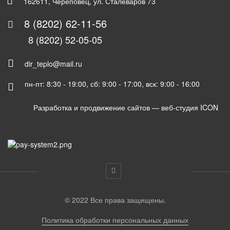
162611, Череповец, ул. Сталеваров 73
8 (8202) 62-11-56
8 (8202) 52-05-05
dir_teplo@mail.ru
пн-пт: 8:30 - 19:00, сб: 9:00 - 17:00, вск: 9:00 - 16:00
Разработка и продвижение сайтов —
веб-студия ICON
© 2022 Все права защищены.
Политика обработки персональных данных