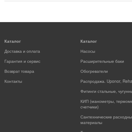
Каталог
Каталог
Доставка и оплата
Насосы
Гарантия и сервис
Расширительные баки
Возврат товара
Обогреватели
Контакты
Распродажа. Uponor, Reh
Фитинги стальные, чугунн
КИП (манометры, термом
счетчики)
Сантехнические расходны
материалы