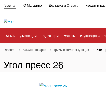
Главная
О Магазине
Доставка и Оплата
Кредит и рас
Котлы
Дымоходы
Радиаторы
Насосы
Водонагревател
Главная
Каталог товаров
Трубы и комплектующие
Угол п
Угол пресс 26