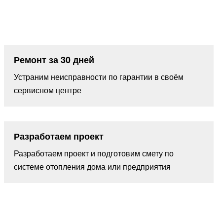
Ремонт за 30 дней
Устраним неисправности по гарантии в своём
сервисном центре
Разработаем проект
Разработаем проект и подготовим смету по
системе отопления дома или предприятия