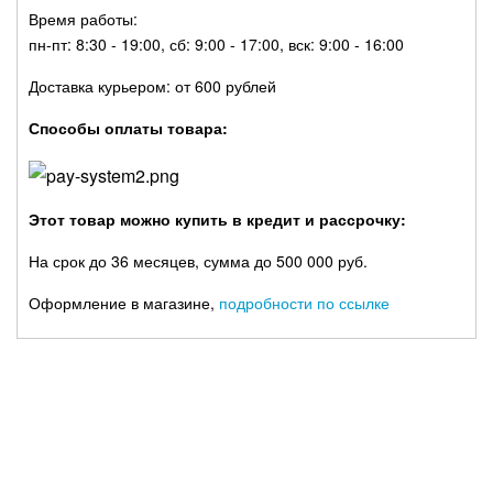
Время работы:
пн-пт: 8:30 - 19:00, сб: 9:00 - 17:00, вск: 9:00 - 16:00
Доставка курьером: от 600 рублей
Способы оплаты товара:
Этот товар можно купить в кредит и рассрочку:
На срок до 36 месяцев, сумма до 500 000 руб.
Оформление в магазине,
подробности по ссылке