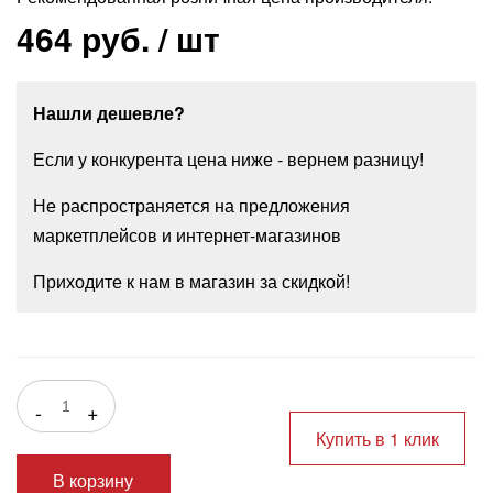
464 руб.
/ шт
Нашли дешевле?
Если у конкурента цена ниже - вернем разницу!
Не распространяется на предложения
маркетплейсов и интернет-магазинов
Приходите к нам в магазин за скидкой!
-
+
Купить в 1 клик
В корзину