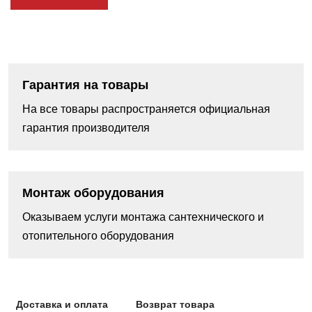
Гарантия на товары
На все товары распространяется официальная
гарантия производителя
Монтаж оборудования
Оказываем услуги монтажа сантехнического и
отопительного оборудования
Доставка и оплата
Возврат товара