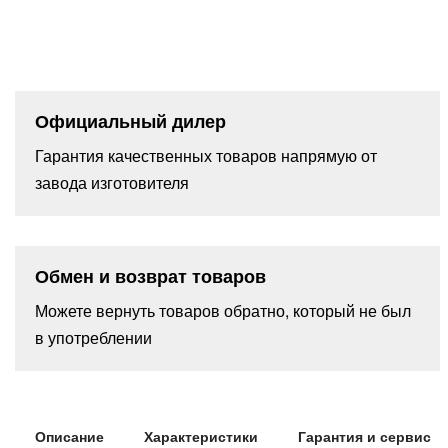
Официальный дилер
Гарантия качественных товаров напрямую от
завода изготовителя
Обмен и возврат товаров
Можете вернуть товаров обратно, который не был
в употреблении
Описание
Характеристики
Гарантия и сервис