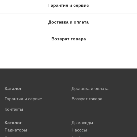
Гарантия и сервис
Доставка и оплата
Возврат товара
Каталог
Доставка и оплата
Гарантия и сервис
Возврат товара
Контакты
Каталог
Дымоходы
Радиаторы
Насосы