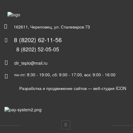
162611, Череповец, ул. Сталеваров 73
8 (8202) 62-11-56
8 (8202) 52-05-05
dir_teplo@mail.ru
пн-пт: 8:30 - 19:00, сб: 9:00 - 17:00, вск: 9:00 - 16:00
Разработка и продвижение сайтов —
веб-студия ICON