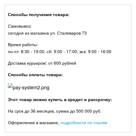
Способы получения товара:
Самовывоз:
сегодня из магазина ул. Сталеваров 73
Время работы:
пн-пт: 8:30 - 19:00, сб: 9:00 - 17:00, вск: 9:00 - 16:00
Доставка курьером: от 600 рублей
Способы оплаты товара:
Этот товар можно купить в кредит и рассрочку:
На срок до 36 месяцев, сумма до 500 000 руб.
Оформление в магазине,
подробности по ссылке