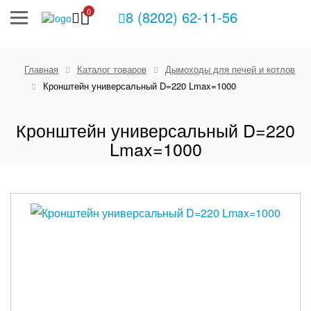
0
8 (8202) 62-11-56
Главная
Каталог товаров
Дымоходы для печей и котлов
Кронштейн универсальный D=220 Lmax=1000
Кронштейн универсальный D=220
Lmax=1000