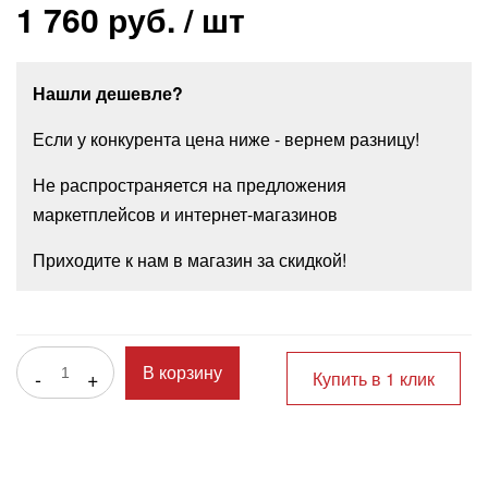
1 760 руб.
/ шт
Нашли дешевле?
Если у конкурента цена ниже - вернем разницу!
Не распространяется на предложения
маркетплейсов и интернет-магазинов
Приходите к нам в магазин за скидкой!
-
+
В корзину
Купить в 1 клик