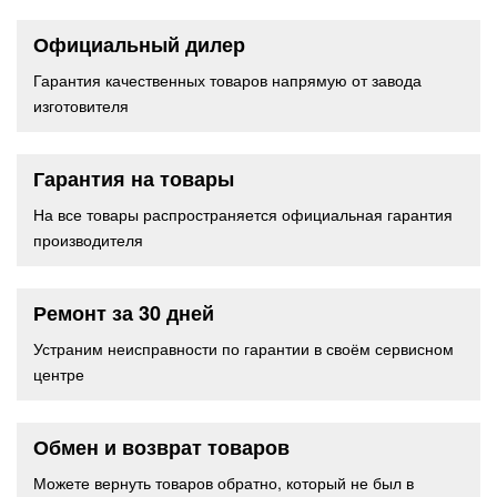
Официальный дилер
Гарантия качественных товаров напрямую от завода
изготовителя
Гарантия на товары
На все товары распространяется официальная гарантия
производителя
Ремонт за 30 дней
Устраним неисправности по гарантии в своём сервисном
центре
Обмен и возврат товаров
Можете вернуть товаров обратно, который не был в