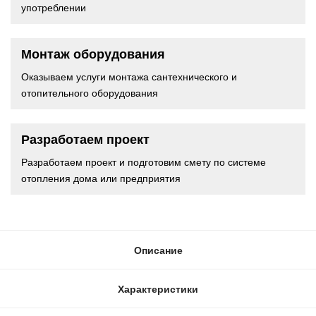
употреблении
Монтаж оборудования
Оказываем услуги монтажа сантехнического и
отопительного оборудования
Разработаем проект
Разработаем проект и подготовим смету по системе
отопления дома или предприятия
Описание
Характеристики