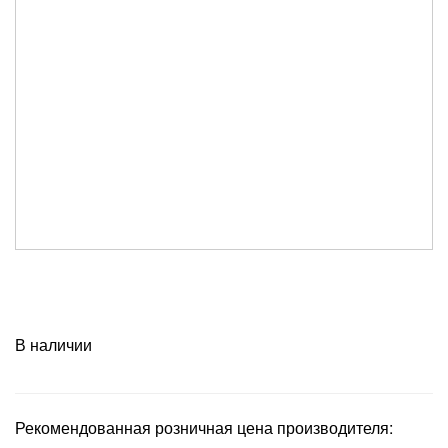
В наличии
Рекомендованная розничная цена производителя: