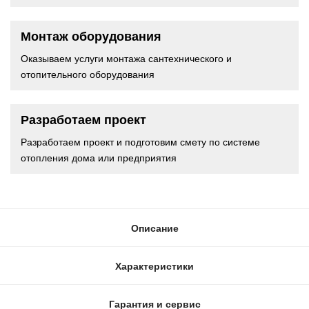
Монтаж оборудования
Оказываем услуги монтажа сантехнического и
отопительного оборудования
Разработаем проект
Разработаем проект и подготовим смету по системе
отопления дома или предприятия
Описание
Характеристики
Гарантия и сервис