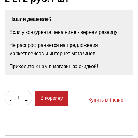
Нашли дешевле?
Если у конкурента цена ниже - вернем разницу!
Не распространяется на предложения
маркетплейсов и интернет-магазинов
Приходите к нам в магазин за скидкой!
-
+
В корзину
Купить в 1 клик