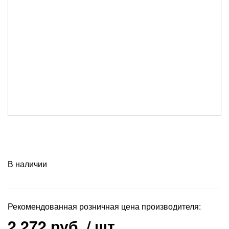
В наличии
Рекомендованная розничная цена производителя:
2 272 руб.
/ шт