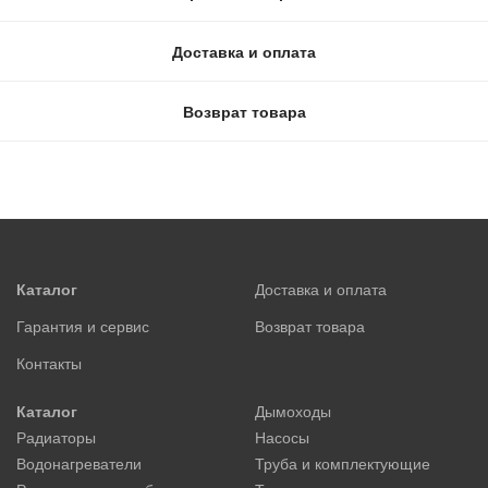
Доставка и оплата
Возврат товара
Каталог
Доставка и оплата
Гарантия и сервис
Возврат товара
Контакты
Каталог
Дымоходы
Радиаторы
Насосы
Водонагреватели
Труба и комплектующие