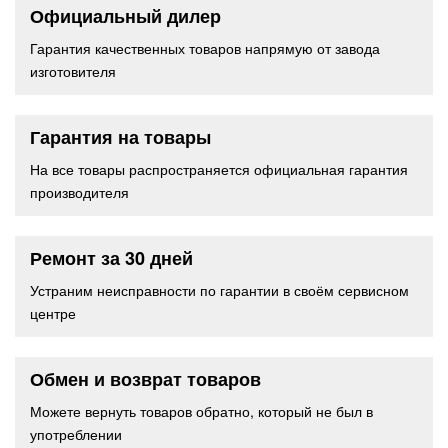
Официальный дилер
Гарантия качественных товаров напрямую от завода
изготовителя
Гарантия на товары
На все товары распространяется официальная гарантия
производителя
Ремонт за 30 дней
Устраним неисправности по гарантии в своём сервисном
центре
Обмен и возврат товаров
Можете вернуть товаров обратно, который не был в
употреблении