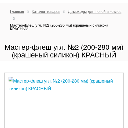
Главная
Каталог товаров
Дымоходы для печей и котлов
Мастер-флеш угл. №2 (200-280 мм) (крашеный силикон)
КРАСНЫЙ
Мастер-флеш угл. №2 (200-280 мм)
(крашеный силикон) КРАСНЫЙ