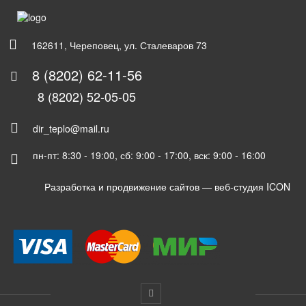
162611, Череповец, ул. Сталеваров 73
8 (8202) 62-11-56
8 (8202) 52-05-05
dir_teplo@mail.ru
пн-пт: 8:30 - 19:00, сб: 9:00 - 17:00, вск: 9:00 - 16:00
Разработка и продвижение сайтов —
веб-студия ICON