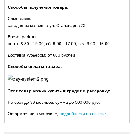
Способы получения товара:
Самовывоз:
сегодня из магазина ул. Сталеваров 73
Время работы:
пн-пт: 8:30 - 19:00, сб: 9:00 - 17:00, вск: 9:00 - 16:00
Доставка курьером: от 600 рублей
Способы оплаты товара:
Этот товар можно купить в кредит и рассрочку:
На срок до 36 месяцев, сумма до 500 000 руб.
Оформление в магазине,
подробности по ссылке