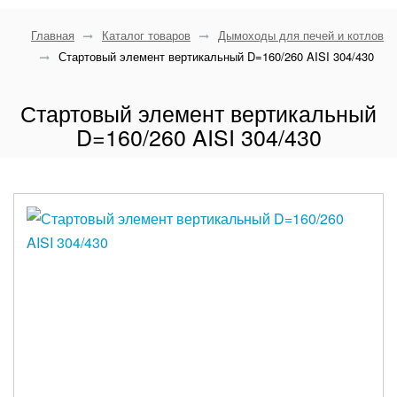
Главная
Каталог товаров
Дымоходы для печей и котлов
Стартовый элемент вертикальный D=160/260 AISI 304/430
Стартовый элемент вертикальный
D=160/260 AISI 304/430