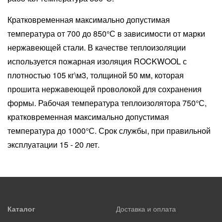
Кратковременная максимально допустимая
температура от 700 до 850°С в зависимости от марки
нержавеющей стали. В качестве теплоизоляции
используется пожарная изоляция ROCKWOOL с
плотностью 105 кг\м3, толщиной 50 мм, которая
прошита нержавеющей проволокой для сохранения
формы. Рабочая температура теплоизолятора 750°С,
кратковременная максимально допустимая
температура до 1000°С. Срок службы, при правильной
эксплуатации 15 - 20 лет.
Каталог
Доставка и оплата