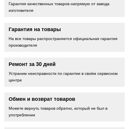
Гарантия качественных товаров напрямую от завода
изготовителя
Гарантия на товары
На все товары распространяется официальная гарантия
производителя
Ремонт за 30 дней
Устраним неисправности по гарантии в своём сервисном
центре
Обмен и возврат товаров
Можете вернуть товаров обратно, который не был в
употреблении