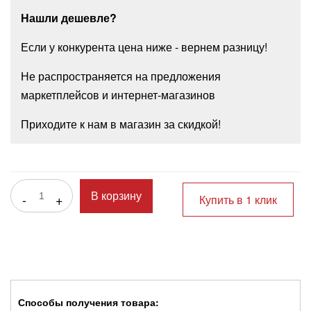
Нашли дешевле?
Если у конкурента цена ниже - вернем разницу!
Не распространяется на предложения
маркетплейсов и интернет-магазинов
Приходите к нам в магазин за скидкой!
-
+
В корзину
Купить в 1 клик
Способы получения товара: