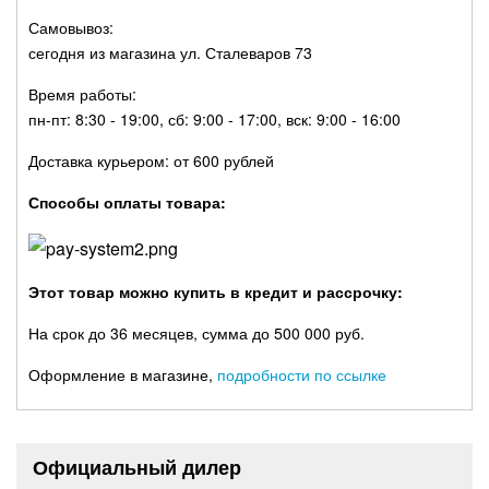
Самовывоз:
сегодня из магазина ул. Сталеваров 73
Время работы:
пн-пт: 8:30 - 19:00, сб: 9:00 - 17:00, вск: 9:00 - 16:00
Доставка курьером: от 600 рублей
Способы оплаты товара:
Этот товар можно купить в кредит и рассрочку:
На срок до 36 месяцев, сумма до 500 000 руб.
Оформление в магазине,
подробности по ссылке
Официальный дилер