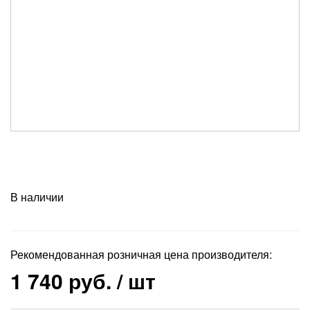
В наличии
Рекомендованная розничная цена производителя:
1 740 руб.
/ шт