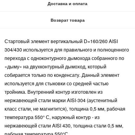
Доставка и оплата
Возврат товара
Стартовый элемент вертикальный D=160/260 AISI
304/430 используется для правильного и полноценного
перехода с одноконтурного дымохода собранного по
«дыму» на двухконтурный дымоход, который
собирается только по конденсату. Данный элемент
используется для стыковки со средней частью
тройника. Внутренний контур изготовлен из
нержавеющей стали марки AISI-304 (аустенитный
класс стали, не магнитится), толщина 0,5 мм, рабочая
температура 550° С, наружный контур - из
нержавеющей стали AISI 430, толщина стали 0,5 мм,
рабочая температура 550°С.