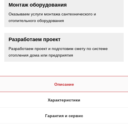
Монтаж оборудования
Оказываем услуги монтажа сантехнического и
отопительного оборудования
Разработаем проект
Разработаем проект и подготовим смету по системе
отопления дома или предприятия
Описание
Характеристики
Гарантия и сервис