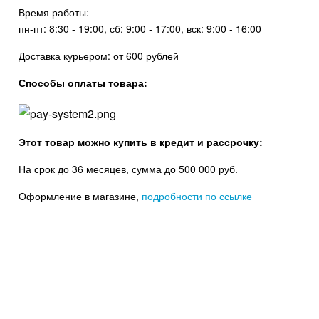
Время работы:
пн-пт: 8:30 - 19:00, сб: 9:00 - 17:00, вск: 9:00 - 16:00
Доставка курьером: от 600 рублей
Способы оплаты товара:
Этот товар можно купить в кредит и рассрочку:
На срок до 36 месяцев, сумма до 500 000 руб.
Оформление в магазине,
подробности по ссылке