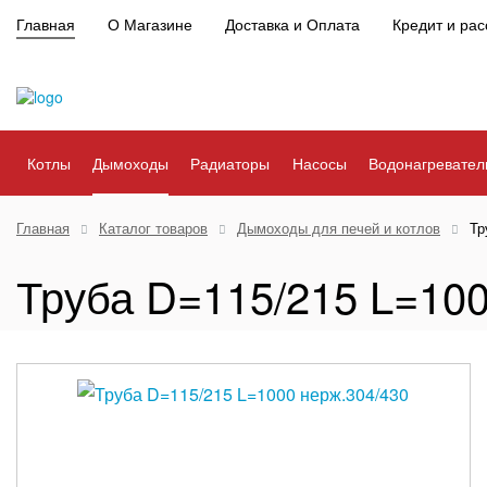
Главная
О Магазине
Доставка и Оплата
Кредит и рас
Котлы
Дымоходы
Радиаторы
Насосы
Водонагревател
Главная
Каталог товаров
Дымоходы для печей и котлов
Тр
Труба D=115/215 L=100