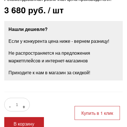
3 680 руб.
/ шт
Нашли дешевле?
Если у конкурента цена ниже - вернем разницу!
Не распространяется на предложения
маркетплейсов и интернет-магазинов
Приходите к нам в магазин за скидкой!
-
+
Купить в 1 клик
В корзину