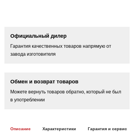
Официальный дилер
Гарантия качественных товаров напрямую от
завода изготовителя
Обмен и возврат товаров
Можете вернуть товаров обратно, который не был
в употреблении
Описание
Характеристики
Гарантия и сервис