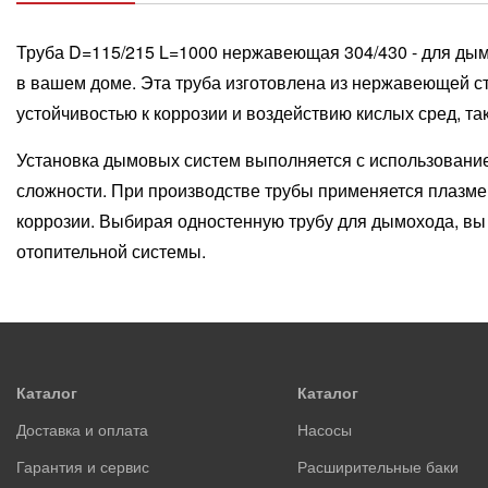
Труба D=115/215 L=1000 нержавеющая 304/430 - для ды
в вашем доме. Эта труба изготовлена из нержавеющей ста
устойчивостью к коррозии и воздействию кислых сред, та
Установка дымовых систем выполняется с использование
сложности. При производстве трубы применяется плазме
коррозии. Выбирая одностенную трубу для дымохода, вы
отопительной системы.
Каталог
Каталог
Доставка и оплата
Насосы
Гарантия и сервис
Расширительные баки