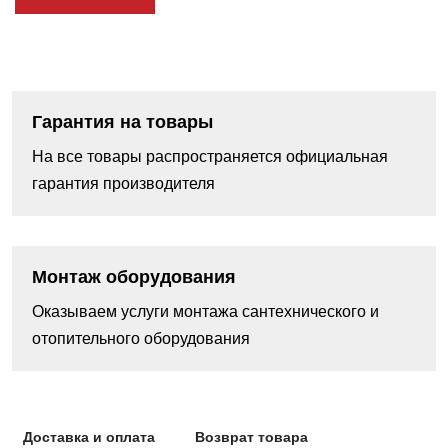
Гарантия на товары
На все товары распространяется официальная
гарантия производителя
Монтаж оборудования
Оказываем услуги монтажа сантехнического и
отопительного оборудования
Доставка и оплата
Возврат товара