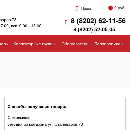
0 руб.
Поиск
0
8 (8202) 62-11-56
варов 73
17:00, вск: 9:00 - 16:00
8 (8202) 52-05-05
тель
Коллекторные группы
Обогреватели
Полипропилен
Способы получения товара:
Самовывоз:
сегодня из магазина ул. Сталеваров 73