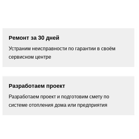
Ремонт за 30 дней
Устраним неисправности по гарантии в своём
сервисном центре
Разработаем проект
Разработаем проект и подготовим смету по
системе отопления дома или предприятия