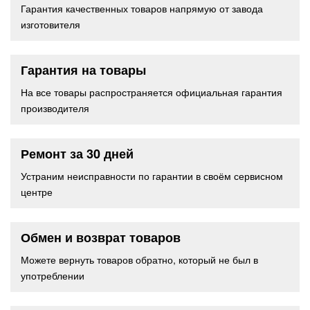
Гарантия качественных товаров напрямую от завода
изготовителя
Гарантия на товары
На все товары распространяется официальная гарантия
производителя
Ремонт за 30 дней
Устраним неисправности по гарантии в своём сервисном
центре
Обмен и возврат товаров
Можете вернуть товаров обратно, который не был в
употреблении