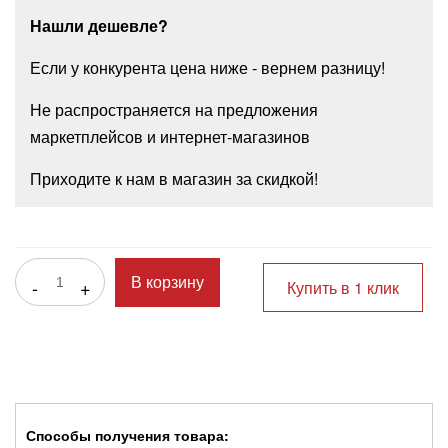
Нашли дешевле?
Если у конкурента цена ниже - вернем разницу!
Не распространяется на предложения
маркетплейсов и интернет-магазинов
Приходите к нам в магазин за скидкой!
-
+
В корзину
Купить в 1 клик
Способы получения товара: