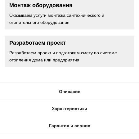
Монтаж оборудования
Оказываем услуги монтажа сантехнического и
отопительного оборудования
Разработаем проект
Разработаем проект и подготовим смету по системе
отопления дома или предприятия
Описание
Характеристики
Гарантия и сервис