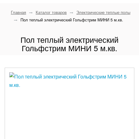
Главная
Каталог товаров
Электрические теплые полы
Пол теплый электрический Гольфстрим МИНИ 5 м.кв.
Пол теплый электрический
Гольфстрим МИНИ 5 м.кв.