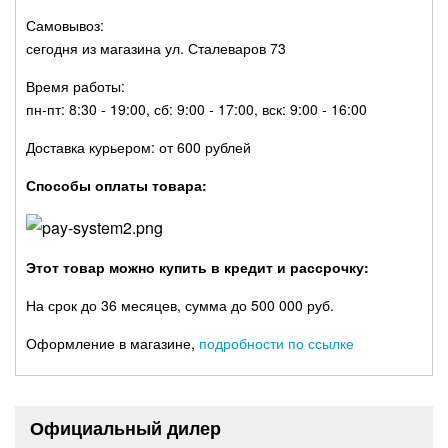
Самовывоз:
сегодня из магазина ул. Сталеваров 73
Время работы:
пн-пт: 8:30 - 19:00, сб: 9:00 - 17:00, вск: 9:00 - 16:00
Доставка курьером: от 600 рублей
Способы оплаты товара:
Этот товар можно купить в кредит и рассрочку:
На срок до 36 месяцев, сумма до 500 000 руб.
Оформление в магазине,
подробности по ссылке
Официальный дилер