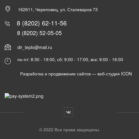
162611, Череповец, ул. Сталеваров 73
8 (8202) 62-11-56
8 (8202) 52-05-05
dir_teplo@mail.ru
пн-пт: 8:30 - 19:00, сб: 9:00 - 17:00, вск: 9:00 - 16:00
Разработка и продвижение сайтов —
веб-студия ICON
© 2022 Все права защищены.