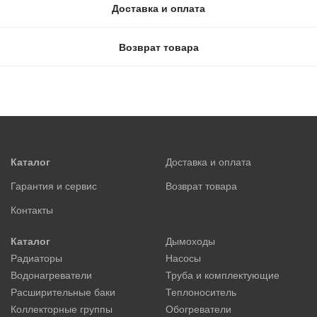
Доставка и оплата
Возврат товара
Каталог
Доставка и оплата
Гарантия и сервис
Возврат товара
Контакты
Каталог
Дымоходы
Радиаторы
Насосы
Водонагреватели
Труба и комплектующие
Расширительные баки
Теплоноситель
Коллекторные группы
Обогреватели