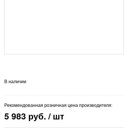
В наличии
Рекомендованная розничная цена производителя:
5 983 руб.
/ шт