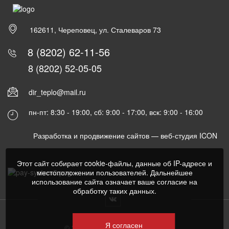
162611, Череповец, ул. Сталеваров 73
8 (8202) 62-11-56
8 (8202) 52-05-05
dir_teplo@mail.ru
пн-пт: 8:30 - 19:00, сб: 9:00 - 17:00, вск: 9:00 - 16:00
Разработка и продвижение сайтов —
веб-студия ICON
Этот сайт собирает cookie-файлы, данные об IP-адресе и
местоположении пользователей. Дальнейшее
использование сайта означает ваше согласие на
обработку таких данных.
Я согласен
© 2022 Все права защищены.