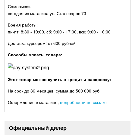
Самовывоз:
сегодня из магазина ул. Сталеваров 73
Время работы:
пн-пт: 8:30 - 19:00, сб: 9:00 - 17:00, вск: 9:00 - 16:00
Доставка курьером: от 600 рублей
Способы оплаты товара:
Этот товар можно купить в кредит и рассрочку:
На срок до 36 месяцев, сумма до 500 000 руб.
Оформление в магазине,
подробности по ссылке
Официальный дилер