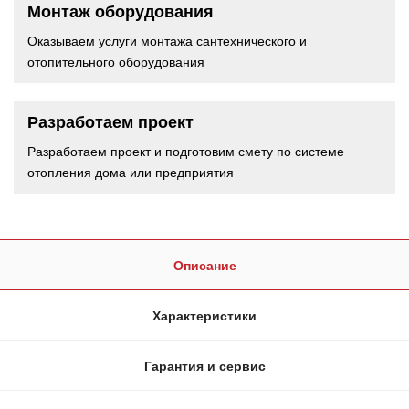
Монтаж оборудования
Оказываем услуги монтажа сантехнического и
отопительного оборудования
Разработаем проект
Разработаем проект и подготовим смету по системе
отопления дома или предприятия
Описание
Характеристики
Гарантия и сервис