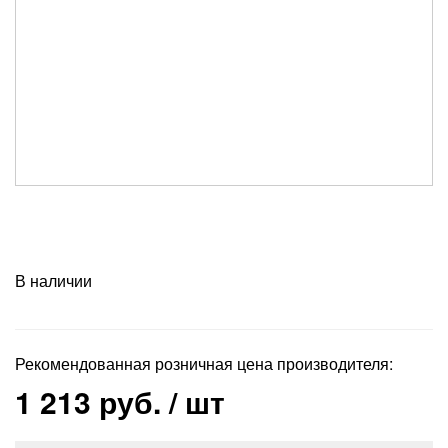
В наличии
Рекомендованная розничная цена производителя:
1 213 руб.
/ шт