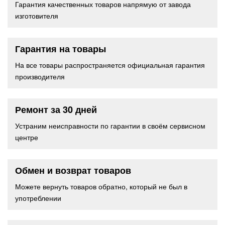
Гарантия качественных товаров напрямую от завода
изготовителя
Гарантия на товары
На все товары распространяется официальная гарантия
производителя
Ремонт за 30 дней
Устраним неисправности по гарантии в своём сервисном
центре
Обмен и возврат товаров
Можете вернуть товаров обратно, который не был в
употреблении