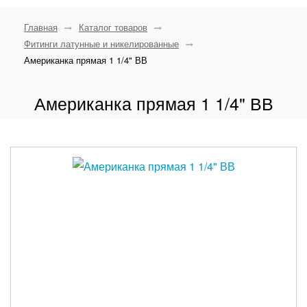
Главная
Каталог товаров
Фитинги латунные и никелированные
Американка прямая 1 1/4" ВВ
Американка прямая 1 1/4" ВВ