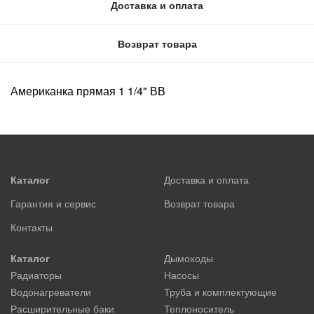
Доставка и оплата
Возврат товара
Американка прямая 1 1/4" ВВ
Каталог
Доставка и оплата
Гарантия и сервис
Возврат товара
Контакты
Каталог
Дымоходы
Радиаторы
Насосы
Водонагреватели
Труба и комплектующие
Расширительные баки
Теплоноситель