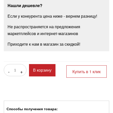
Нашли дешевле?
Если у конкурента цена ниже - вернем разницу!
Не распространяется на предложения
маркетплейсов и интернет-магазинов
Приходите к нам в магазин за скидкой!
-
+
В корзину
Купить в 1 клик
Способы получения товара: