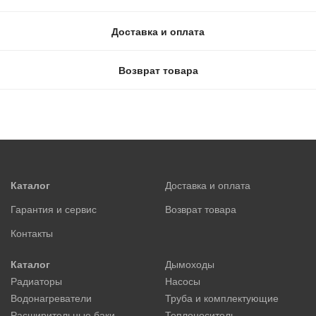
Доставка и оплата
Возврат товара
Каталог
Доставка и оплата
Гарантия и сервис
Возврат товара
Контакты
Каталог
Дымоходы
Радиаторы
Насосы
Водонагреватели
Труба и комплектующие
Расширительные баки
Теплоноситель