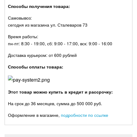
Способы получения товара:
Самовывоз:
сегодня из магазина ул. Сталеваров 73
Время работы:
пн-пт: 8:30 - 19:00, сб: 9:00 - 17:00, вск: 9:00 - 16:00
Доставка курьером: от 600 рублей
Способы оплаты товара:
Этот товар можно купить в кредит и рассрочку:
На срок до 36 месяцев, сумма до 500 000 руб.
Оформление в магазине,
подробности по ссылке