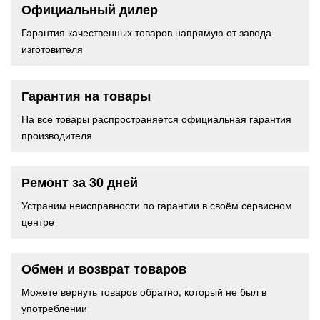
Официальный дилер
Гарантия качественных товаров напрямую от завода
изготовителя
Гарантия на товары
На все товары распространяется официальная гарантия
производителя
Ремонт за 30 дней
Устраним неисправности по гарантии в своём сервисном
центре
Обмен и возврат товаров
Можете вернуть товаров обратно, который не был в
употреблении