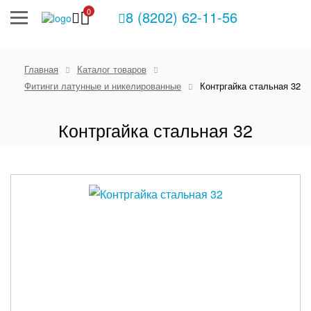
0
8 (8202) 62-11-56
Главная
Каталог товаров
Фитинги латунные и никелированные
Контргайка стальная 32
Контргайка стальная 32