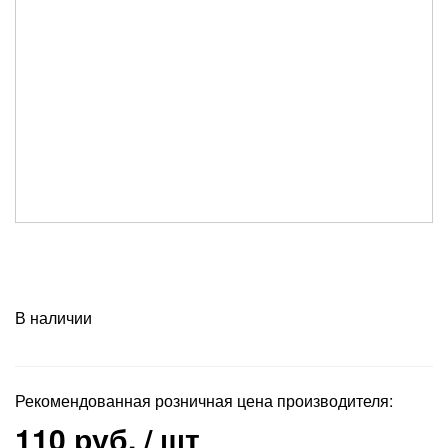
В наличии
Рекомендованная розничная цена производителя:
110 руб.
/ шт