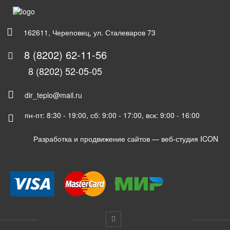
162611, Череповец, ул. Сталеваров 73
8 (8202) 62-11-56
8 (8202) 52-05-05
dir_teplo@mail.ru
пн-пт: 8:30 - 19:00, сб: 9:00 - 17:00, вск: 9:00 - 16:00
Разработка и продвижение сайтов —
веб-студия ICON