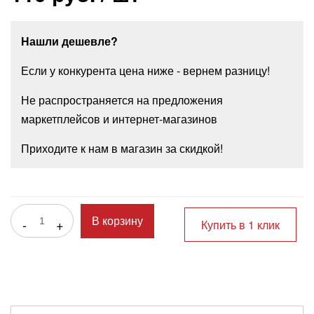
Нашли дешевле?
Если у конкурента цена ниже - вернем разницу!
Не распространяется на предложения
маркетплейсов и интернет-магазинов
Приходите к нам в магазин за скидкой!
-
+
В корзину
Купить в 1 клик