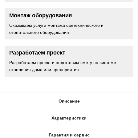
Монтаж оборудования
Оказываем услуги монтажа сантехнического и
отопительного оборудования
Разработаем проект
Разработаем проект и подготовим смету по системе
отопления дома или предприятия
Описание
Характеристики
Гарантия и сервис