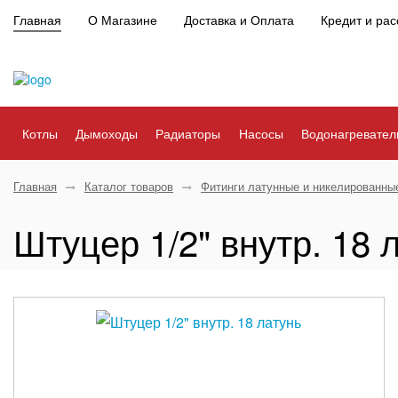
Главная
О Магазине
Доставка и Оплата
Кредит и рас
Котлы
Дымоходы
Радиаторы
Насосы
Водонагревател
Главная
Каталог товаров
Фитинги латунные и никелированны
Штуцер 1/2" внутр. 18 