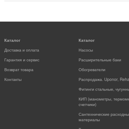
Каталог
Каталог
Доставка и оплата
Насосы
Гарантия и сервис
Расширительные баки
Возврат товара
Обогреватели
Контакты
Распродажа. Uponor, Reh
Фитинги стальные, чугунн
КИП (манометры, термом
счетчики)
Сантехнические расходны
материалы