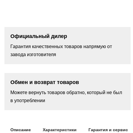
Официальный дилер
Гарантия качественных товаров напрямую от
завода изготовителя
Обмен и возврат товаров
Можете вернуть товаров обратно, который не был
в употреблении
Описание
Характеристики
Гарантия и сервис