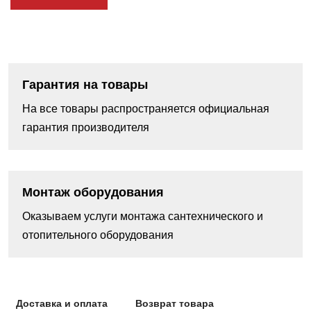
Гарантия на товары
На все товары распространяется официальная
гарантия производителя
Монтаж оборудования
Оказываем услуги монтажа сантехнического и
отопительного оборудования
Доставка и оплата
Возврат товара