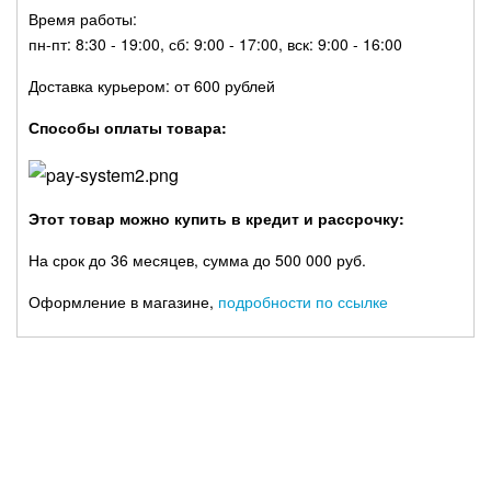
Время работы:
пн-пт: 8:30 - 19:00, сб: 9:00 - 17:00, вск: 9:00 - 16:00
Доставка курьером: от 600 рублей
Способы оплаты товара:
Этот товар можно купить в кредит и рассрочку:
На срок до 36 месяцев, сумма до 500 000 руб.
Оформление в магазине,
подробности по ссылке