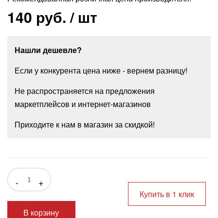
140 руб.
/ шт
Нашли дешевле?
Если у конкурента цена ниже - вернем разницу!
Не распространяется на предложения
маркетплейсов и интернет-магазинов
Приходите к нам в магазин за скидкой!
-
+
Купить в 1 клик
В корзину