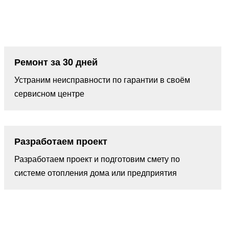
Ремонт за 30 дней
Устраним неисправности по гарантии в своём
сервисном центре
Разработаем проект
Разработаем проект и подготовим смету по
системе отопления дома или предприятия