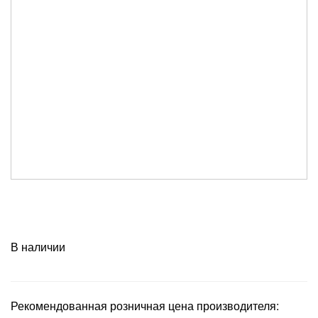
В наличии
Рекомендованная розничная цена производителя: