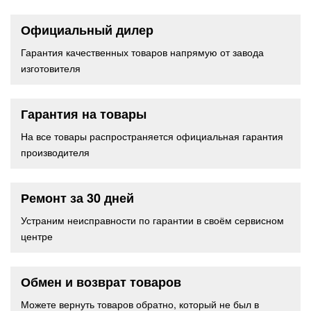
Официальный дилер
Гарантия качественных товаров напрямую от завода
изготовителя
Гарантия на товары
На все товары распространяется официальная гарантия
производителя
Ремонт за 30 дней
Устраним неисправности по гарантии в своём сервисном
центре
Обмен и возврат товаров
Можете вернуть товаров обратно, который не был в