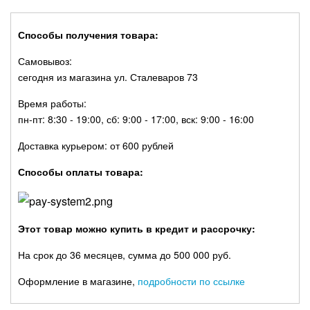
Способы получения товара:
Самовывоз:
сегодня из магазина ул. Сталеваров 73
Время работы:
пн-пт: 8:30 - 19:00, сб: 9:00 - 17:00, вск: 9:00 - 16:00
Доставка курьером: от 600 рублей
Способы оплаты товара:
Этот товар можно купить в кредит и рассрочку:
На срок до 36 месяцев, сумма до 500 000 руб.
Оформление в магазине,
подробности по ссылке