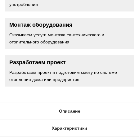
употреблении
Монтаж оборудования
Оказываем услуги монтажа сантехнического и
отопительного оборудования
Разработаем проект
Разработаем проект и подготовим смету по системе
отопления дома или предприятия
Описание
Характеристики