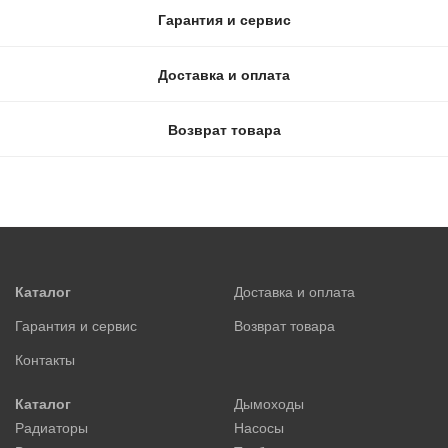
Гарантия и сервис
Доставка и оплата
Возврат товара
Каталог
Доставка и оплата
Гарантия и сервис
Возврат товара
Контакты
Каталог
Дымоходы
Радиаторы
Насосы