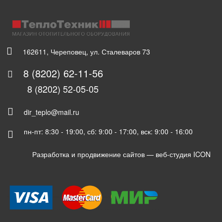
162611, Череповец, ул. Сталеваров 73
8 (8202) 62-11-56
8 (8202) 52-05-05
dir_teplo@mail.ru
пн-пт: 8:30 - 19:00, сб: 9:00 - 17:00, вск: 9:00 - 16:00
Разработка и продвижение сайтов —
веб-студия ICON