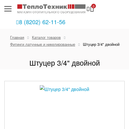
0
8 (8202) 62-11-56
Главная
Каталог товаров
Фитинги латунные и никелированные
Штуцер 3/4" двойной
Штуцер 3/4" двойной