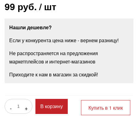
99 руб.
/ шт
Нашли дешевле?
Если у конкурента цена ниже - вернем разницу!
Не распространяется на предложения
маркетплейсов и интернет-магазинов
Приходите к нам в магазин за скидкой!
-
+
В корзину
Купить в 1 клик