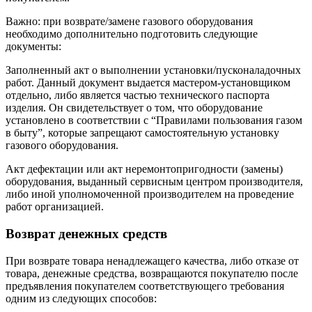
Важно: при возврате/замене газового оборудования
необходимо дополнительно подготовить следующие
документы:
Заполненный акт о выполнении установки/пусконаладочных
работ. Данный документ выдается мастером-установщиком
отдельно, либо является частью технического паспорта
изделия. Он свидетельствует о том, что оборудование
установлено в соответствии с “Правилами пользования газом
в быту”, которые запрещают самостоятельную установку
газового оборудования.
Акт дефектации или акт неремонтопригодности (замены)
оборудования, выданный сервисным центром производителя,
либо иной уполномоченной производителем на проведение
работ организацией.
Возврат денежных средств
При возврате товара ненадлежащего качества, либо отказе от
товара, денежные средства, возвращаются покупателю после
предъявления покупателем соответствующего требования
одним из следующих способов: