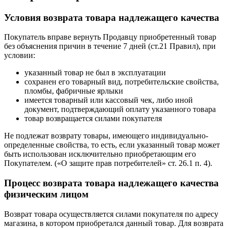
Условия возврата товара надлежащего качества
Покупатель вправе вернуть Продавцу приобретенный товар
без объяснения причин в течение 7 дней (ст.21 Правил), при
условии:
указанный товар не был в эксплуатации
сохранен его товарный вид, потребительские свойства,
пломбы, фабричные ярлыки
имеется товарный или кассовый чек, либо иной
документ, подтверждающий оплату указанного товара
товар возвращается силами покупателя
Не подлежат возврату товары, имеющего индивидуально-
определенные свойства, то есть, если указанный товар может
быть использован исключительно приобретающим его
Покупателем. («О защите прав потребителей» ст. 26.1 п. 4).
Процесс возврата товара надлежащего качества
физическим лицом
Возврат товара осуществляется силами покупателя по адресу
магазина, в котором приобретался данный товар. Для возврата