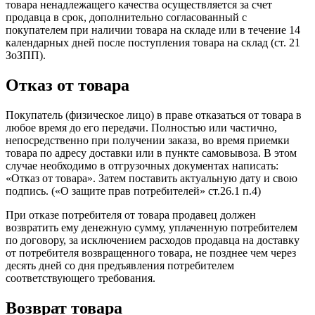
товара ненадлежащего качества осуществляется за счет
продавца в срок, дополнительно согласованный с
покупателем при наличии товара на складе или в течение 14
календарных дней после поступления товара на склад (ст. 21
ЗоЗПП).
Отказ от товара
Покупатель (физическое лицо) в праве отказаться от товара в
любое время до его передачи. Полностью или частично,
непосредственно при получении заказа, во время приемки
товара по адресу доставки или в пункте самовывоза. В этом
случае необходимо в отгрузочных документах написать:
«Отказ от товара». Затем поставить актуальную дату и свою
подпись. («О защите прав потребителей» ст.26.1 п.4)
При отказе потребителя от товара продавец должен
возвратить ему денежную сумму, уплаченную потребителем
по договору, за исключением расходов продавца на доставку
от потребителя возвращенного товара, не позднее чем через
десять дней со дня предъявления потребителем
соответствующего требования.
Возврат товара