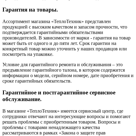
Гарантия на товары.
Ассортимент магазина «ТеплоТехник» представлен
продукцией с высоким качеством и запасом прочности, что
подтверждается гарантийными обязательствами
производителей. В зависимости от марки - гарантия на товар
может быть от одного и до пяти лет. Срок гарантии на
конкретный товар можно уточнить у наших продавцов или
посмотреть на упаковке.
Условие для гарантийного ремонта и обслуживания – это
предъявление гарантийного талона, в котором содержится
информации о модели, серийном номере, дате приобретения и
сроке гарантийных обязательств.
Гарантийное и постгарантийное сервисное
обслуживание.
В магазине «ТеплоТехник» имеется сервисный центр, где
сотрудники отвечают на интересующие вопросы и помогают
решать проблемы с приобретенным товаром. Вопросы и
проблемы с товарами ненадлежащего качества
рассматриваются в рамках «Закона о защите прав