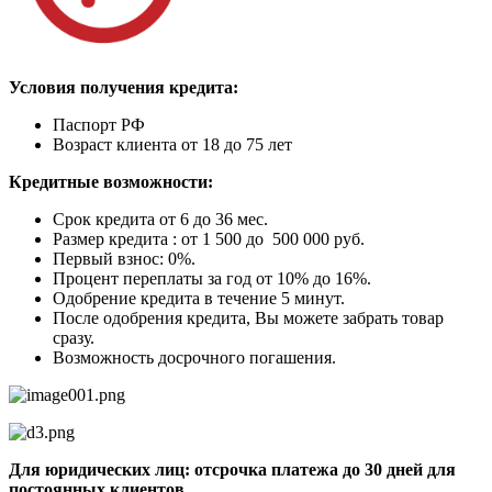
Условия получения кредита:
Паспорт РФ
Возраст клиента от 18 до 75 лет
Кредитные возможности:
Срок кредита от 6 до 36 мес.
Размер кредита : от 1 500 до 500 000 руб.
Первый взнос: 0%.
Процент переплаты за год от 10% до 16%.
Одобрение кредита в течение 5 минут.
После одобрения кредита, Вы можете забрать товар
сразу.
Возможность досрочного погашения.
Для юридических лиц: отсрочка платежа до 30 дней для
постоянных клиентов