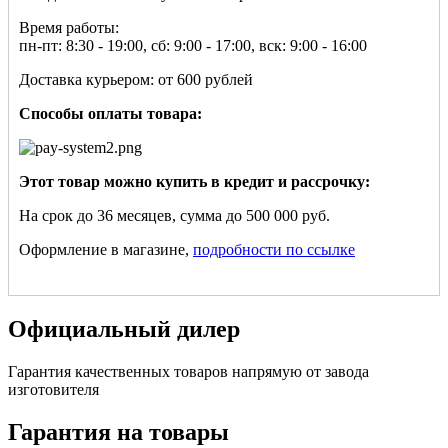
Время работы:
пн-пт: 8:30 - 19:00, сб: 9:00 - 17:00, вск: 9:00 - 16:00
Доставка курьером: от 600 рублей
Способы оплаты товара:
Этот товар можно купить в кредит и рассрочку:
На срок до 36 месяцев, сумма до 500 000 руб.
Оформление в магазине,
подробности по ссылке
Официальный дилер
Гарантия качественных товаров напрямую от завода
изготовителя
Гарантия на товары