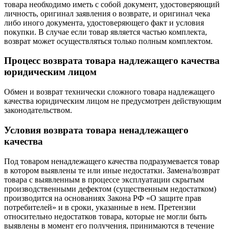
товара необходимо иметь с собой документ, удостоверяющий
личность, оригинал заявления о возврате, и оригинал чека
либо иного документа, удостоверяющего факт и условия
покупки. В случае если товар является частью комплекта,
возврат может осуществляться только полным комплектом.
Процесс возврата товара надлежащего качества
юридическим лицом
Обмен и возврат технически сложного товара надлежащего
качества юридическим лицом не предусмотрен действующим
законодательством.
Условия возврата товара ненадлежащего
качества
Под товаром ненадлежащего качества подразумевается товар
в котором выявлены те или иные недостатки. Замена/возврат
товара с выявленным в процессе эксплуатации скрытым
производственными дефектом (существенным недостатком)
производится на основаниях Закона РФ «О защите прав
потребителей» и в сроки, указанные в нем. Претензии
относительно недостатков товара, которые не могли быть
выявлены в момент его получения, принимаются в течение