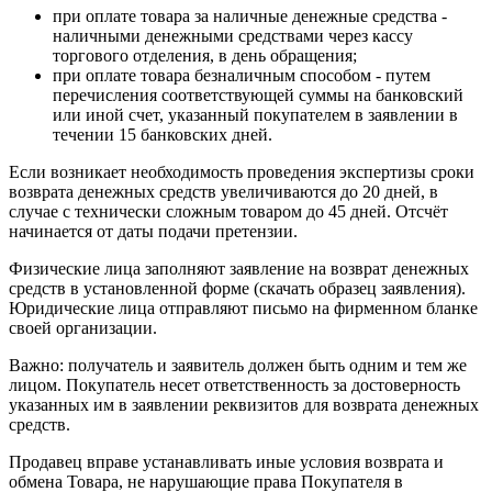
при оплате товара за наличные денежные средства -
наличными денежными средствами через кассу
торгового отделения, в день обращения;
при оплате товара безналичным способом - путем
перечисления соответствующей суммы на банковский
или иной счет, указанный покупателем в заявлении в
течении 15 банковских дней.
Если возникает необходимость проведения экспертизы сроки
возврата денежных средств увеличиваются до 20 дней, в
случае с технически сложным товаром до 45 дней. Отсчёт
начинается от даты подачи претензии.
Физические лица заполняют заявление на возврат денежных
средств в установленной форме (скачать образец заявления).
Юридические лица отправляют письмо на фирменном бланке
своей организации.
Важно: получатель и заявитель должен быть одним и тем же
лицом. Покупатель несет ответственность за достоверность
указанных им в заявлении реквизитов для возврата денежных
средств.
Продавец вправе устанавливать иные условия возврата и
обмена Товара, не нарушающие права Покупателя в