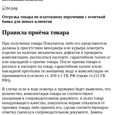
Отгрузка товара по платежному поручению с отметкой
банка для новых клиентов
Правила приёма товара
При получении товара Покупатель либо его представитель
должны в присутствии менеджера или курьера осмотреть
изделие на наличие механических дефектов и проверить
комплектацию, расписаться паспорте, гарантийном талоне и/
или накладной о приеме товара. После приема товара и
росписи в паспорте на товар, гарантийном талоне и/или
накладной претензии по внешнему виду и комплектации не
принимаются (согласно ст. 459 ч.1 ГК РФ (также ст.211 ГК
РФ)).
В случае если в ходе осмотра и проверки будет выявлено, что
количество, комплектация товара не соответствуют
указанным в сопроводительном документе, и (или) товар
ненадлежащего качества, покупатель вправе отказаться от
приемки товара либо принять его, сделав соответствующую
отметку (запись) в сопроводительном документе. Замена