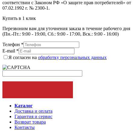
соответствии с Законом РФ «О защите прав потребителей» от
07.02.1992 г. № 2300-1.
Купить в 1 клик
Перезвоним вам для уточнения заказа в течение рабочего дня
(Пн.-Пт.: 9:00 - 19:00, Сб.: 9:00 - 17:00, Вск.: 9:00 - 16:00)
Телефон
*
E-mail
*
Я согласен на
обработку персональных данных
ОФОРМИТЬ ЗАКАЗ
Каталог
Доставка и оплата
Гарантия и сервис
Возврат товара
Контакты