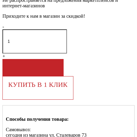
Не распространяется на предложения маркетплейсов и
интернет-магазинов
Приходите к нам в магазин за скидкой!
-
+
В КОРЗИНУ
КУПИТЬ В 1 КЛИК
Способы получения товара:
Самовывоз:
сегодня из магазина ул. Сталеваров 73