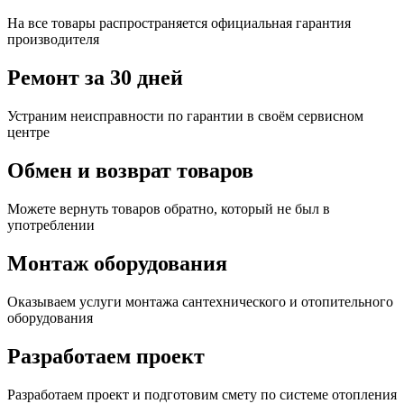
На все товары распространяется официальная гарантия
производителя
Ремонт за 30 дней
Устраним неисправности по гарантии в своём сервисном
центре
Обмен и возврат товаров
Можете вернуть товаров обратно, который не был в
употреблении
Монтаж оборудования
Оказываем услуги монтажа сантехнического и отопительного
оборудования
Разработаем проект
Разработаем проект и подготовим смету по системе отопления