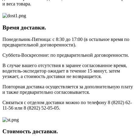
и веса товара.
Время доставки.
Понедельник-Пятница: с 8:30 до 17:00 (в остальное время по
предварительной договоренности).
Суббота-Воскресение: по предварительной договоренности.
В случае вашего отсутствия в заранее согласованное время,
водитель-экспедитор ожидает в течение 15 минут, затем
уезжает, а стоимость доставки не возвращается.
Повторная доставка осуществляется за дополнительную плату
и также предварительно согласовывается.
Связаться с отделом доставки можно по телефону 8 (8202) 62-
11-56 или 8 (8202) 52-05-05.
Стоимость доставки.