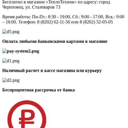
Бесплатно в магазине «ТеплоТехник» по адресу: город
Череповец, ул. Сталеваров 73
Время работы: Пн-Пт.: 8:30 - 19:00, Сб.: 9:00 - 17:00, Вск.: 9:00
– 16:00. Телефон: 8 (8202) 62-11-56 или 8 (8202) 52-05-05
Оплата любыми банковскими картами в магазине
Наличный расчет в кассе магазина или курьеру
Беспроцентная рассрочка от банка