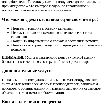
потребителей». Покупая у нас, вы получаете дополнительное
преимущество – это быстрое и удобное гарантийное и
постгарантийное сервисное обслуживание.
Что можно сделать в нашем сервисном центре?
Привезти товар на проверку качества;
Передать товар для ремонта в течение всего срока
гарантии;
Получить информацию о сроках и состоянии ремонта;
Получить исчерпывающую информацию по возникшим
вопросам.
ВНИМАНИЕ!
Услуги сервисного центра «ТеплоТехник»
бесплатны в течение всего гарантийного срока товара.
Дополнительные услуги.
Наша компания обслуживает и ремонтирует оборудование
систем отопления всех марок и производителей, заключаем
договоры с организациями и частными лицами на сервисное
обслуживание и ремонт оборудования.
Контакты сервисного центра.