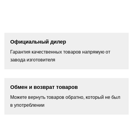
Официальный дилер
Гарантия качественных товаров напрямую от
завода изготовителя
Обмен и возврат товаров
Можете вернуть товаров обратно, который не был
в употреблении