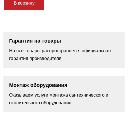
В корзину
Гарантия на товары
На все товары распространяется официальная
гарантия производителя
Монтаж оборудования
Оказываем услуги монтажа сантехнического и
отопительного оборудования