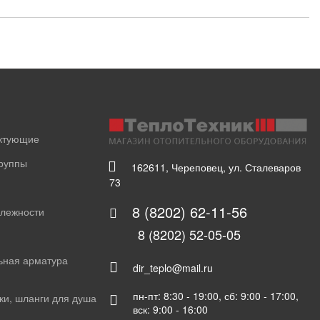
ектующие
группы
162611, Череповец, ул. Сталеваров
73
8 (8202) 62-11-56
длежности
8 (8202) 52-05-05
ьная арматура
dir_teplo@mail.ru
пн-пт: 8:30 - 19:00, сб: 9:00 - 17:00,
ки, шланги для душа
вск: 9:00 - 16:00