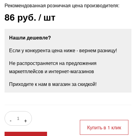
Рекомендованная розничная цена производителя:
86 руб.
/ шт
Нашли дешевле?
Если у конкурента цена ниже - вернем разницу!
Не распространяется на предложения
маркетплейсов и интернет-магазинов
Приходите к нам в магазин за скидкой!
-
+
Купить в 1 клик