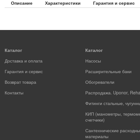
Описание
Характеристики
Гарантия и сервис
Каталог
Каталог
Доставка и оплата
Насосы
Гарантия и сервис
Расширительные баки
Возврат товара
Обогреватели
Контакты
Распродажа. Uponor, Reh
Фитинги стальные, чугунн
КИП (манометры, термом
счетчики)
Сантехнические расходны
материалы