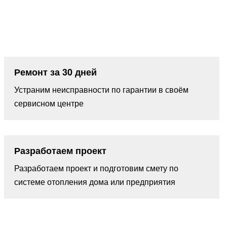
Ремонт за 30 дней
Устраним неисправности по гарантии в своём
сервисном центре
Разработаем проект
Разработаем проект и подготовим смету по
системе отопления дома или предприятия