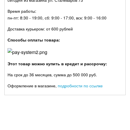
сегодня из магазина ул. Сталеваров 73
Время работы:
пн-пт: 8:30 - 19:00, сб: 9:00 - 17:00, вск: 9:00 - 16:00
Доставка курьером: от 600 рублей
Способы оплаты товара:
Этот товар можно купить в кредит и рассрочку:
На срок до 36 месяцев, сумма до 500 000 руб.
Оформление в магазине,
подробности по ссылке