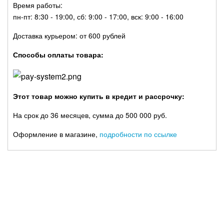
Время работы:
пн-пт: 8:30 - 19:00, сб: 9:00 - 17:00, вск: 9:00 - 16:00
Доставка курьером: от 600 рублей
Способы оплаты товара:
Этот товар можно купить в кредит и рассрочку:
На срок до 36 месяцев, сумма до 500 000 руб.
Оформление в магазине,
подробности по ссылке