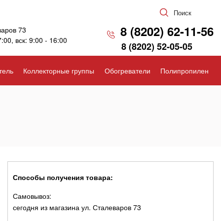
Поиск
8 (8202) 62-11-56
варов 73
7:00, вск: 9:00 - 16:00
8 (8202) 52-05-05
тель
Коллекторные группы
Обогреватели
Полипропилен
Способы получения товара:
Самовывоз:
сегодня из магазина ул. Сталеваров 73