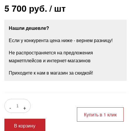
5 700 руб.
/ шт
Нашли дешевле?
Если у конкурента цена ниже - вернем разницу!
Не распространяется на предложения
маркетплейсов и интернет-магазинов
Приходите к нам в магазин за скидкой!
-
+
Купить в 1 клик
В корзину