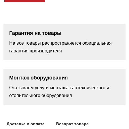
Гарантия на товары
На все товары распространяется официальная
гарантия производителя
Монтаж оборудования
Оказываем услуги монтажа сантехнического и
отопительного оборудования
Доставка и оплата
Возврат товара