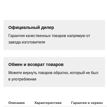
Официальный дилер
Гарантия качественных товаров напрямую от
завода изготовителя
Обмен и возврат товаров
Можете вернуть товаров обратно, который не был
в употреблении
Описание
Характеристики
Гарантия и сервис