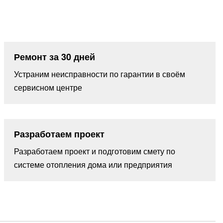
Ремонт за 30 дней
Устраним неисправности по гарантии в своём
сервисном центре
Разработаем проект
Разработаем проект и подготовим смету по
системе отопления дома или предприятия