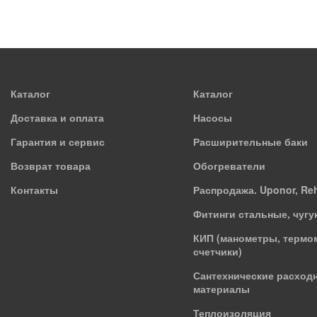
Каталог
Каталог
Доставка и оплата
Насосы
Гарантия и сервис
Расширительные баки
Возврат товара
Обогреватели
Контакты
Распродажа. Uponor, Re
Фитинги стальные, чугу
КИП (манометры, термо
счетчики)
Сантехнические расход
материалы
Теплоизоляция