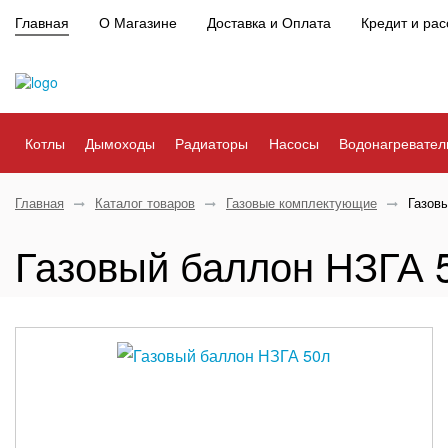
Главная
О Магазине
Доставка и Оплата
Кредит и рас
Котлы
Дымоходы
Радиаторы
Насосы
Водонагревател
Главная
Каталог товаров
Газовые комплектующие
Газов
Газовый баллон НЗГА 