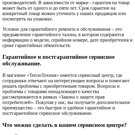
производителей. В зависимости от марки - гарантия на товар
может быть от одного и до пяти лет. Срок гарантии на
конкретный товар можно уточнить у наших продавцов или
посмотреть на упаковке.
Условие для гарантийного ремонта и обслуживания – это
предъявление гарантийного талона, в котором содержится
информации о модели, серийном номере, дате приобретения и
сроке гарантийных обязательств.
Гарантийное и постгарантийное сервисное
обслуживание.
В магазине «ТеплоТехник» имеется сервисный центр, где
сотрудники отвечают на интересующие вопросы и помогают
решать проблемы с приобретенным товаром. Вопросы и
проблемы с товарами ненадлежащего качества
рассматриваются в рамках «Закона о защите прав
потребителей». Покупая у нас, вы получаете дополнительное
преимущество – это быстрое и удобное гарантийное и
постгарантийное сервисное обслуживание.
Что можно сделать в нашем сервисном центре?