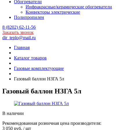
Обогреватели
Инфракрасные/керамические обогреватели
Конвекторы электрические
Полипропилен
8 (8202) 62-11-56
Заказать звонок
dir_teplo@mail.ru
Главная
Каталог товаров
Газовые комплектующие
Газовый баллон НЗГА 5л
Газовый баллон НЗГА 5л
В наличии
Рекомендованная розничная цена производителя:
3 050 руб.
/ шт