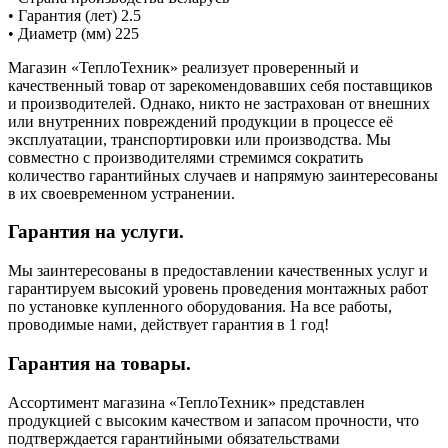
• Гарантия (лет) 2.5
• Диаметр (мм) 225
Магазин «ТеплоТехник» реализует проверенный и
качественный товар от зарекомендовавших себя поставщиков
и производителей. Однако, никто не застрахован от внешних
или внутренних повреждений продукции в процессе её
эксплуатации, транспортировки или производства. Мы
совместно с производителями стремимся сократить
количество гарантийных случаев и напрямую заинтересованы
в их своевременном устранении.
Гарантия на услуги.
Мы заинтересованы в предоставлении качественных услуг и
гарантируем высокий уровень проведения монтажных работ
по установке купленного оборудования. На все работы,
проводимые нами, действует гарантия в 1 год!
Гарантия на товары.
Ассортимент магазина «ТеплоТехник» представлен
продукцией с высоким качеством и запасом прочности, что
подтверждается гарантийными обязательствами