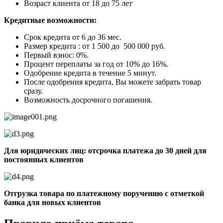
Возраст клиента от 18 до 75 лет
Кредитные возможности:
Срок кредита от 6 до 36 мес.
Размер кредита : от 1 500 до 500 000 руб.
Первый взнос: 0%.
Процент переплаты за год от 10% до 16%.
Одобрение кредита в течение 5 минут.
После одобрения кредита, Вы можете забрать товар
сразу.
Возможность досрочного погашения.
Для юридических лиц: отсрочка платежа до 30 дней для
постоянных клиентов
Отгрузка товара по платежному поручению с отметкой
банка для новых клиентов