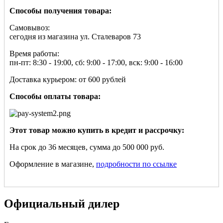
Способы получения товара:
Самовывоз:
сегодня из магазина ул. Сталеваров 73
Время работы:
пн-пт: 8:30 - 19:00, сб: 9:00 - 17:00, вск: 9:00 - 16:00
Доставка курьером: от 600 рублей
Способы оплаты товара:
Этот товар можно купить в кредит и рассрочку:
На срок до 36 месяцев, сумма до 500 000 руб.
Оформление в магазине,
подробности по ссылке
Официальный дилер