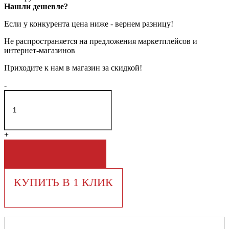
Нашли дешевле?
Если у конкурента цена ниже - вернем разницу!
Не распространяется на предложения маркетплейсов и
интернет-магазинов
Приходите к нам в магазин за скидкой!
-
+
В КОРЗИНУ
КУПИТЬ В 1 КЛИК