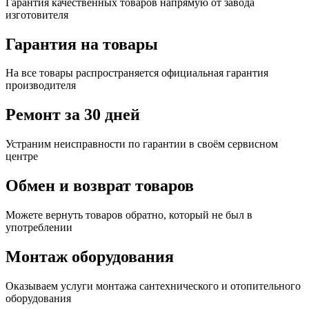
Гарантия качественных товаров напрямую от завода
изготовителя
Гарантия на товары
На все товары распространяется официальная гарантия
производителя
Ремонт за 30 дней
Устраним неисправности по гарантии в своём сервисном
центре
Обмен и возврат товаров
Можете вернуть товаров обратно, который не был в
употреблении
Монтаж оборудования
Оказываем услуги монтажа сантехнического и отопительного
оборудования