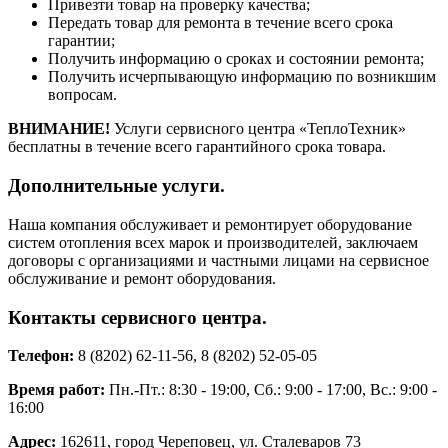
Привезти товар на проверку качества;
Передать товар для ремонта в течение всего срока
гарантии;
Получить информацию о сроках и состоянии ремонта;
Получить исчерпывающую информацию по возникшим
вопросам.
ВНИМАНИЕ!
Услуги сервисного центра «ТеплоТехник»
бесплатны в течение всего гарантийного срока товара.
Дополнительные услуги.
Наша компания обслуживает и ремонтирует оборудование
систем отопления всех марок и производителей, заключаем
договоры с организациями и частными лицами на сервисное
обслуживание и ремонт оборудования.
Контакты сервисного центра.
Телефон:
8 (8202) 62-11-56, 8 (8202) 52-05-05
Время работ:
Пн.-Пт.: 8:30 - 19:00, Сб.: 9:00 - 17:00, Вс.: 9:00 -
16:00
Адрес:
162611, город Череповец, ул. Сталеваров 73