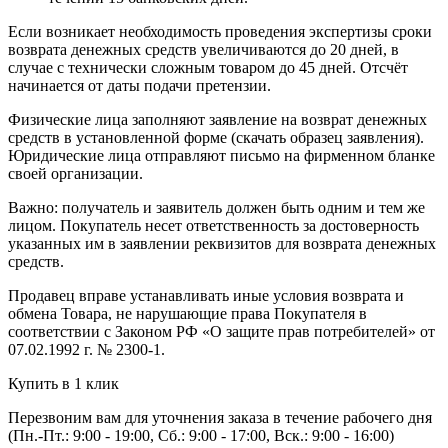
Если возникает необходимость проведения экспертизы сроки
возврата денежных средств увеличиваются до 20 дней, в
случае с технически сложным товаром до 45 дней. Отсчёт
начинается от даты подачи претензии.
Физические лица заполняют заявление на возврат денежных
средств в установленной форме (скачать образец заявления).
Юридические лица отправляют письмо на фирменном бланке
своей организации.
Важно: получатель и заявитель должен быть одним и тем же
лицом. Покупатель несет ответственность за достоверность
указанных им в заявлении реквизитов для возврата денежных
средств.
Продавец вправе устанавливать иные условия возврата и
обмена Товара, не нарушающие права Покупателя в
соответствии с Законом РФ «О защите прав потребителей» от
07.02.1992 г. № 2300-1.
Купить в 1 клик
Перезвоним вам для уточнения заказа в течение рабочего дня
(Пн.-Пт.: 9:00 - 19:00, Сб.: 9:00 - 17:00, Вск.: 9:00 - 16:00)