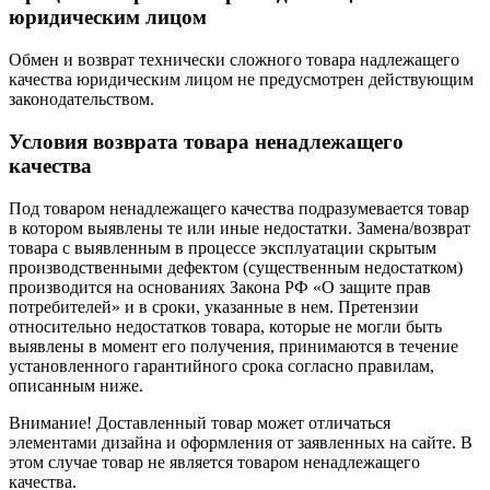
юридическим лицом
Обмен и возврат технически сложного товара надлежащего
качества юридическим лицом не предусмотрен действующим
законодательством.
Условия возврата товара ненадлежащего
качества
Под товаром ненадлежащего качества подразумевается товар
в котором выявлены те или иные недостатки. Замена/возврат
товара с выявленным в процессе эксплуатации скрытым
производственными дефектом (существенным недостатком)
производится на основаниях Закона РФ «О защите прав
потребителей» и в сроки, указанные в нем. Претензии
относительно недостатков товара, которые не могли быть
выявлены в момент его получения, принимаются в течение
установленного гарантийного срока согласно правилам,
описанным ниже.
Внимание! Доставленный товар может отличаться
элементами дизайна и оформления от заявленных на сайте. В
этом случае товар не является товаром ненадлежащего
качества.