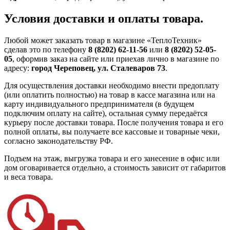
Условия доставки и оплаты товара.
Любой может заказать товар в магазине «ТеплоТехник»
сделав это по телефону
8 (8202) 62-11-56
или
8 (8202) 52-05-
05
, оформив заказ на сайте или приехав лично в магазине по
адресу:
город Череповец, ул. Сталеваров 73
.
Для осуществления доставки необходимо внести предоплату
(или оплатить полностью) на товар в кассе магазина или на
карту индивидуального предпринимателя (в будущем
подключим оплату на сайте), остальная сумму передаётся
курьеру после доставки товара. После получения товара и его
полной оплаты, вы получаете все кассовые и товарные чеки,
согласно законодательству РФ.
Подъем на этаж, выгрузка товара и его занесение в офис или
дом оговаривается отдельно, а стоимость зависит от габаритов
и веса товара.