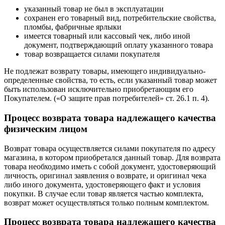
указанный товар не был в эксплуатации
сохранен его товарный вид, потребительские свойства,
пломбы, фабричные ярлыки
имеется товарный или кассовый чек, либо иной
документ, подтверждающий оплату указанного товара
товар возвращается силами покупателя
Не подлежат возврату товары, имеющего индивидуально-
определенные свойства, то есть, если указанный товар может
быть использован исключительно приобретающим его
Покупателем. («О защите прав потребителей» ст. 26.1 п. 4).
Процесс возврата товара надлежащего качества
физическим лицом
Возврат товара осуществляется силами покупателя по адресу
магазина, в котором приобретался данный товар. Для возврата
товара необходимо иметь с собой документ, удостоверяющий
личность, оригинал заявления о возврате, и оригинал чека
либо иного документа, удостоверяющего факт и условия
покупки. В случае если товар является частью комплекта,
возврат может осуществляться только полным комплектом.
Процесс возврата товара надлежащего качества