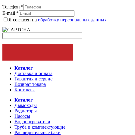
Телефон
*
E-mail
*
Я согласен на
обработку персональных данных
ОФОРМИТЬ ЗАКАЗ
Каталог
Доставка и оплата
Гарантия и сервис
Возврат товара
Контакты
Каталог
Дымоходы
Радиаторы
Насосы
Водонагреватели
Труба и комплектующие
Расширительные баки