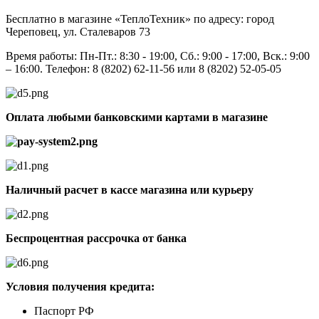
Бесплатно в магазине «ТеплоТехник» по адресу: город
Череповец, ул. Сталеваров 73
Время работы: Пн-Пт.: 8:30 - 19:00, Сб.: 9:00 - 17:00, Вск.: 9:00
– 16:00. Телефон: 8 (8202) 62-11-56 или 8 (8202) 52-05-05
Оплата любыми банковскими картами в магазине
Наличный расчет в кассе магазина или курьеру
Беспроцентная рассрочка от банка
Условия получения кредита:
Паспорт РФ