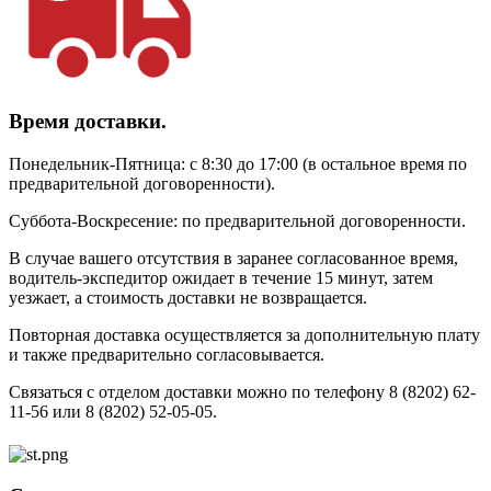
Время доставки.
Понедельник-Пятница: с 8:30 до 17:00 (в остальное время по
предварительной договоренности).
Суббота-Воскресение: по предварительной договоренности.
В случае вашего отсутствия в заранее согласованное время,
водитель-экспедитор ожидает в течение 15 минут, затем
уезжает, а стоимость доставки не возвращается.
Повторная доставка осуществляется за дополнительную плату
и также предварительно согласовывается.
Связаться с отделом доставки можно по телефону 8 (8202) 62-
11-56 или 8 (8202) 52-05-05.