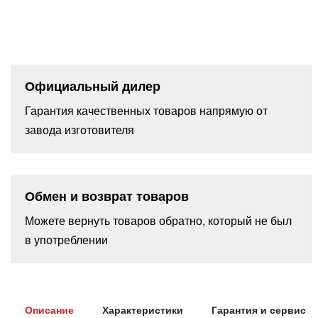
Официальный дилер
Гарантия качественных товаров напрямую от
завода изготовителя
Обмен и возврат товаров
Можете вернуть товаров обратно, который не был
в употреблении
Описание
Характеристики
Гарантия и сервис