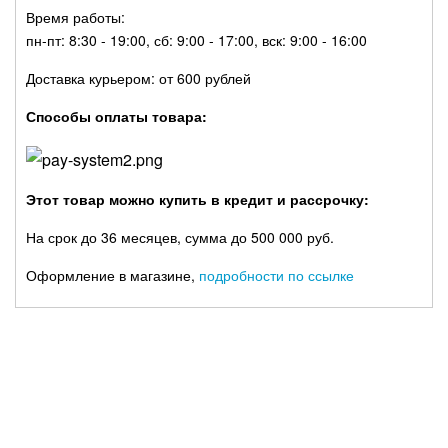
Время работы:
пн-пт: 8:30 - 19:00, сб: 9:00 - 17:00, вск: 9:00 - 16:00
Доставка курьером: от 600 рублей
Способы оплаты товара:
Этот товар можно купить в кредит и рассрочку:
На срок до 36 месяцев, сумма до 500 000 руб.
Оформление в магазине,
подробности по ссылке