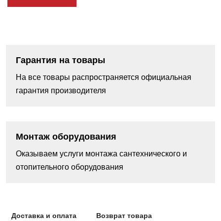
Гарантия на товары
На все товары распространяется официальная
гарантия производителя
Монтаж оборудования
Оказываем услуги монтажа сантехнического и
отопительного оборудования
Доставка и оплата
Возврат товара