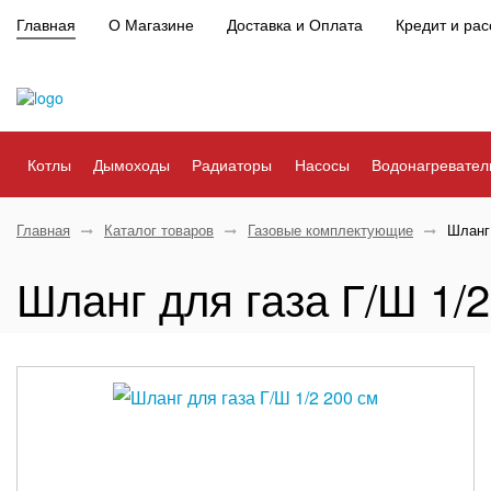
Главная
О Магазине
Доставка и Оплата
Кредит и рас
Котлы
Дымоходы
Радиаторы
Насосы
Водонагревател
Главная
Каталог товаров
Газовые комплектующие
Шланг 
Шланг для газа Г/Ш 1/2