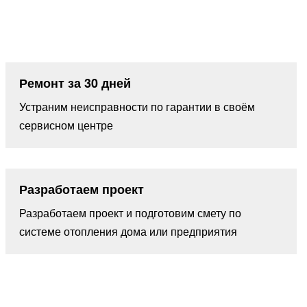
Ремонт за 30 дней
Устраним неисправности по гарантии в своём
сервисном центре
Разработаем проект
Разработаем проект и подготовим смету по
системе отопления дома или предприятия