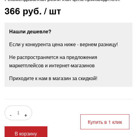
366 руб.
/ шт
Нашли дешевле?
Если у конкурента цена ниже - вернем разницу!
Не распространяется на предложения
маркетплейсов и интернет-магазинов
Приходите к нам в магазин за скидкой!
-
+
Купить в 1 клик
В корзину