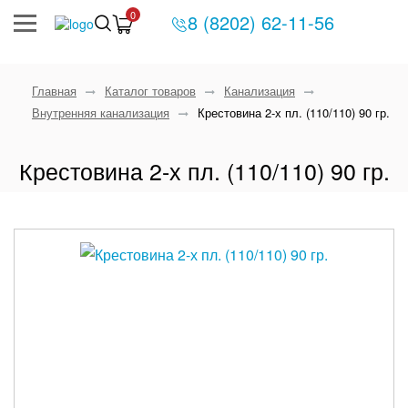
0
8 (8202) 62-11-56
Главная
Каталог товаров
Канализация
Внутренняя канализация
Крестовина 2-х пл. (110/110) 90 гр.
Крестовина 2-х пл. (110/110) 90 гр.