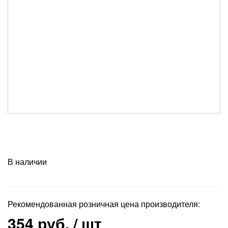
В наличии
Рекомендованная розничная цена производителя:
354 руб.
/ шт