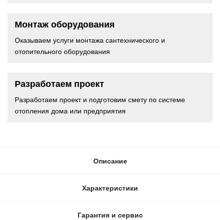
Монтаж оборудования
Оказываем услуги монтажа сантехнического и
отопительного оборудования
Разработаем проект
Разработаем проект и подготовим смету по системе
отопления дома или предприятия
Описание
Характеристики
Гарантия и сервис