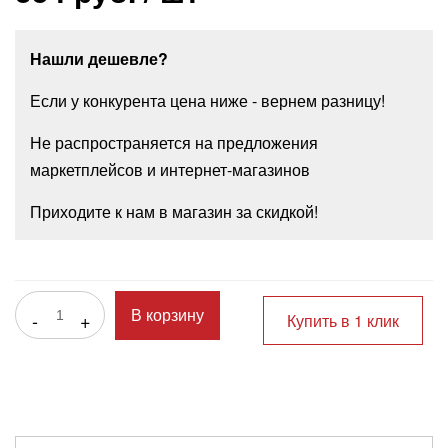
Нашли дешевле?
Если у конкурента цена ниже - вернем разницу!
Не распространяется на предложения
маркетплейсов и интернет-магазинов
Приходите к нам в магазин за скидкой!
-
+
В корзину
Купить в 1 клик