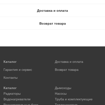
Доставка и оплата
Возврат товара
Каталог
Доставка и оплата
Гарантия и сервис
Возврат товара
Контакты
Каталог
Дымоходы
Радиаторы
Насосы
Водонагреватели
Труба и комплектующие
Расширительные баки
Теплоноситель