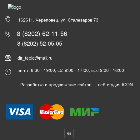
162611, Череповец, ул. Сталеваров 73
8 (8202) 62-11-56
8 (8202) 52-05-05
dir_teplo@mail.ru
пн-пт: 8:30 - 19:00, сб: 9:00 - 17:00, вск: 9:00 - 16:00
Разработка и продвижение сайтов —
веб-студия ICON