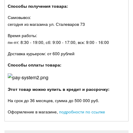
Способы получения товара:
Самовывоз:
сегодня из магазина ул. Сталеваров 73
Время работы:
пн-пт: 8:30 - 19:00, сб: 9:00 - 17:00, вск: 9:00 - 16:00
Доставка курьером: от 600 рублей
Способы оплаты товара:
Этот товар можно купить в кредит и рассрочку:
На срок до 36 месяцев, сумма до 500 000 руб.
Оформление в магазине,
подробности по ссылке