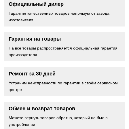
Официальный дилер
Гарантия качественных товаров напрямую от завода
изготовителя
Гарантия на товары
На все товары распространяется официальная гарантия
производителя
Ремонт за 30 дней
Устраним неисправности по гарантии в своём сервисном
центре
Обмен и возврат товаров
Можете вернуть товаров обратно, который не был в
употреблении