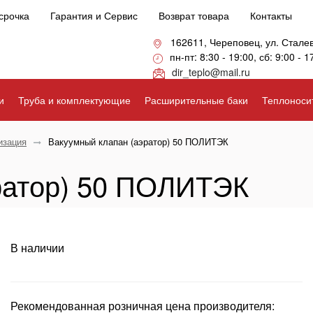
срочка
Гарантия и Сервис
Возврат товара
Контакты
162611, Череповец, ул. Стале
пн-пт: 8:30 - 19:00, сб: 9:00 - 1
dir_teplo@mail.ru
и
Труба и комплектующие
Расширительные баки
Теплоноси
изация
Вакуумный клапан (аэратор) 50 ПОЛИТЭК
ратор) 50 ПОЛИТЭК
В наличии
Рекомендованная розничная цена производителя: