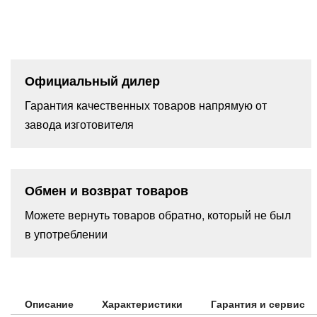
Официальный дилер
Гарантия качественных товаров напрямую от
завода изготовителя
Обмен и возврат товаров
Можете вернуть товаров обратно, который не был
в употреблении
Описание
Характеристики
Гарантия и сервис