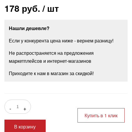
178 руб.
/ шт
Нашли дешевле?
Если у конкурента цена ниже - вернем разницу!
Не распространяется на предложения
маркетплейсов и интернет-магазинов
Приходите к нам в магазин за скидкой!
-
+
Купить в 1 клик
В корзину