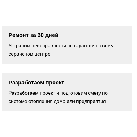
Ремонт за 30 дней
Устраним неисправности по гарантии в своём
сервисном центре
Разработаем проект
Разработаем проект и подготовим смету по
системе отопления дома или предприятия