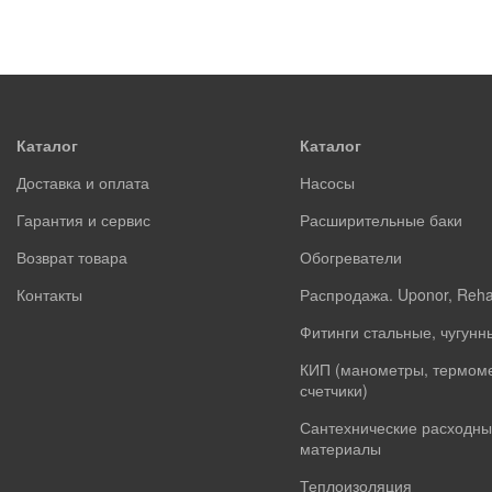
Каталог
Каталог
Доставка и оплата
Насосы
Гарантия и сервис
Расширительные баки
Возврат товара
Обогреватели
Контакты
Распродажа. Uponor, Reh
Фитинги стальные, чугунн
КИП (манометры, термом
счетчики)
Сантехнические расходны
материалы
Теплоизоляция