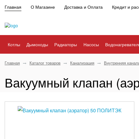
Главная
О Магазине
Доставка и Оплата
Кредит и рас
Котлы
Дымоходы
Радиаторы
Насосы
Водонагревател
Главная
Каталог товаров
Канализация
Внутренняя канал
Вакуумный клапан (аэ