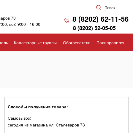
Поиск
8 (8202) 62-11-56
варов 73
7:00, вск: 9:00 - 16:00
8 (8202) 52-05-05
тель
Коллекторные группы
Обогреватели
Полипропилен
Способы получения товара:
Самовывоз:
сегодня из магазина ул. Сталеваров 73