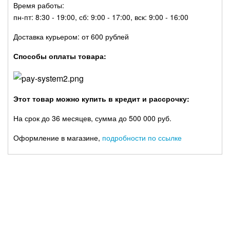
Время работы:
пн-пт: 8:30 - 19:00, сб: 9:00 - 17:00, вск: 9:00 - 16:00
Доставка курьером: от 600 рублей
Способы оплаты товара:
Этот товар можно купить в кредит и рассрочку:
На срок до 36 месяцев, сумма до 500 000 руб.
Оформление в магазине,
подробности по ссылке