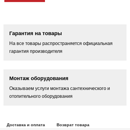
Гарантия на товары
На все товары распространяется официальная
гарантия производителя
Монтаж оборудования
Оказываем услуги монтажа сантехнического и
отопительного оборудования
Доставка и оплата
Возврат товара