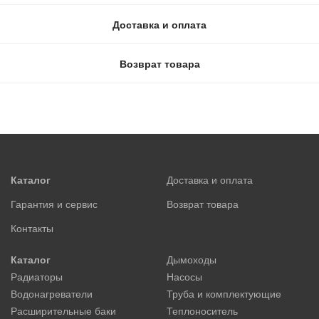
Доставка и оплата
Возврат товара
Каталог
Доставка и оплата
Гарантия и сервис
Возврат товара
Контакты
Каталог
Дымоходы
Радиаторы
Насосы
Водонагреватели
Труба и комплектующие
Расширительные баки
Теплоноситель