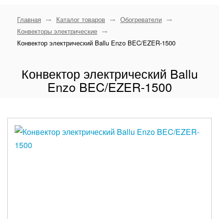
Главная
Каталог товаров
Обогреватели
Конвекторы электрические
Конвектор электрический Ballu Enzo BEC/EZER-1500
Конвектор электрический Ballu
Enzo BEC/EZER-1500