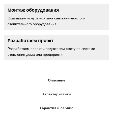
Монтаж оборудования
Оказываем услуги монтажа сантехнического и
отопительного оборудования
Разработаем проект
Разработаем проект и подготовим смету по системе
отопления дома или предприятия
Описание
Характеристики
Гарантия и сервис