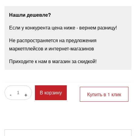
Нашли дешевле?
Если у конкурента цена ниже - вернем разницу!
Не распространяется на предложения
маркетплейсов и интернет-магазинов
Приходите к нам в магазин за скидкой!
-
+
В корзину
Купить в 1 клик