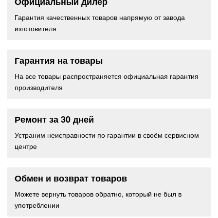
Официальный дилер
Гарантия качественных товаров напрямую от завода
изготовителя
Гарантия на товары
На все товары распространяется официальная гарантия
производителя
Ремонт за 30 дней
Устраним неисправности по гарантии в своём сервисном
центре
Обмен и возврат товаров
Можете вернуть товаров обратно, который не был в
употреблении