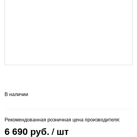
В наличии
Рекомендованная розничная цена производителя:
6 690 руб.
/ шт