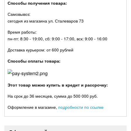
Способы получения товара:
Самовывоз:
сегодня из магазина ул. Сталеваров 73
Время работы:
пн-пт: 8:30 - 19:00, сб: 9:00 - 17:00, вск: 9:00 - 16:00
Доставка курьером: от 600 рублей
Способы оплаты товара:
Этот товар можно купить в кредит и рассрочку:
На срок до 36 месяцев, сумма до 500 000 руб.
Оформление в магазине,
подробности по ссылке