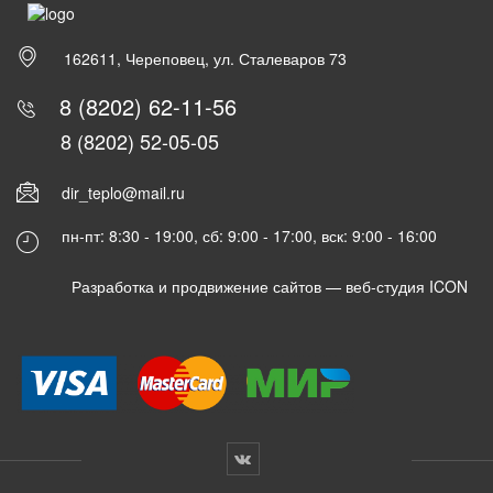
162611, Череповец, ул. Сталеваров 73
8 (8202) 62-11-56
8 (8202) 52-05-05
dir_teplo@mail.ru
пн-пт: 8:30 - 19:00, сб: 9:00 - 17:00, вск: 9:00 - 16:00
Разработка и продвижение сайтов —
веб-студия ICON