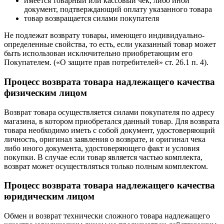
имеется товарный или кассовый чек, либо иной
документ, подтверждающий оплату указанного товара
товар возвращается силами покупателя
Не подлежат возврату товары, имеющего индивидуально-
определенные свойства, то есть, если указанный товар может
быть использован исключительно приобретающим его
Покупателем. («О защите прав потребителей» ст. 26.1 п. 4).
Процесс возврата товара надлежащего качества
физическим лицом
Возврат товара осуществляется силами покупателя по адресу
магазина, в котором приобретался данный товар. Для возврата
товара необходимо иметь с собой документ, удостоверяющий
личность, оригинал заявления о возврате, и оригинал чека
либо иного документа, удостоверяющего факт и условия
покупки. В случае если товар является частью комплекта,
возврат может осуществляться только полным комплектом.
Процесс возврата товара надлежащего качества
юридическим лицом
Обмен и возврат технически сложного товара надлежащего