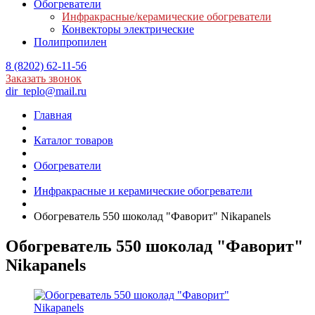
Обогреватели
Инфракрасные/керамические обогреватели
Конвекторы электрические
Полипропилен
8 (8202) 62-11-56
Заказать звонок
dir_teplo@mail.ru
Главная
Каталог товаров
Обогреватели
Инфракрасные и керамические обогреватели
Обогреватель 550 шоколад "Фаворит" Nikapanels
Обогреватель 550 шоколад "Фаворит"
Nikapanels