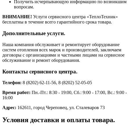
Получить исчерпывающую информацию по возникшим
вопросам.
ВНИМАНИЕ!
Услуги сервисного центра «ТеплоТехник»
бесплатны в течение всего гарантийного срока товара.
Дополнительные услуги.
Наша компания обслуживает и ремонтирует оборудование
систем отопления всех марок и производителей, заключаем
договоры с организациями и частными лицами на сервисное
обслуживание и ремонт оборудования.
Контакты сервисного центра.
Телефон:
8 (8202) 62-11-56, 8 (8202) 52-05-05
Время работ:
Пн.-Пт.: 8:30 - 19:00, Сб.: 9:00 - 17:00, Вс.: 9:00 -
16:00
Адрес:
162611, город Череповец, ул. Сталеваров 73
Условия доставки и оплаты товара.