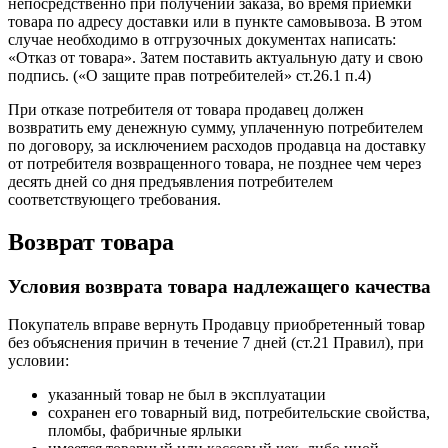
непосредственно при получении заказа, во время приемки
товара по адресу доставки или в пункте самовывоза. В этом
случае необходимо в отгрузочных документах написать:
«Отказ от товара». Затем поставить актуальную дату и свою
подпись. («О защите прав потребителей» ст.26.1 п.4)
При отказе потребителя от товара продавец должен
возвратить ему денежную сумму, уплаченную потребителем
по договору, за исключением расходов продавца на доставку
от потребителя возвращенного товара, не позднее чем через
десять дней со дня предъявления потребителем
соответствующего требования.
Возврат товара
Условия возврата товара надлежащего качества
Покупатель вправе вернуть Продавцу приобретенный товар
без объяснения причин в течение 7 дней (ст.21 Правил), при
условии:
указанный товар не был в эксплуатации
сохранен его товарный вид, потребительские свойства,
пломбы, фабричные ярлыки