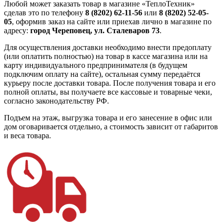
Любой может заказать товар в магазине «ТеплоТехник»
сделав это по телефону
8 (8202) 62-11-56
или
8 (8202) 52-05-
05
, оформив заказ на сайте или приехав лично в магазине по
адресу:
город Череповец, ул. Сталеваров 73
.
Для осуществления доставки необходимо внести предоплату
(или оплатить полностью) на товар в кассе магазина или на
карту индивидуального предпринимателя (в будущем
подключим оплату на сайте), остальная сумму передаётся
курьеру после доставки товара. После получения товара и его
полной оплаты, вы получаете все кассовые и товарные чеки,
согласно законодательству РФ.
Подъем на этаж, выгрузка товара и его занесение в офис или
дом оговаривается отдельно, а стоимость зависит от габаритов
и веса товара.