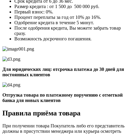
Срок кредита от 6 до 36 мес.
Размер кредита : от 1 500 до 500 000 руб.
Первый взнос: 0%.
Процент переплаты за год от 10% до 16%.
Одобрение кредита в течение 5 минут.
После одобрения кредита, Вы можете забрать товар
сразу.
Возможность досрочного погашения.
Для юридических лиц: отсрочка платежа до 30 дней для
постоянных клиентов
Отгрузка товара по платежному поручению с отметкой
банка для новых клиентов
Правила приёма товара
При получении товара Покупатель либо его представитель
должны в присутствии менеджера или курьера осмотреть