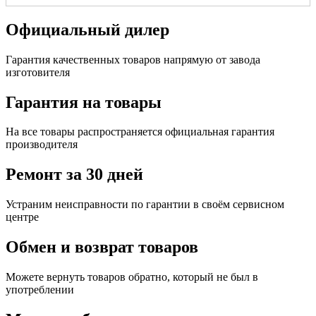
Официальный дилер
Гарантия качественных товаров напрямую от завода
изготовителя
Гарантия на товары
На все товары распространяется официальная гарантия
производителя
Ремонт за 30 дней
Устраним неисправности по гарантии в своём сервисном
центре
Обмен и возврат товаров
Можете вернуть товаров обратно, который не был в
употреблении