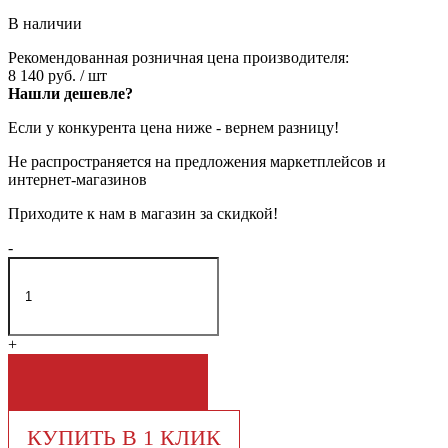
В наличии
Рекомендованная розничная цена производителя:
8 140 руб.
/ шт
Нашли дешевле?
Если у конкурента цена ниже - вернем разницу!
Не распространяется на предложения маркетплейсов и
интернет-магазинов
Приходите к нам в магазин за скидкой!
-
+
В КОРЗИНУ
КУПИТЬ В 1 КЛИК