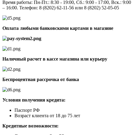
Время работы: Пн-Пт.: 8:30 - 19:00, Сб.: 9:00 - 17:00, Вск.: 9:00
– 16:00. Телефон: 8 (8202) 62-11-56 или 8 (8202) 52-05-05
Оплата любыми банковскими картами в магазине
Наличный расчет в кассе магазина или курьеру
Беспроцентная рассрочка от банка
Условия получения кредита:
Паспорт РФ
Возраст клиента от 18 до 75 лет
Кредитные возможности: