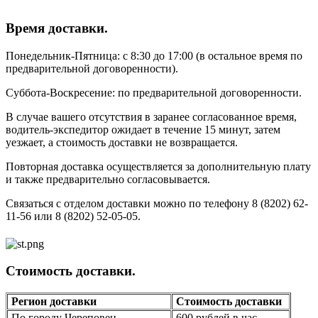
Время доставки.
Понедельник-Пятница: с 8:30 до 17:00 (в остальное время по
предварительной договоренности).
Суббота-Воскресение: по предварительной договоренности.
В случае вашего отсутствия в заранее согласованное время,
водитель-экспедитор ожидает в течение 15 минут, затем
уезжает, а стоимость доставки не возвращается.
Повторная доставка осуществляется за дополнительную плату
и также предварительно согласовывается.
Связаться с отделом доставки можно по телефону 8 (8202) 62-
11-56 или 8 (8202) 52-05-05.
Стоимость доставки.
Регион доставки
Стоимость доставки
По городу Череповец
600 рублей в час