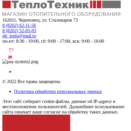
162611, Череповец, ул. Сталеваров 73
8 (8202) 62-11-56
8 (8202) 52-05-05
dir_teplo@mail.ru
пн-пт: 8:30 - 19:00, сб: 9:00 - 17:00, вск: 9:00 - 16:00
Разработка и продвижение сайтов —
веб-студия ICON
© 2022 Все права защищены.
Политика обработки персональных данных
Этот сайт собирает cookie-файлы, данные об IP-адресе и
местоположении пользователей. Дальнейшее использование
сайта означает ваше согласие на обработку таких данных.
Я СОГЛАСЕН