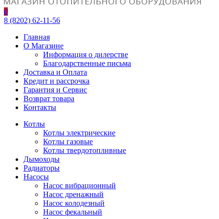
0
8 (8202) 62-11-56
Главная
О Магазине
Информация о дилерстве
Благодарственные письма
Доставка и Оплата
Кредит и рассрочка
Гарантия и Сервис
Возврат товара
Контакты
Котлы
Котлы электрические
Котлы газовые
Котлы твердотопливные
Дымоходы
Радиаторы
Насосы
Насос вибрационный
Насос дренажный
Насос колодезный
Насос фекальный