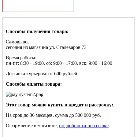
Способы получения товара:
Самовывоз:
сегодня из магазина ул. Сталеваров 73
Время работы:
пн-пт: 8:30 - 19:00, сб: 9:00 - 17:00, вск: 9:00 - 16:00
Доставка курьером: от 600 рублей
Способы оплаты товара:
Этот товар можно купить в кредит и рассрочку:
На срок до 36 месяцев, сумма до 500 000 руб.
Оформление в магазине,
подробности по ссылке