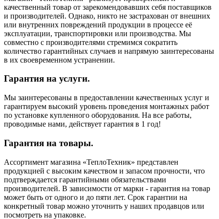
качественный товар от зарекомендовавших себя поставщиков
и производителей. Однако, никто не застрахован от внешних
или внутренних повреждений продукции в процессе её
эксплуатации, транспортировки или производства. Мы
совместно с производителями стремимся сократить
количество гарантийных случаев и напрямую заинтересованы
в их своевременном устранении.
Гарантия на услуги.
Мы заинтересованы в предоставлении качественных услуг и
гарантируем высокий уровень проведения монтажных работ
по установке купленного оборудования. На все работы,
проводимые нами, действует гарантия в 1 год!
Гарантия на товары.
Ассортимент магазина «ТеплоТехник» представлен
продукцией с высоким качеством и запасом прочности, что
подтверждается гарантийными обязательствами
производителей. В зависимости от марки - гарантия на товар
может быть от одного и до пяти лет. Срок гарантии на
конкретный товар можно уточнить у наших продавцов или
посмотреть на упаковке.