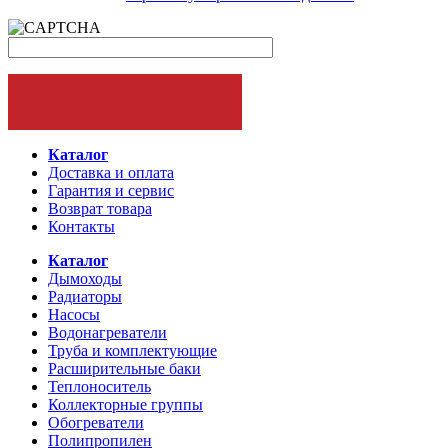
ОФОРМИТЬ ЗАКАЗ
Каталог
Доставка и оплата
Гарантия и сервис
Возврат товара
Контакты
Каталог
Дымоходы
Радиаторы
Насосы
Водонагреватели
Труба и комплектующие
Расширительные баки
Теплоноситель
Коллекторные группы
Обогреватели
Полипропилен