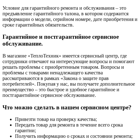
Условие для гарантийного ремонта и обслуживания – это
предъявление гарантийного талона, в котором содержится
информации о модели, серийном номере, дате приобретения и
сроке гарантийных обязательств.
Гарантийное и постгарантийное сервисное
обслуживание.
В магазине «ТеплоТехник» имеется сервисный центр, где
сотрудники отвечают на интересующие вопросы и помогают
решать проблемы с приобретенным товаром. Вопросы и
проблемы с товарами ненадлежащего качества
рассматриваются в рамках «Закона о защите прав
потребителей». Покупая у нас, вы получаете дополнительное
преимущество – это быстрое и удобное гарантийное и
постгарантийное сервисное обслуживание.
Что можно сделать в нашем сервисном центре?
Привезти товар на проверку качества;
Передать товар для ремонта в течение всего срока
гарантии;
Получить информацию о сроках и состоянии ремонта;