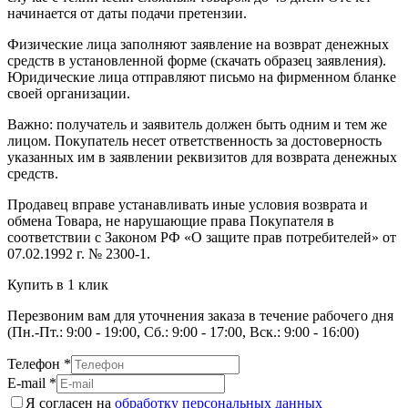
начинается от даты подачи претензии.
Физические лица заполняют заявление на возврат денежных
средств в установленной форме (скачать образец заявления).
Юридические лица отправляют письмо на фирменном бланке
своей организации.
Важно: получатель и заявитель должен быть одним и тем же
лицом. Покупатель несет ответственность за достоверность
указанных им в заявлении реквизитов для возврата денежных
средств.
Продавец вправе устанавливать иные условия возврата и
обмена Товара, не нарушающие права Покупателя в
соответствии с Законом РФ «О защите прав потребителей» от
07.02.1992 г. № 2300-1.
Купить в 1 клик
Перезвоним вам для уточнения заказа в течение рабочего дня
(Пн.-Пт.: 9:00 - 19:00, Сб.: 9:00 - 17:00, Вск.: 9:00 - 16:00)
Телефон
*
E-mail
*
Я согласен на
обработку персональных данных