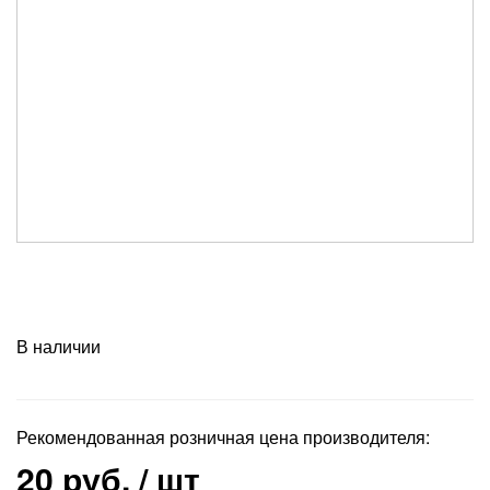
В наличии
Рекомендованная розничная цена производителя:
20 руб.
/ шт