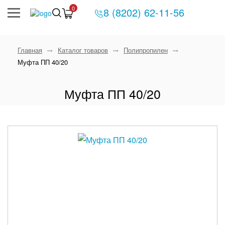
0
8 (8202) 62-11-56
Главная
Каталог товаров
Полипропилен
Муфта ПП 40/20
Муфта ПП 40/20