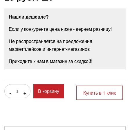
Нашли дешевле?
Если у конкурента цена ниже - вернем разницу!
Не распространяется на предложения
маркетплейсов и интернет-магазинов
Приходите к нам в магазин за скидкой!
-
+
В корзину
Купить в 1 клик