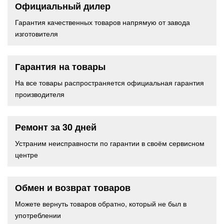
Официальный дилер
Гарантия качественных товаров напрямую от завода
изготовителя
Гарантия на товары
На все товары распространяется официальная гарантия
производителя
Ремонт за 30 дней
Устраним неисправности по гарантии в своём сервисном
центре
Обмен и возврат товаров
Можете вернуть товаров обратно, который не был в
употреблении