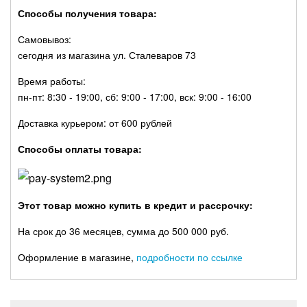
Способы получения товара:
Самовывоз:
сегодня из магазина ул. Сталеваров 73
Время работы:
пн-пт: 8:30 - 19:00, сб: 9:00 - 17:00, вск: 9:00 - 16:00
Доставка курьером: от 600 рублей
Способы оплаты товара:
Этот товар можно купить в кредит и рассрочку:
На срок до 36 месяцев, сумма до 500 000 руб.
Оформление в магазине,
подробности по ссылке