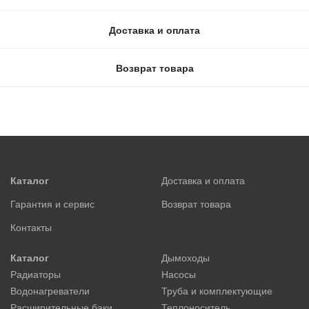
Доставка и оплата
Возврат товара
Каталог
Доставка и оплата
Гарантия и сервис
Возврат товара
Контакты
Каталог
Дымоходы
Радиаторы
Насосы
Водонагреватели
Труба и комплектующие
Расширительные баки
Теплоноситель