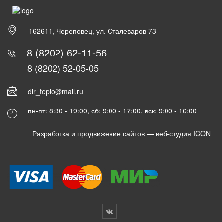
162611, Череповец, ул. Сталеваров 73
8 (8202) 62-11-56
8 (8202) 52-05-05
dir_teplo@mail.ru
пн-пт: 8:30 - 19:00, сб: 9:00 - 17:00, вск: 9:00 - 16:00
Разработка и продвижение сайтов —
веб-студия ICON