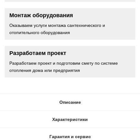
Монтаж оборудования
Оказываем услуги монтажа сантехнического и
отопительного оборудования
Разработаем проект
Разработаем проект и подготовим смету по системе
отопления дома или предприятия
Описание
Характеристики
Гарантия и сервис