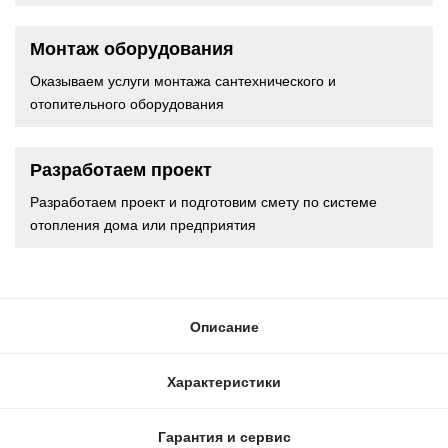
Монтаж оборудования
Оказываем услуги монтажа сантехнического и
отопительного оборудования
Разработаем проект
Разработаем проект и подготовим смету по системе
отопления дома или предприятия
Описание
Характеристики
Гарантия и сервис