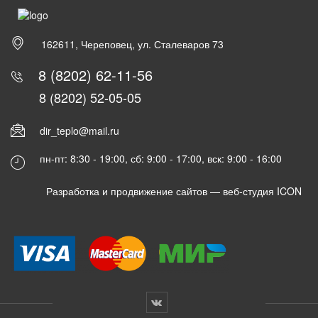
162611, Череповец, ул. Сталеваров 73
8 (8202) 62-11-56
8 (8202) 52-05-05
dir_teplo@mail.ru
пн-пт: 8:30 - 19:00, сб: 9:00 - 17:00, вск: 9:00 - 16:00
Разработка и продвижение сайтов —
веб-студия ICON