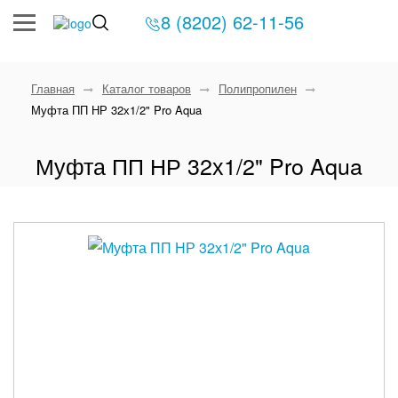
8 (8202) 62-11-56
Главная
Каталог товаров
Полипропилен
Муфта ПП НР 32х1/2" Pro Aqua
Муфта ПП НР 32х1/2" Pro Aqua