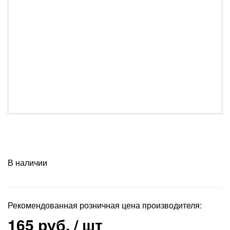
В наличии
Рекомендованная розничная цена производителя:
165 руб.
/ шт