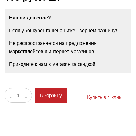
Нашли дешевле?
Если у конкурента цена ниже - вернем разницу!
Не распространяется на предложения
маркетплейсов и интернет-магазинов
Приходите к нам в магазин за скидкой!
-
+
В корзину
Купить в 1 клик