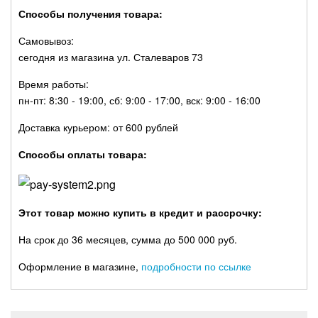
Способы получения товара:
Самовывоз:
сегодня из магазина ул. Сталеваров 73
Время работы:
пн-пт: 8:30 - 19:00, сб: 9:00 - 17:00, вск: 9:00 - 16:00
Доставка курьером: от 600 рублей
Способы оплаты товара:
Этот товар можно купить в кредит и рассрочку:
На срок до 36 месяцев, сумма до 500 000 руб.
Оформление в магазине,
подробности по ссылке