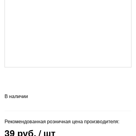
В наличии
Рекомендованная розничная цена производителя:
39 руб.
/ шт