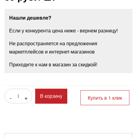
Нашли дешевле?
Если у конкурента цена ниже - вернем разницу!
Не распространяется на предложения
маркетплейсов и интернет-магазинов
Приходите к нам в магазин за скидкой!
-
+
В корзину
Купить в 1 клик