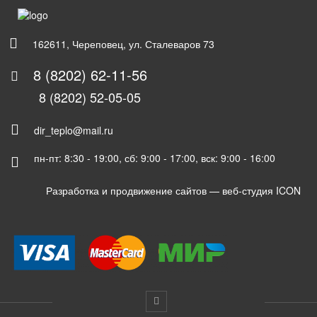
162611, Череповец, ул. Сталеваров 73
8 (8202) 62-11-56
8 (8202) 52-05-05
dir_teplo@mail.ru
пн-пт: 8:30 - 19:00, сб: 9:00 - 17:00, вск: 9:00 - 16:00
Разработка и продвижение сайтов —
веб-студия ICON