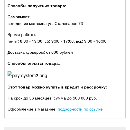
Способы получения товара:
Самовывоз:
сегодня из магазина ул. Сталеваров 73
Время работы:
пн-пт: 8:30 - 19:00, сб: 9:00 - 17:00, вск: 9:00 - 16:00
Доставка курьером: от 600 рублей
Способы оплаты товара:
Этот товар можно купить в кредит и рассрочку:
На срок до 36 месяцев, сумма до 500 000 руб.
Оформление в магазине,
подробности по ссылке