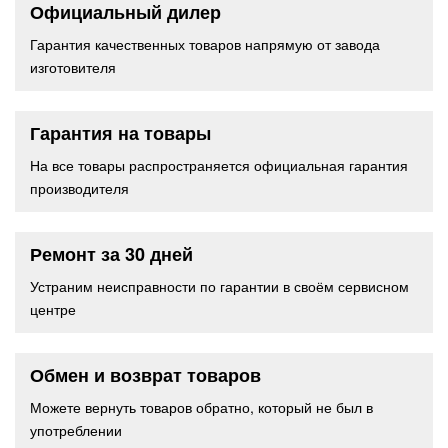
Официальный дилер
Гарантия качественных товаров напрямую от завода
изготовителя
Гарантия на товары
На все товары распространяется официальная гарантия
производителя
Ремонт за 30 дней
Устраним неисправности по гарантии в своём сервисном
центре
Обмен и возврат товаров
Можете вернуть товаров обратно, который не был в
употреблении