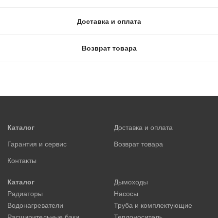
Доставка и оплата
Возврат товара
Каталог
Доставка и оплата
Гарантия и сервис
Возврат товара
Контакты
Каталог
Дымоходы
Радиаторы
Насосы
Водонагреватели
Труба и комплектующие
Расширительные баки
Теплоноситель