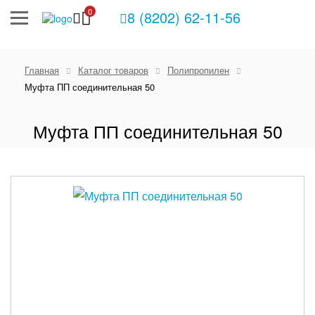
0
8 (8202) 62-11-56
Главная
Каталог товаров
Полипропилен
Муфта ПП соединительная 50
Муфта ПП соединительная 50