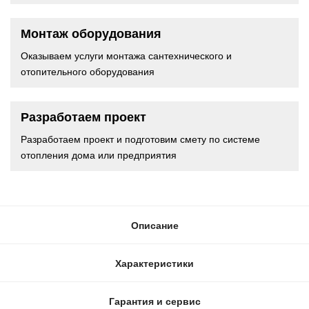
Монтаж оборудования
Оказываем услуги монтажа сантехнического и
отопительного оборудования
Разработаем проект
Разработаем проект и подготовим смету по системе
отопления дома или предприятия
Описание
Характеристики
Гарантия и сервис