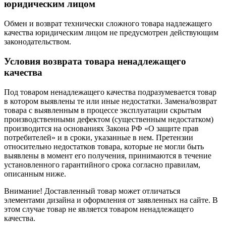
юридическим лицом
Обмен и возврат технически сложного товара надлежащего
качества юридическим лицом не предусмотрен действующим
законодательством.
Условия возврата товара ненадлежащего
качества
Под товаром ненадлежащего качества подразумевается товар
в котором выявлены те или иные недостатки. Замена/возврат
товара с выявленным в процессе эксплуатации скрытым
производственными дефектом (существенным недостатком)
производится на основаниях Закона РФ «О защите прав
потребителей» и в сроки, указанные в нем. Претензии
относительно недостатков товара, которые не могли быть
выявлены в момент его получения, принимаются в течение
установленного гарантийного срока согласно правилам,
описанным ниже.
Внимание! Доставленный товар может отличаться
элементами дизайна и оформления от заявленных на сайте. В
этом случае товар не является товаром ненадлежащего
качества.