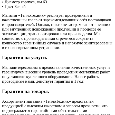
• Диаметр корпуса, мм 63
• Цвет Белый
Магазин «ТеплоТехник» реализует проверенный и
качественный товар от зарекомендовавших себя поставщиков
и производителей. Однако, никто не застрахован от внешних
или внутренних повреждений продукции в процессе её
эксплуатации, транспортировки или производства. Мы
совместно с производителями стремимся сократить
количество гарантийных случаев и напрямую заинтересованы
в их своевременном устранении.
Гарантия на услуги.
Мы заинтересованы в предоставлении качественных услуг и
гарантируем высокий уровень проведения монтажных работ
по установке купленного оборудования. На все работы,
проводимые нами, действует гарантия в 1 год!
Гарантия на товары.
Ассортимент магазина «ТеплоТехник» представлен
продукцией с высоким качеством и запасом прочности, что
подтверждается гарантийными обязательствами