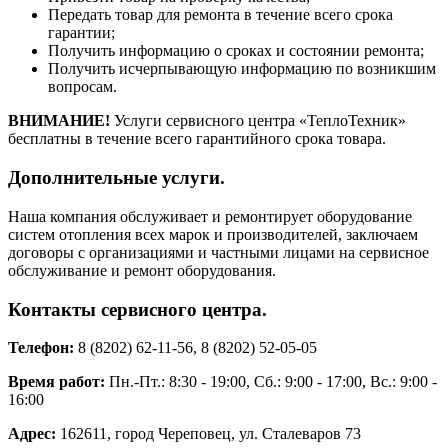
Передать товар для ремонта в течение всего срока
гарантии;
Получить информацию о сроках и состоянии ремонта;
Получить исчерпывающую информацию по возникшим
вопросам.
ВНИМАНИЕ!
Услуги сервисного центра «ТеплоТехник»
бесплатны в течение всего гарантийного срока товара.
Дополнительные услуги.
Наша компания обслуживает и ремонтирует оборудование
систем отопления всех марок и производителей, заключаем
договоры с организациями и частными лицами на сервисное
обслуживание и ремонт оборудования.
Контакты сервисного центра.
Телефон:
8 (8202) 62-11-56, 8 (8202) 52-05-05
Время работ:
Пн.-Пт.: 8:30 - 19:00, Сб.: 9:00 - 17:00, Вс.: 9:00 -
16:00
Адрес:
162611, город Череповец, ул. Сталеваров 73