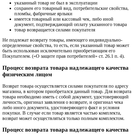
указанный товар не был в эксплуатации
сохранен его товарный вид, потребительские свойства,
пломбы, фабричные ярлыки
имеется товарный или кассовый чек, либо иной
документ, подтверждающий оплату указанного товара
товар возвращается силами покупателя
Не подлежат возврату товары, имеющего индивидуально-
определенные свойства, то есть, если указанный товар может
быть использован исключительно приобретающим его
Покупателем. («О защите прав потребителей» ст. 26.1 п. 4).
Процесс возврата товара надлежащего качества
физическим лицом
Возврат товара осуществляется силами покупателя по адресу
магазина, в котором приобретался данный товар. Для возврата
товара необходимо иметь с собой документ, удостоверяющий
личность, оригинал заявления о возврате, и оригинал чека
либо иного документа, удостоверяющего факт и условия
покупки. В случае если товар является частью комплекта,
возврат может осуществляться только полным комплектом.
Процесс возврата товара надлежащего качества