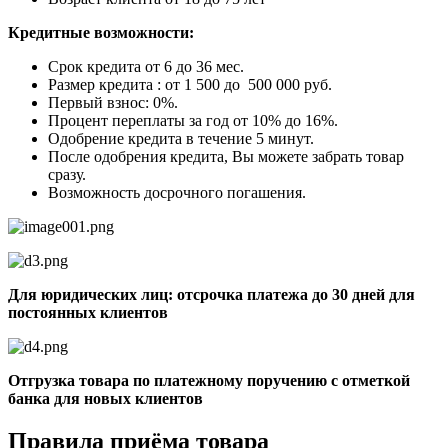
Кредитные возможности:
Срок кредита от 6 до 36 мес.
Размер кредита : от 1 500 до 500 000 руб.
Первый взнос: 0%.
Процент переплаты за год от 10% до 16%.
Одобрение кредита в течение 5 минут.
После одобрения кредита, Вы можете забрать товар
сразу.
Возможность досрочного погашения.
Для юридических лиц: отсрочка платежа до 30 дней для
постоянных клиентов
Отгрузка товара по платежному поручению с отметкой
банка для новых клиентов
Правила приёма товара