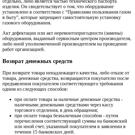
отдельно, либо является частью технического паспорта
изделия. Он свидетельствует о том, что оборудование
установлено в соответствии с “Правилами пользования газом
в быту”, которые запрещают самостоятельную установку
газового оборудования.
Акт дефектации или акт неремонтопригодности (замены)
оборудования, выданный сервисным центром производителя,
либо иной уполномоченной производителем на проведение
работ организацией.
Возврат денежных средств
При возврате товара ненадлежащего качества, либо отказе от
товара, денежные средства, возвращаются покупателю после
предъявления покупателем соответствующего требования
одним из следующих способов:
при оплате товара за наличные денежные средства -
наличными денежными средствами через кассу
торгового отделения, в день обращения;
при оплате товара безналичным способом - путем
перечисления соответствующей суммы на банковский
или иной счет, указанный покупателем в заявлении в
течении 15 банковских дней.