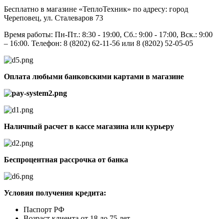
Бесплатно в магазине «ТеплоТехник» по адресу: город
Череповец, ул. Сталеваров 73
Время работы: Пн-Пт.: 8:30 - 19:00, Сб.: 9:00 - 17:00, Вск.: 9:00
– 16:00. Телефон: 8 (8202) 62-11-56 или 8 (8202) 52-05-05
Оплата любыми банковскими картами в магазине
Наличный расчет в кассе магазина или курьеру
Беспроцентная рассрочка от банка
Условия получения кредита:
Паспорт РФ
Возраст клиента от 18 до 75 лет