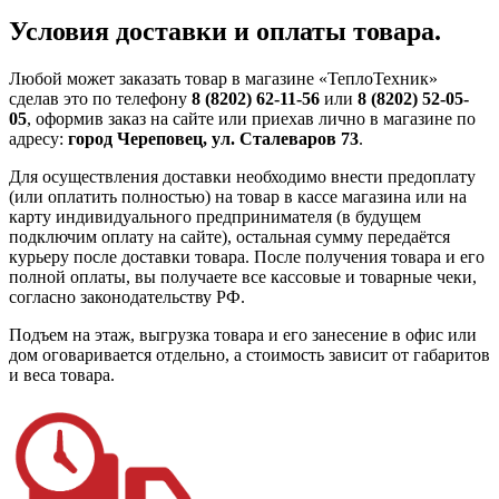
Условия доставки и оплаты товара.
Любой может заказать товар в магазине «ТеплоТехник»
сделав это по телефону
8 (8202) 62-11-56
или
8 (8202) 52-05-
05
, оформив заказ на сайте или приехав лично в магазине по
адресу:
город Череповец, ул. Сталеваров 73
.
Для осуществления доставки необходимо внести предоплату
(или оплатить полностью) на товар в кассе магазина или на
карту индивидуального предпринимателя (в будущем
подключим оплату на сайте), остальная сумму передаётся
курьеру после доставки товара. После получения товара и его
полной оплаты, вы получаете все кассовые и товарные чеки,
согласно законодательству РФ.
Подъем на этаж, выгрузка товара и его занесение в офис или
дом оговаривается отдельно, а стоимость зависит от габаритов
и веса товара.