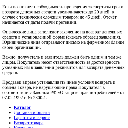
Если возникает необходимость проведения экспертизы сроки
возврата денежных средств увеличиваются до 20 дней, в
случае с технически сложным товаром до 45 дней. Отсчёт
начинается от даты подачи претензии.
Физические лица заполняют заявление на возврат денежных
средств в установленной форме (скачать образец заявления).
Юридические лица отправляют письмо на фирменном бланке
своей организации.
Важно: получатель и заявитель должен быть одним и тем же
лицом. Покупатель несет ответственность за достоверность
указанных им в заявлении реквизитов для возврата денежных
средств.
Продавец вправе устанавливать иные условия возврата и
обмена Товара, не нарушающие права Покупателя в
соответствии с Законом РФ «О защите прав потребителей» от
07.02.1992 г. № 2300-1.
Каталог
Доставка и оплата
Гарантия и сервис
Возврат товара
Контакты