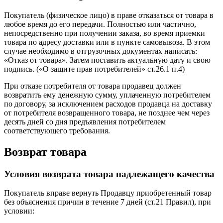
Покупатель (физическое лицо) в праве отказаться от товара в
любое время до его передачи. Полностью или частично,
непосредственно при получении заказа, во время приемки
товара по адресу доставки или в пункте самовывоза. В этом
случае необходимо в отгрузочных документах написать:
«Отказ от товара». Затем поставить актуальную дату и свою
подпись. («О защите прав потребителей» ст.26.1 п.4)
При отказе потребителя от товара продавец должен
возвратить ему денежную сумму, уплаченную потребителем
по договору, за исключением расходов продавца на доставку
от потребителя возвращенного товара, не позднее чем через
десять дней со дня предъявления потребителем
соответствующего требования.
Возврат товара
Условия возврата товара надлежащего качества
Покупатель вправе вернуть Продавцу приобретенный товар
без объяснения причин в течение 7 дней (ст.21 Правил), при
условии: