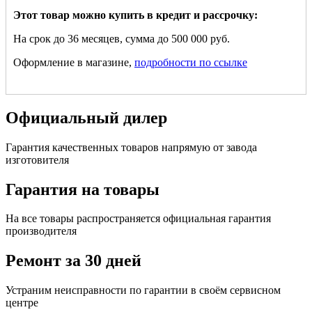
Этот товар можно купить в кредит и рассрочку:
На срок до 36 месяцев, сумма до 500 000 руб.
Оформление в магазине,
подробности по ссылке
Официальный дилер
Гарантия качественных товаров напрямую от завода
изготовителя
Гарантия на товары
На все товары распространяется официальная гарантия
производителя
Ремонт за 30 дней
Устраним неисправности по гарантии в своём сервисном
центре