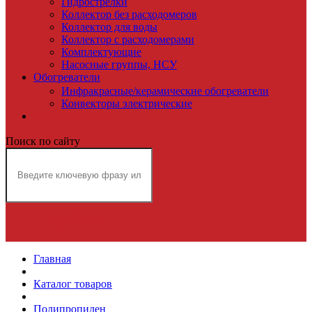
Гидрострелки
Коллектор без расходомеров
Коллектор для воды
Коллектор с расходомерами
Комплектующие
Насосные группы, НСУ
Обогреватели
Инфракрасные/керамические обогреватели
Конвекторы электрические
Полипропилен
Поиск по сайту
НАЙТИ
Главная
Каталог товаров
Полипропилен