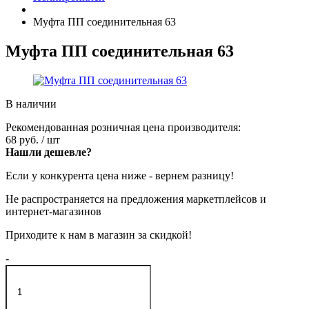
Муфта ПП соединительная 63
Муфта ПП соединительная 63
В наличии
Рекомендованная розничная цена производителя:
68 руб.
/ шт
Нашли дешевле?
Если у конкурента цена ниже - вернем разницу!
Не распространяется на предложения маркетплейсов и
интернет-магазинов
Приходите к нам в магазин за скидкой!
-