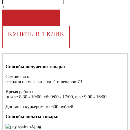
+
В КОРЗИНУ
КУПИТЬ В 1 КЛИК
Способы получения товара:
Самовывоз:
сегодня из магазина ул. Сталеваров 73
Время работы:
пн-пт: 8:30 - 19:00, сб: 9:00 - 17:00, вск: 9:00 - 16:00
Доставка курьером: от 600 рублей
Способы оплаты товара: