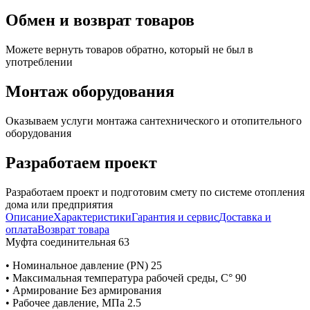
Обмен и возврат товаров
Можете вернуть товаров обратно, который не был в
употреблении
Монтаж оборудования
Оказываем услуги монтажа сантехнического и отопительного
оборудования
Разработаем проект
Разработаем проект и подготовим смету по системе отопления
дома или предприятия
Описание
Характеристики
Гарантия и сервис
Доставка и
оплата
Возврат товара
Муфта соединительная 63
• Номинальное давление (PN) 25
• Максимальная температура рабочей среды, С° 90
• Армирование Без армирования
• Рабочее давление, МПа 2.5