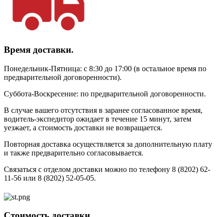
Время доставки.
Понедельник-Пятница: с 8:30 до 17:00 (в остальное время по
предварительной договоренности).
Суббота-Воскресение: по предварительной договоренности.
В случае вашего отсутствия в заранее согласованное время,
водитель-экспедитор ожидает в течение 15 минут, затем
уезжает, а стоимость доставки не возвращается.
Повторная доставка осуществляется за дополнительную плату
и также предварительно согласовывается.
Связаться с отделом доставки можно по телефону 8 (8202) 62-
11-56 или 8 (8202) 52-05-05.
Стоимость доставки.