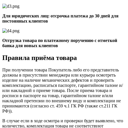
Для юридических лиц: отсрочка платежа до 30 дней для
постоянных клиентов
Отгрузка товара по платежному поручению с отметкой
банка для новых клиентов
Правила приёма товара
При получении товара Покупатель либо его представитель
должны в присутствии менеджера или курьера осмотреть
изделие на наличие механических дефектов и проверить
комплектацию, расписаться паспорте, гарантийном талоне и/
или накладной о приеме товара. После приема товара и
росписи в паспорте на товар, гарантийном талоне и/или
накладной претензии по внешнему виду и комплектации не
принимаются (согласно ст. 459 ч.1 ГК РФ (также ст.211 ГК
РФ)).
В случае если в ходе осмотра и проверки будет выявлено, что
количество, комплектация товара не соответствуют