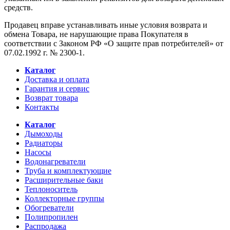
средств.
Продавец вправе устанавливать иные условия возврата и
обмена Товара, не нарушающие права Покупателя в
соответствии с Законом РФ «О защите прав потребителей» от
07.02.1992 г. № 2300-1.
Каталог
Доставка и оплата
Гарантия и сервис
Возврат товара
Контакты
Каталог
Дымоходы
Радиаторы
Насосы
Водонагреватели
Труба и комплектующие
Расширительные баки
Теплоноситель
Коллекторные группы
Обогреватели
Полипропилен
Распродажа