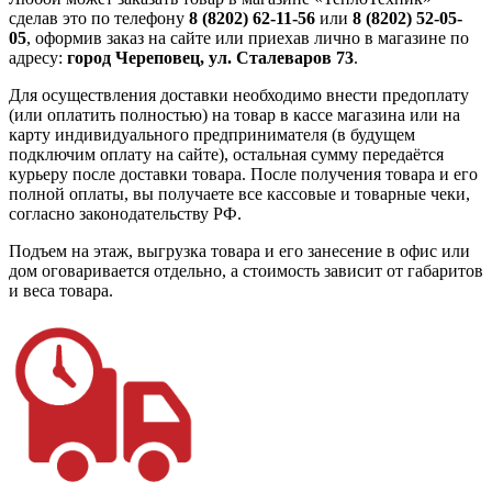
сделав это по телефону
8 (8202) 62-11-56
или
8 (8202) 52-05-
05
, оформив заказ на сайте или приехав лично в магазине по
адресу:
город Череповец, ул. Сталеваров 73
.
Для осуществления доставки необходимо внести предоплату
(или оплатить полностью) на товар в кассе магазина или на
карту индивидуального предпринимателя (в будущем
подключим оплату на сайте), остальная сумму передаётся
курьеру после доставки товара. После получения товара и его
полной оплаты, вы получаете все кассовые и товарные чеки,
согласно законодательству РФ.
Подъем на этаж, выгрузка товара и его занесение в офис или
дом оговаривается отдельно, а стоимость зависит от габаритов
и веса товара.