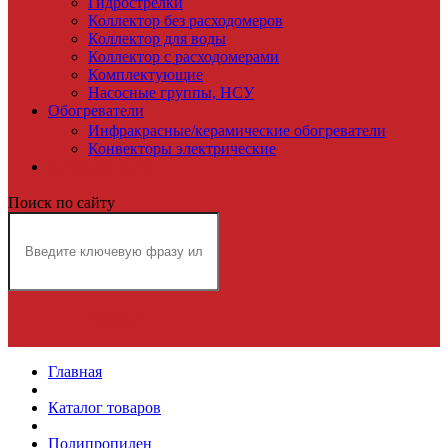
Гидрострелки
Коллектор без расходомеров
Коллектор для воды
Коллектор с расходомерами
Комплектующие
Насосные группы, НСУ
Обогреватели
Инфракрасные/керамические обогреватели
Конвекторы электрические
Полипропилен
Поиск по сайту
НАЙТИ
Главная
Каталог товаров
Полипропилен