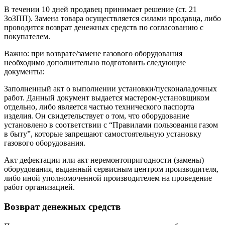
В течении 10 дней продавец принимает решение (ст. 21
ЗоЗПП). Замена товара осуществляется силами продавца, либо
проводится возврат денежных средств по согласованию с
покупателем.
Важно: при возврате/замене газового оборудования
необходимо дополнительно подготовить следующие
документы:
Заполненный акт о выполнении установки/пусконаладочных
работ. Данный документ выдается мастером-установщиком
отдельно, либо является частью технического паспорта
изделия. Он свидетельствует о том, что оборудование
установлено в соответствии с “Правилами пользования газом
в быту”, которые запрещают самостоятельную установку
газового оборудования.
Акт дефектации или акт неремонтопригодности (замены)
оборудования, выданный сервисным центром производителя,
либо иной уполномоченной производителем на проведение
работ организацией.
Возврат денежных средств