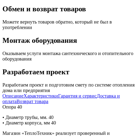
Обмен и возврат товаров
Можете вернуть товаров обратно, который не был в
употреблении
Монтаж оборудования
Оказываем услуги монтажа сантехнического и отопительного
оборудования
Разработаем проект
Разработаем проект и подготовим смету по системе отопления
дома или предприятия
Описание
Характеристики
Гарантия и сервис
Доставка и
оплата
Возврат товара
Опора 40
• Диаметр трубы, мм. 40
• Диаметр корпуса, мм 40
Магазин «ТеплоТехник» реализует проверенный и