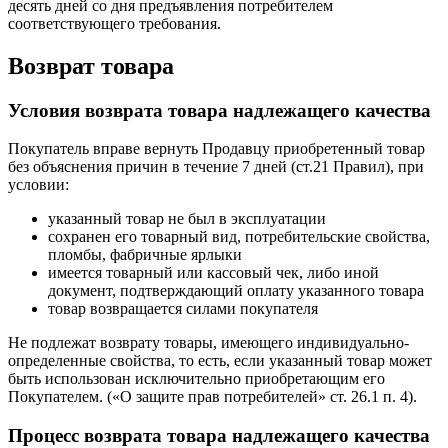
десять дней со дня предъявления потребителем
соответствующего требования.
Возврат товара
Условия возврата товара надлежащего качества
Покупатель вправе вернуть Продавцу приобретенный товар
без объяснения причин в течение 7 дней (ст.21 Правил), при
условии:
указанный товар не был в эксплуатации
сохранен его товарный вид, потребительские свойства,
пломбы, фабричные ярлыки
имеется товарный или кассовый чек, либо иной
документ, подтверждающий оплату указанного товара
товар возвращается силами покупателя
Не подлежат возврату товары, имеющего индивидуально-
определенные свойства, то есть, если указанный товар может
быть использован исключительно приобретающим его
Покупателем. («О защите прав потребителей» ст. 26.1 п. 4).
Процесс возврата товара надлежащего качества