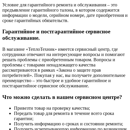
Условие для гарантийного ремонта и обслуживания – это
предъявление гарантийного талона, в котором содержится
информации о модели, серийном номере, дате приобретения и
сроке гарантийных обязательств.
Гарантийное и постгарантийное сервисное
обслуживание.
В магазине «ТеплоТехник» имеется сервисный центр, где
сотрудники отвечают на интересующие вопросы и помогают
решать проблемы с приобретенным товаром. Вопросы и
проблемы с товарами ненадлежащего качества
рассматриваются в рамках «Закона о защите прав
потребителей». Покупая у нас, вы получаете дополнительное
преимущество – это быстрое и удобное гарантийное и
постгарантийное сервисное обслуживание.
Что можно сделать в нашем сервисном центре?
Привезти товар на проверку качества;
Передать товар для ремонта в течение всего срока
гарантии;
Получить информацию о сроках и состоянии ремонта;
Получить исчерпывающую информацию по возникшим