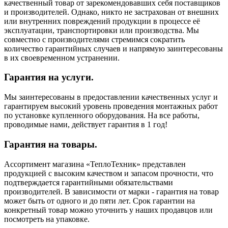
качественный товар от зарекомендовавших себя поставщиков
и производителей. Однако, никто не застрахован от внешних
или внутренних повреждений продукции в процессе её
эксплуатации, транспортировки или производства. Мы
совместно с производителями стремимся сократить
количество гарантийных случаев и напрямую заинтересованы
в их своевременном устранении.
Гарантия на услуги.
Мы заинтересованы в предоставлении качественных услуг и
гарантируем высокий уровень проведения монтажных работ
по установке купленного оборудования. На все работы,
проводимые нами, действует гарантия в 1 год!
Гарантия на товары.
Ассортимент магазина «ТеплоТехник» представлен
продукцией с высоким качеством и запасом прочности, что
подтверждается гарантийными обязательствами
производителей. В зависимости от марки - гарантия на товар
может быть от одного и до пяти лет. Срок гарантии на
конкретный товар можно уточнить у наших продавцов или
посмотреть на упаковке.