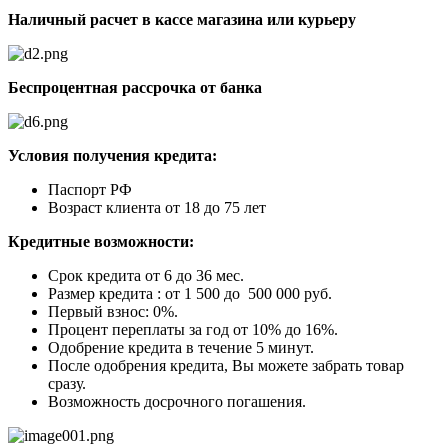
Наличный расчет в кассе магазина или курьеру
Беспроцентная рассрочка от банка
Условия получения кредита:
Паспорт РФ
Возраст клиента от 18 до 75 лет
Кредитные возможности:
Срок кредита от 6 до 36 мес.
Размер кредита : от 1 500 до 500 000 руб.
Первый взнос: 0%.
Процент переплаты за год от 10% до 16%.
Одобрение кредита в течение 5 минут.
После одобрения кредита, Вы можете забрать товар
сразу.
Возможность досрочного погашения.