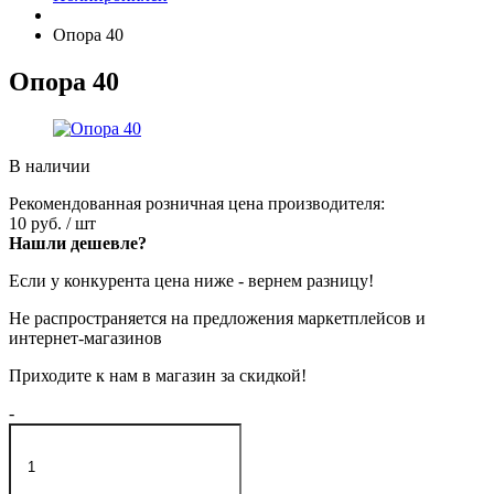
Опора 40
Опора 40
В наличии
Рекомендованная розничная цена производителя:
10 руб.
/ шт
Нашли дешевле?
Если у конкурента цена ниже - вернем разницу!
Не распространяется на предложения маркетплейсов и
интернет-магазинов
Приходите к нам в магазин за скидкой!
-