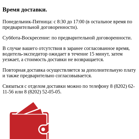
Время доставки.
Понедельник-Пятница: с 8:30 до 17:00 (в остальное время по
предварительной договоренности).
Суббота-Воскресение: по предварительной договоренности.
В случае вашего отсутствия в заранее согласованное время,
водитель-экспедитор ожидает в течение 15 минут, затем
уезжает, а стоимость доставки не возвращается.
Повторная доставка осуществляется за дополнительную плату
и также предварительно согласовывается.
Связаться с отделом доставки можно по телефону 8 (8202) 62-
11-56 или 8 (8202) 52-05-05.