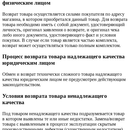
физическим лицом
Возврат товара осуществляется силами покупателя по адресу
магазина, в котором приобретался данный товар. Для возврата
товара необходимо иметь с собой документ, удостоверяющий
личность, оригинал заявления о возврате, и оригинал чека
либо иного документа, удостоверяющего факт и условия
покупки. В случае если товар является частью комплекта,
возврат может осуществляться только полным комплектом.
Процесс возврата товара надлежащего качества
юридическим лицом
Обмен и возврат технически сложного товара надлежащего
качества юридическим лицом не предусмотрен действующим
законодательством.
Условия возврата товара ненадлежащего
качества
Под товаром ненадлежащего качества подразумевается товар
в котором выявлены те или иные недостатки. Замена/возврат
товара с выявленным в процессе эксплуатации скрытым
производственными дефектом (существенным недостатком)