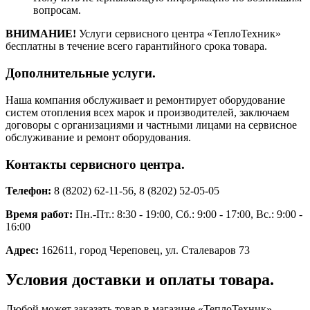
вопросам.
ВНИМАНИЕ!
Услуги сервисного центра «ТеплоТехник»
бесплатны в течение всего гарантийного срока товара.
Дополнительные услуги.
Наша компания обслуживает и ремонтирует оборудование
систем отопления всех марок и производителей, заключаем
договоры с организациями и частными лицами на сервисное
обслуживание и ремонт оборудования.
Контакты сервисного центра.
Телефон:
8 (8202) 62-11-56, 8 (8202) 52-05-05
Время работ:
Пн.-Пт.: 8:30 - 19:00, Сб.: 9:00 - 17:00, Вс.: 9:00 -
16:00
Адрес:
162611, город Череповец, ул. Сталеваров 73
Условия доставки и оплаты товара.
Любой может заказать товар в магазине «ТеплоТехник»