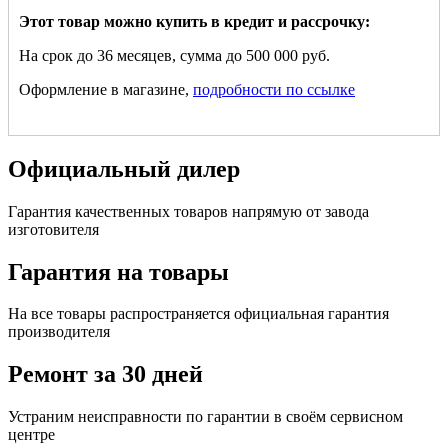
Этот товар можно купить в кредит и рассрочку:
На срок до 36 месяцев, сумма до 500 000 руб.
Оформление в магазине,
подробности по ссылке
Официальный дилер
Гарантия качественных товаров напрямую от завода
изготовителя
Гарантия на товары
На все товары распространяется официальная гарантия
производителя
Ремонт за 30 дней
Устраним неисправности по гарантии в своём сервисном
центре