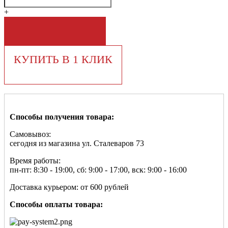
+
В КОРЗИНУ
КУПИТЬ В 1 КЛИК
Способы получения товара:
Самовывоз:
сегодня из магазина ул. Сталеваров 73
Время работы:
пн-пт: 8:30 - 19:00, сб: 9:00 - 17:00, вск: 9:00 - 16:00
Доставка курьером: от 600 рублей
Способы оплаты товара: