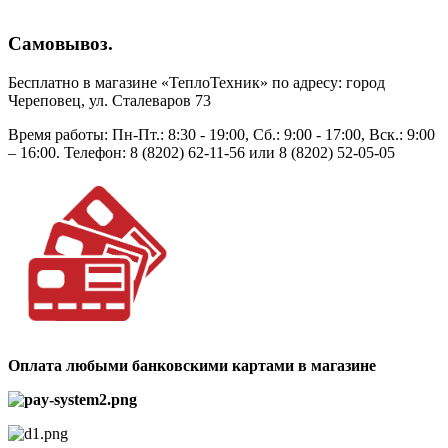
Самовывоз.
Бесплатно в магазине «ТеплоТехник» по адресу: город
Череповец, ул. Сталеваров 73
Время работы: Пн-Пт.: 8:30 - 19:00, Сб.: 9:00 - 17:00, Вск.: 9:00
– 16:00. Телефон: 8 (8202) 62-11-56 или 8 (8202) 52-05-05
Оплата любыми банковскими картами в магазине