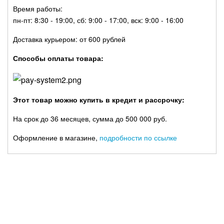
Время работы:
пн-пт: 8:30 - 19:00, сб: 9:00 - 17:00, вск: 9:00 - 16:00
Доставка курьером: от 600 рублей
Способы оплаты товара:
Этот товар можно купить в кредит и рассрочку:
На срок до 36 месяцев, сумма до 500 000 руб.
Оформление в магазине,
подробности по ссылке