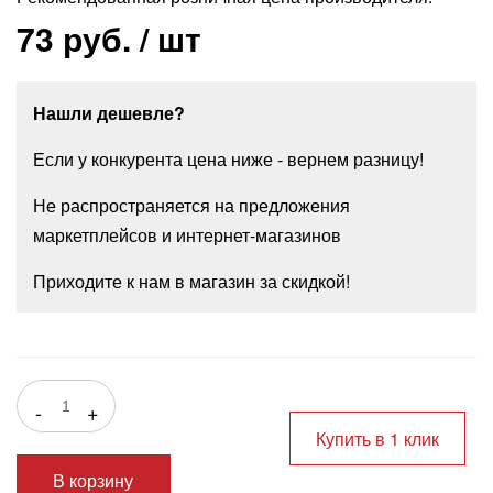
73 руб.
/ шт
Нашли дешевле?
Если у конкурента цена ниже - вернем разницу!
Не распространяется на предложения
маркетплейсов и интернет-магазинов
Приходите к нам в магазин за скидкой!
-
+
Купить в 1 клик
В корзину