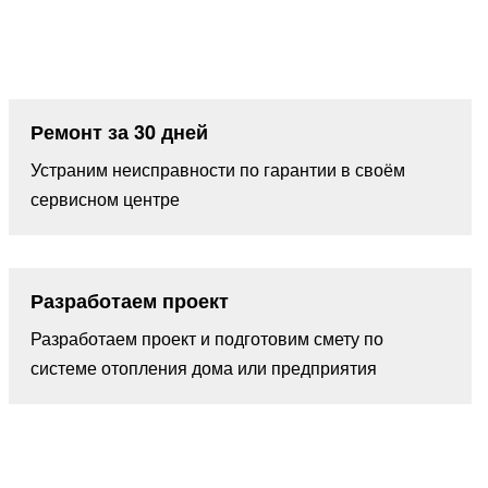
Ремонт за 30 дней
Устраним неисправности по гарантии в своём
сервисном центре
Разработаем проект
Разработаем проект и подготовим смету по
системе отопления дома или предприятия