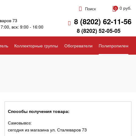
0 руб.
Поиск
0
8 (8202) 62-11-56
варов 73
17:00, вск: 9:00 - 16:00
8 (8202) 52-05-05
тель
Коллекторные группы
Обогреватели
Полипропилен
Способы получения товара:
Самовывоз:
сегодня из магазина ул. Сталеваров 73