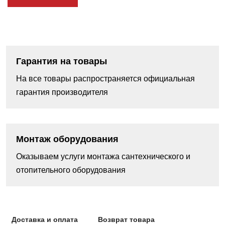
Гарантия на товары
На все товары распространяется официальная
гарантия производителя
Монтаж оборудования
Оказываем услуги монтажа сантехнического и
отопительного оборудования
Доставка и оплата
Возврат товара