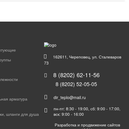
ектующие
162611, Череповец, ул. Сталеваров
группы
73
8 (8202) 62-11-56
длежности
8 (8202) 52-05-05
dir_teplo@mail.ru
ьная арматура
пн-пт: 8:30 - 19:00, сб: 9:00 - 17:00,
вск: 9:00 - 16:00
ки, шланги для душа
Разработка и продвижение сайтов