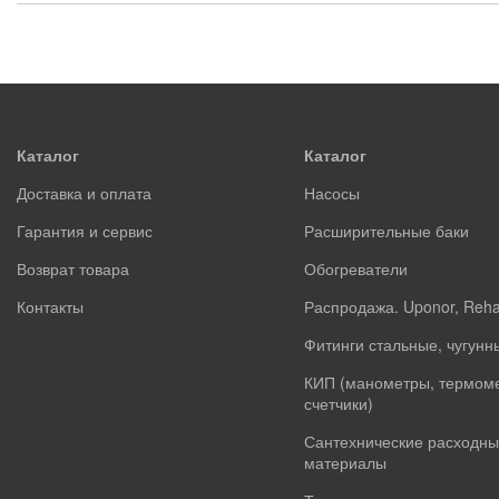
Каталог
Каталог
Доставка и оплата
Насосы
Гарантия и сервис
Расширительные баки
Возврат товара
Обогреватели
Контакты
Распродажа. Uponor, Reh
Фитинги стальные, чугунн
КИП (манометры, термом
счетчики)
Сантехнические расходны
материалы