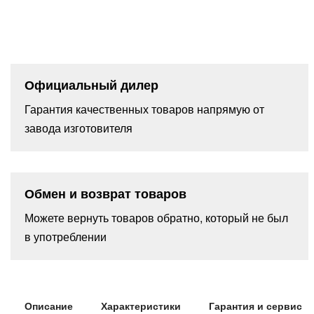
Официальный дилер
Гарантия качественных товаров напрямую от
завода изготовителя
Обмен и возврат товаров
Можете вернуть товаров обратно, который не был
в употреблении
Описание
Характеристики
Гарантия и сервис