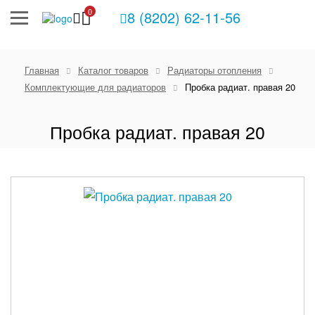
0
8 (8202) 62-11-56
Главная
Каталог товаров
Радиаторы отопления
Комплектующие для радиаторов
Пробка радиат. правая 20
Пробка радиат. правая 20