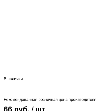
В наличии
Рекомендованная розничная цена производителя:
66 руб.
/ шт