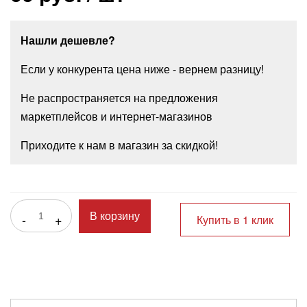
Нашли дешевле?
Если у конкурента цена ниже - вернем разницу!
Не распространяется на предложения
маркетплейсов и интернет-магазинов
Приходите к нам в магазин за скидкой!
-
+
В корзину
Купить в 1 клик