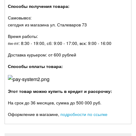
Способы получения товара:
Самовывоз:
сегодня из магазина ул. Сталеваров 73
Время работы:
пн-пт: 8:30 - 19:00, сб: 9:00 - 17:00, вск: 9:00 - 16:00
Доставка курьером: от 600 рублей
Способы оплаты товара:
Этот товар можно купить в кредит и рассрочку:
На срок до 36 месяцев, сумма до 500 000 руб.
Оформление в магазине,
подробности по ссылке