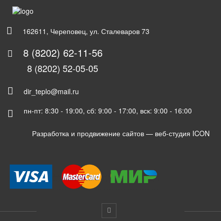
162611, Череповец, ул. Сталеваров 73
8 (8202) 62-11-56
8 (8202) 52-05-05
dir_teplo@mail.ru
пн-пт: 8:30 - 19:00, сб: 9:00 - 17:00, вск: 9:00 - 16:00
Разработка и продвижение сайтов —
веб-студия ICON