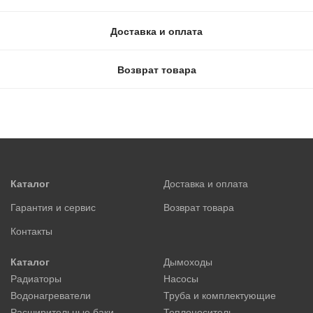
Доставка и оплата
Возврат товара
Каталог
Доставка и оплата
Гарантия и сервис
Возврат товара
Контакты
Каталог
Дымоходы
Радиаторы
Насосы
Водонагреватели
Труба и комплектующие
Расширительные баки
Теплоноситель