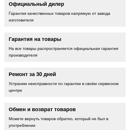
Официальный дилер
Гарантия качественных товаров напрямую от завода
изготовителя
Гарантия на товары
На все товары распространяется официальная гарантия
производителя
Ремонт за 30 дней
Устраним неисправности по гарантии в своём сервисном
центре
Обмен и возврат товаров
Можете вернуть товаров обратно, который не был в
употреблении