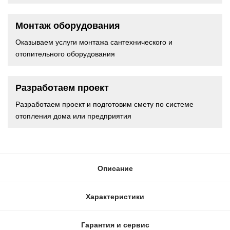
Монтаж оборудования
Оказываем услуги монтажа сантехнического и
отопительного оборудования
Разработаем проект
Разработаем проект и подготовим смету по системе
отопления дома или предприятия
Описание
Характеристики
Гарантия и сервис