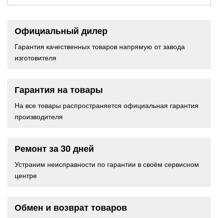
Официальный дилер
Гарантия качественных товаров напрямую от завода
изготовителя
Гарантия на товары
На все товары распространяется официальная гарантия
производителя
Ремонт за 30 дней
Устраним неисправности по гарантии в своём сервисном
центре
Обмен и возврат товаров