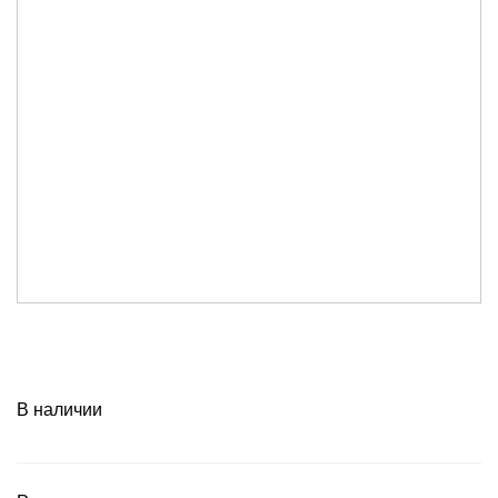
В наличии