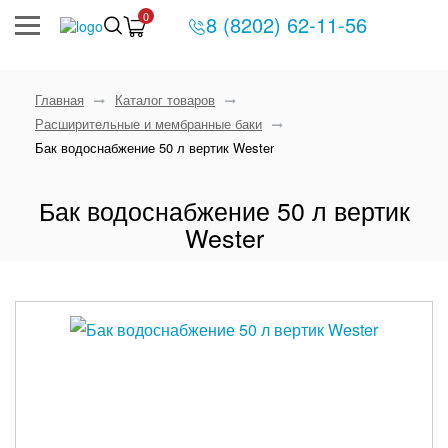
0
8 (8202) 62-11-56
Главная
Каталог товаров
Расширительные и мембранные баки
Бак водоснабжение 50 л вертик Wester
Бак водоснабжение 50 л вертик
Wester