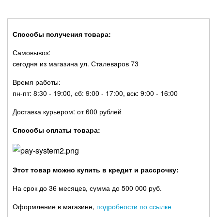
Способы получения товара:
Самовывоз:
сегодня из магазина ул. Сталеваров 73
Время работы:
пн-пт: 8:30 - 19:00, сб: 9:00 - 17:00, вск: 9:00 - 16:00
Доставка курьером: от 600 рублей
Способы оплаты товара:
Этот товар можно купить в кредит и рассрочку:
На срок до 36 месяцев, сумма до 500 000 руб.
Оформление в магазине,
подробности по ссылке