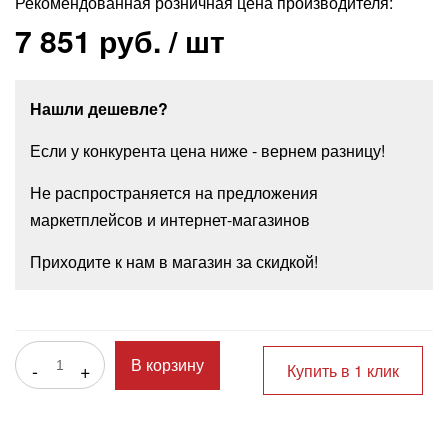
Рекомендованная розничная цена производителя:
7 851 руб.
/ шт
Нашли дешевле?
Если у конкурента цена ниже - вернем разницу!
Не распространяется на предложения
маркетплейсов и интернет-магазинов
Приходите к нам в магазин за скидкой!
-
+
В корзину
Купить в 1 клик