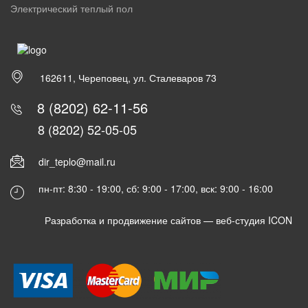
Электрический теплый пол
162611, Череповец, ул. Сталеваров 73
8 (8202) 62-11-56
8 (8202) 52-05-05
dir_teplo@mail.ru
пн-пт: 8:30 - 19:00, сб: 9:00 - 17:00, вск: 9:00 - 16:00
Разработка и продвижение сайтов —
веб-студия ICON