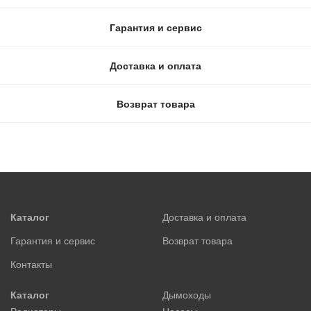
Гарантия и сервис
Доставка и оплата
Возврат товара
Каталог
Доставка и оплата
Гарантия и сервис
Возврат товара
Контакты
Каталог
Дымоходы
Радиаторы
Насосы