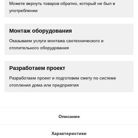
Можете вернуть товаров обратно, который не был в
употреблении
Монтаж оборудования
Оказываем услуги монтажа сантехнического и
отопительного оборудования
Разработаем проект
Разработаем проект и подготовим смету по системе
отопления дома или предприятия
Описание
Характеристики