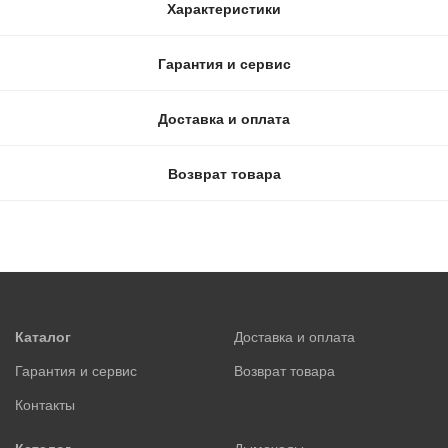
Характеристики
Гарантия и сервис
Доставка и оплата
Возврат товара
Каталог
Доставка и оплата
Гарантия и сервис
Возврат товара
Контакты
Каталог
Дымоходы