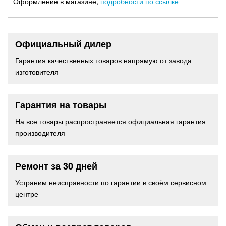
Оформление в магазине,
подробности по ссылке
Официальный дилер
Гарантия качественных товаров напрямую от завода
изготовителя
Гарантия на товары
На все товары распространяется официальная гарантия
производителя
Ремонт за 30 дней
Устраним неисправности по гарантии в своём сервисном
центре