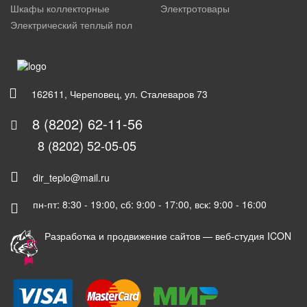
Шкафы коллекторные
Электротовары
Электрический теплый пол
162611, Череповец, ул. Сталеваров 73
8 (8202) 62-11-56
8 (8202) 52-05-05
dir_teplo@mail.ru
пн-пт: 8:30 - 19:00, сб: 9:00 - 17:00, вск: 9:00 - 16:00
Разработка и продвижение сайтов —
веб-студия ICON