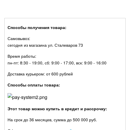
Способы получения товара:
Самовывоз:
сегодня из магазина ул. Сталеваров 73
Время работы:
пн-пт: 8:30 - 19:00, сб: 9:00 - 17:00, вск: 9:00 - 16:00
Доставка курьером: от 600 рублей
Способы оплаты товара:
Этот товар можно купить в кредит и рассрочку:
На срок до 36 месяцев, сумма до 500 000 руб.