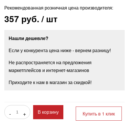
Рекомендованная розничная цена производителя:
357 руб.
/ шт
Нашли дешевле?
Если у конкурента цена ниже - вернем разницу!
Не распространяется на предложения
маркетплейсов и интернет-магазинов
Приходите к нам в магазин за скидкой!
-
+
В корзину
Купить в 1 клик