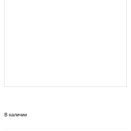
В наличии