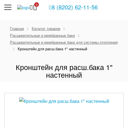
0
8 (8202) 62-11-56
Главная
Каталог товаров
Расширительные и мембранные баки
Расширительные и мембранные баки для системы отопления
Кронштейн для расш.бака 1" настенный
Кронштейн для расш.бака 1"
настенный