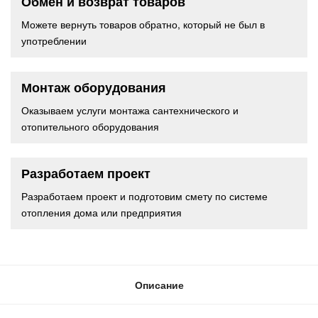
Обмен и возврат товаров
Можете вернуть товаров обратно, который не был в
употреблении
Монтаж оборудования
Оказываем услуги монтажа сантехнического и
отопительного оборудования
Разработаем проект
Разработаем проект и подготовим смету по системе
отопления дома или предприятия
Описание