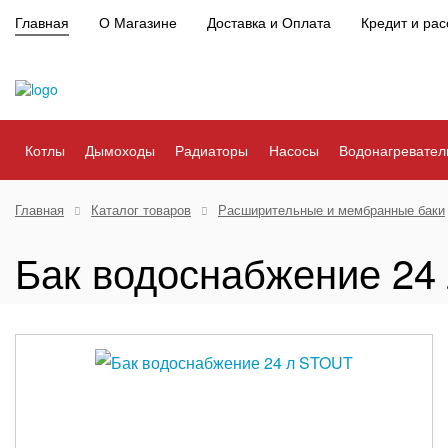
Главная
О Магазине
Доставка и Оплата
Кредит и рас
Котлы
Дымоходы
Радиаторы
Насосы
Водонагревател
Главная
Каталог товаров
Расширительные и мембранные баки
Бак водоснабжение 24