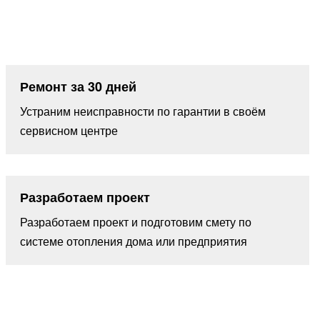
Ремонт за 30 дней
Устраним неисправности по гарантии в своём
сервисном центре
Разработаем проект
Разработаем проект и подготовим смету по
системе отопления дома или предприятия