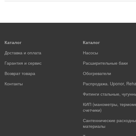
Каталог
Каталог
Доставка и оплата
Насосы
Гарантия и сервис
Расширительные баки
Возврат товара
Обогреватели
Контакты
Распродажа. Uponor, Reh
Фитинги стальные, чугунн
КИП (манометры, термом
счетчики)
Сантехнические расходны
материалы