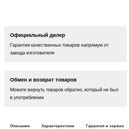
Официальный дилер
Гарантия качественных товаров напрямую от
завода изготовителя
Обмен и возврат товаров
Можете вернуть товаров обратно, который не был
в употреблении
Описание
Характеристики
Гарантия и сервис