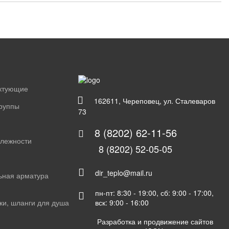
ектующие
162611, Череповец, ул. Сталеваров
группы
73
8 (8202) 62-11-56
длежности
8 (8202) 52-05-05
dir_teplo@mail.ru
ьная арматура
пн-пт: 8:30 - 19:00, сб: 9:00 - 17:00,
вск: 9:00 - 16:00
ки, шланги для душа
Разработка и продвижение сайтов