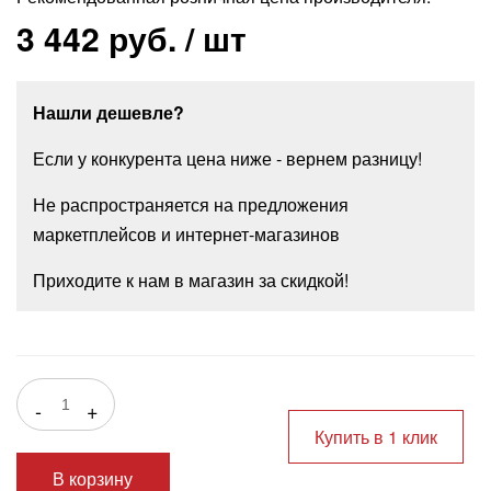
3 442 руб.
/ шт
Нашли дешевле?
Если у конкурента цена ниже - вернем разницу!
Не распространяется на предложения
маркетплейсов и интернет-магазинов
Приходите к нам в магазин за скидкой!
-
+
Купить в 1 клик
В корзину