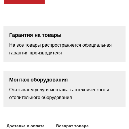
Гарантия на товары
На все товары распространяется официальная
гарантия производителя
Монтаж оборудования
Оказываем услуги монтажа сантехнического и
отопительного оборудования
Доставка и оплата
Возврат товара