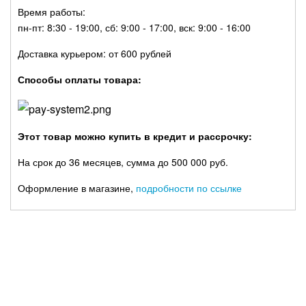
Время работы:
пн-пт: 8:30 - 19:00, сб: 9:00 - 17:00, вск: 9:00 - 16:00
Доставка курьером: от 600 рублей
Способы оплаты товара:
Этот товар можно купить в кредит и рассрочку:
На срок до 36 месяцев, сумма до 500 000 руб.
Оформление в магазине,
подробности по ссылке