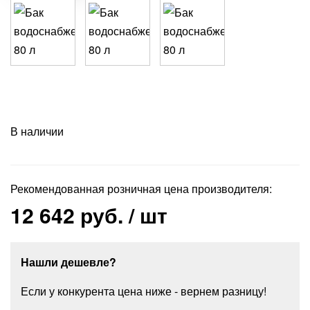
В наличии
Рекомендованная розничная цена производителя:
12 642 руб.
/ шт
Нашли дешевле?
Если у конкурента цена ниже - вернем разницу!