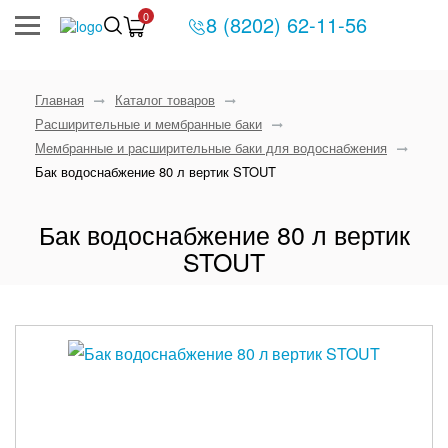
0
8 (8202) 62-11-56
Главная
Каталог товаров
Расширительные и мембранные баки
Мембранные и расширительные баки для водоснабжения
Бак водоснабжение 80 л вертик STOUT
Бак водоснабжение 80 л вертик
STOUT