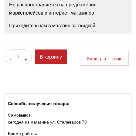
Не распространяется на предложения
маркетплейсов и интернет-магазинов
Приходите к нам в магазин за скидкой!
-
+
В корзину
Купить в 1 клик
Способы получения товара:
Самовывоз:
сегодня из магазина ул. Сталеваров 73
Время работы: