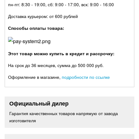
пн-пт: 8:30 - 19:00, сб: 9:00 - 17:00, вск: 9:00 - 16:00
Доставка курьером: от 600 рублей
Способы оплаты товара:
Этот товар можно купить в кредит и рассрочку:
На срок до 36 месяцев, сумма до 500 000 руб.
Оформление в магазине,
подробности по ссылке
Официальный дилер
Гарантия качественных товаров напрямую от завода
изготовителя