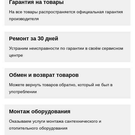
Гарантия на товары
На все товары распространяется официальная гарантия
производителя
Ремонт за 30 дней
Устраним неисправности по гарантии в своём сервисном
центре
Обмен и возврат товаров
Можете вернуть товаров обратно, который не был в
употреблении
Монтаж оборудования
Оказываем услуги монтажа сантехнического и
отопительного оборудования