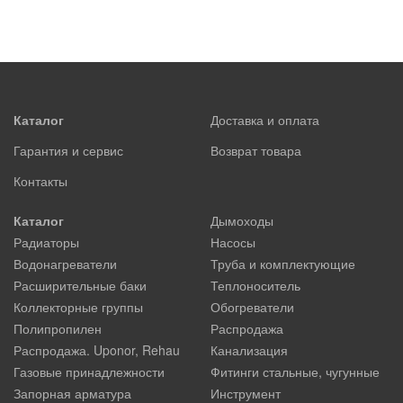
Каталог
Доставка и оплата
Гарантия и сервис
Возврат товара
Контакты
Каталог
Дымоходы
Радиаторы
Насосы
Водонагреватели
Труба и комплектующие
Расширительные баки
Теплоноситель
Коллекторные группы
Обогреватели
Полипропилен
Распродажа
Распродажа. Uponor, Rehau
Канализация
Газовые принадлежности
Фитинги стальные, чугунные
Запорная арматура
Инструмент