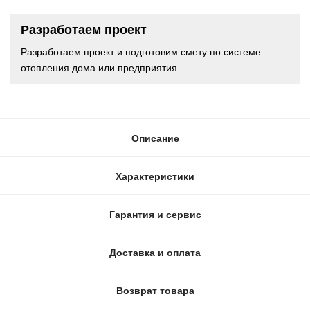
Разработаем проект
Разработаем проект и подготовим смету по системе
отопления дома или предприятия
Описание
Характеристики
Гарантия и сервис
Доставка и оплата
Возврат товара