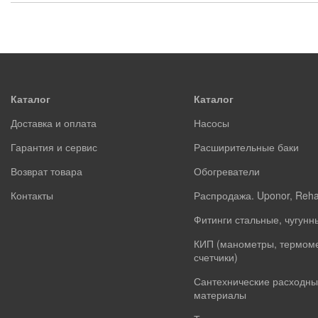
Каталог
Каталог
Доставка и оплата
Насосы
Гарантия и сервис
Расширительные баки
Возврат товара
Обогреватели
Контакты
Распродажа. Uponor, Reh
Фитинги стальные, чугунн
КИП (манометры, термом
счетчики)
Сантехнические расходны
материалы