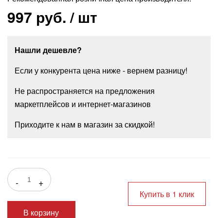
997 руб.
/ шт
Нашли дешевле?
Если у конкурента цена ниже - вернем разницу!
Не распространяется на предложения
маркетплейсов и интернет-магазинов
Приходите к нам в магазин за скидкой!
-
+
Купить в 1 клик
В корзину