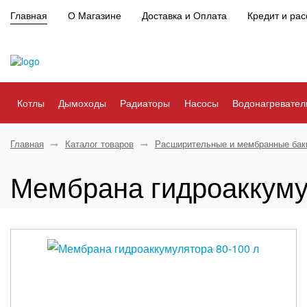
Главная
О Магазине
Доставка и Оплата
Кредит и рас
Котлы
Дымоходы
Радиаторы
Насосы
Водонагревател
Главная
Каталог товаров
Расширительные и мембранные бак
Мембрана гидроаккуму