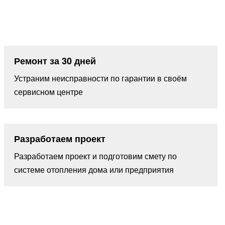
Ремонт за 30 дней
Устраним неисправности по гарантии в своём
сервисном центре
Разработаем проект
Разработаем проект и подготовим смету по
системе отопления дома или предприятия