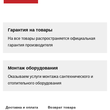
Гарантия на товары
На все товары распространяется официальная
гарантия производителя
Монтаж оборудования
Оказываем услуги монтажа сантехнического и
отопительного оборудования
Доставка и оплата
Возврат товара