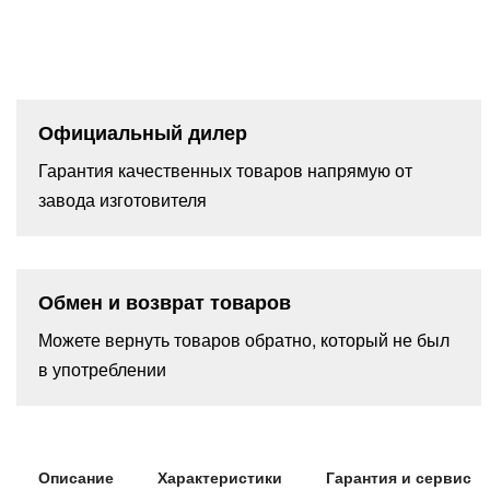
Официальный дилер
Гарантия качественных товаров напрямую от
завода изготовителя
Обмен и возврат товаров
Можете вернуть товаров обратно, который не был
в употреблении
Описание
Характеристики
Гарантия и сервис