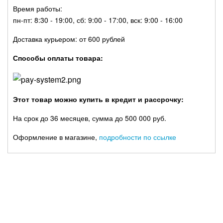
Время работы:
пн-пт: 8:30 - 19:00, сб: 9:00 - 17:00, вск: 9:00 - 16:00
Доставка курьером: от 600 рублей
Способы оплаты товара:
Этот товар можно купить в кредит и рассрочку:
На срок до 36 месяцев, сумма до 500 000 руб.
Оформление в магазине,
подробности по ссылке