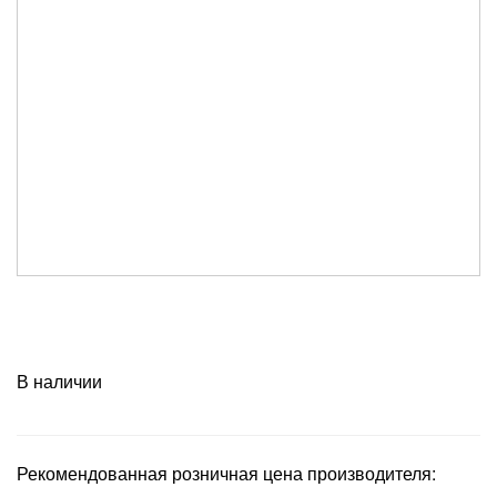
В наличии
Рекомендованная розничная цена производителя: