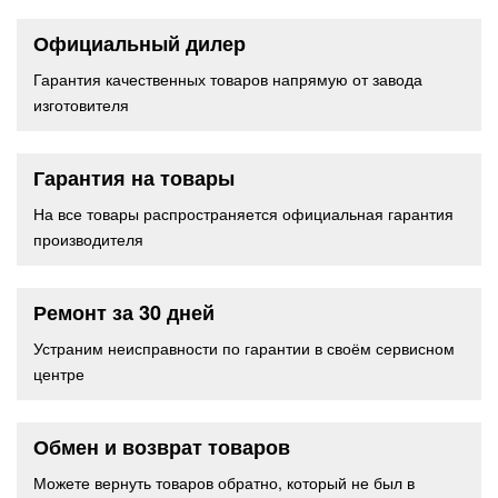
Официальный дилер
Гарантия качественных товаров напрямую от завода
изготовителя
Гарантия на товары
На все товары распространяется официальная гарантия
производителя
Ремонт за 30 дней
Устраним неисправности по гарантии в своём сервисном
центре
Обмен и возврат товаров
Можете вернуть товаров обратно, который не был в