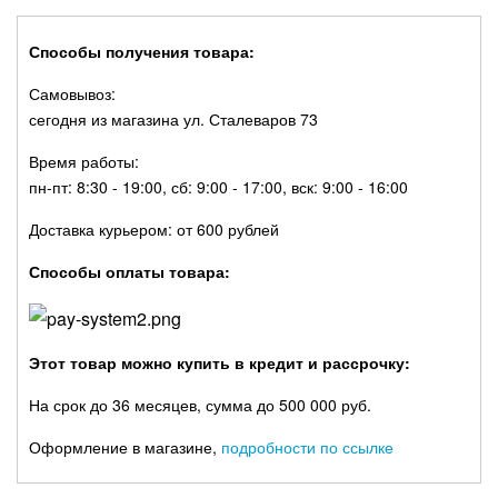
Способы получения товара:
Самовывоз:
сегодня из магазина ул. Сталеваров 73
Время работы:
пн-пт: 8:30 - 19:00, сб: 9:00 - 17:00, вск: 9:00 - 16:00
Доставка курьером: от 600 рублей
Способы оплаты товара:
Этот товар можно купить в кредит и рассрочку:
На срок до 36 месяцев, сумма до 500 000 руб.
Оформление в магазине,
подробности по ссылке