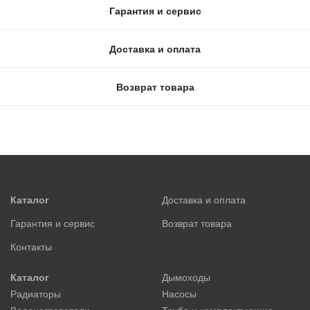
Гарантия и сервис
Доставка и оплата
Возврат товара
Каталог
Доставка и оплата
Гарантия и сервис
Возврат товара
Контакты
Каталог
Дымоходы
Радиаторы
Насосы
Водонагреватели
Труба и комплектующие