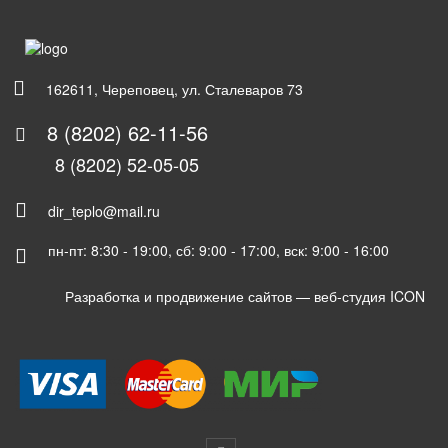
162611, Череповец, ул. Сталеваров 73
8 (8202) 62-11-56
8 (8202) 52-05-05
dir_teplo@mail.ru
пн-пт: 8:30 - 19:00, сб: 9:00 - 17:00, вск: 9:00 - 16:00
Разработка и продвижение сайтов —
веб-студия ICON