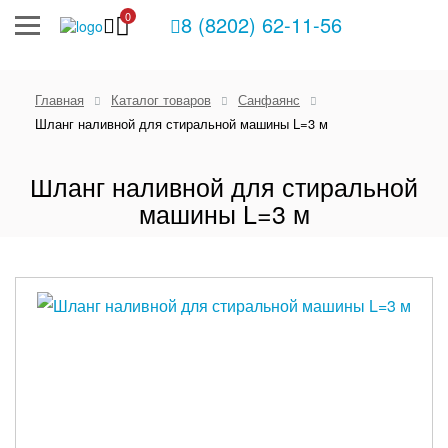
0
8 (8202) 62-11-56
Главная
Каталог товаров
Санфаянс
Шланг наливной для стиральной машины L=3 м
Шланг наливной для стиральной
машины L=3 м