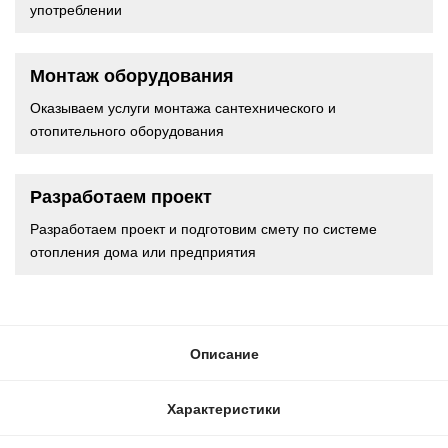
употреблении
Монтаж оборудования
Оказываем услуги монтажа сантехнического и
отопительного оборудования
Разработаем проект
Разработаем проект и подготовим смету по системе
отопления дома или предприятия
Описание
Характеристики