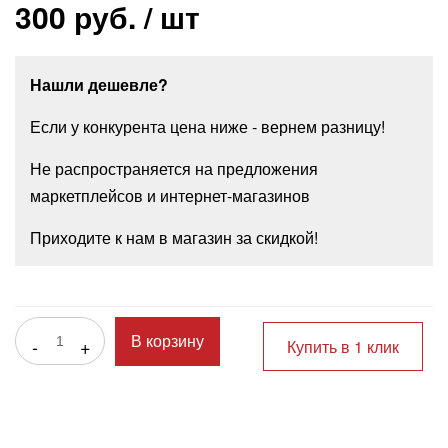
300 руб.
/ шт
Нашли дешевле?
Если у конкурента цена ниже - вернем разницу!
Не распространяется на предложения
маркетплейсов и интернет-магазинов
Приходите к нам в магазин за скидкой!
-
+
В корзину
Купить в 1 клик