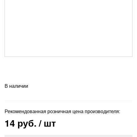
В наличии
Рекомендованная розничная цена производителя:
14 руб.
/ шт