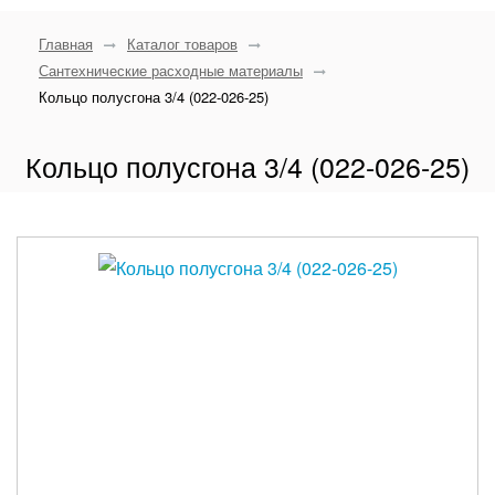
Главная
Каталог товаров
Сантехнические расходные материалы
Кольцо полусгона 3/4 (022-026-25)
Кольцо полусгона 3/4 (022-026-25)