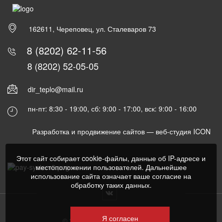
162611, Череповец, ул. Сталеваров 73
8 (8202) 62-11-56
8 (8202) 52-05-05
dir_teplo@mail.ru
пн-пт: 8:30 - 19:00, сб: 9:00 - 17:00, вск: 9:00 - 16:00
Разработка и продвижение сайтов —
веб-студия ICON
Этот сайт собирает cookie-файлы, данные об IP-адресе и
местоположении пользователей. Дальнейшее
использование сайта означает ваше согласие на
обработку таких данных.
Я согласен
© 2022 Все права защищены.