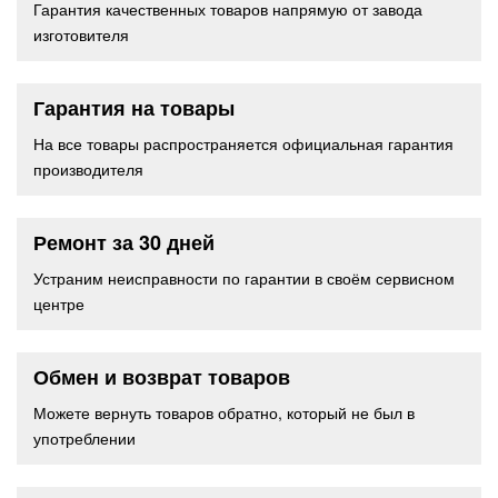
Гарантия качественных товаров напрямую от завода
изготовителя
Гарантия на товары
На все товары распространяется официальная гарантия
производителя
Ремонт за 30 дней
Устраним неисправности по гарантии в своём сервисном
центре
Обмен и возврат товаров
Можете вернуть товаров обратно, который не был в
употреблении