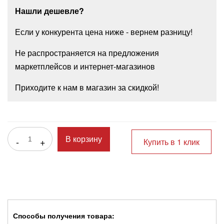
Нашли дешевле?
Если у конкурента цена ниже - вернем разницу!
Не распространяется на предложения
маркетплейсов и интернет-магазинов
Приходите к нам в магазин за скидкой!
-
+
В корзину
Купить в 1 клик
Способы получения товара: