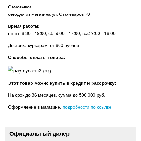
Самовывоз:
сегодня из магазина ул. Сталеваров 73
Время работы:
пн-пт: 8:30 - 19:00, сб: 9:00 - 17:00, вск: 9:00 - 16:00
Доставка курьером: от 600 рублей
Способы оплаты товара:
Этот товар можно купить в кредит и рассрочку:
На срок до 36 месяцев, сумма до 500 000 руб.
Оформление в магазине,
подробности по ссылке
Официальный дилер