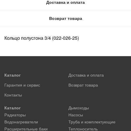
Доставка и оплата
Возврат товара
Кольцо полусгона 3/4 (022-026-25)
Каталог
Доставка и оплата
Гарантия и сервис
Возврат товара
Контакты
Каталог
Дымоходы
Радиаторы
Насосы
Водонагреватели
Труба и комплектующие
Расширительные баки
Теплоноситель