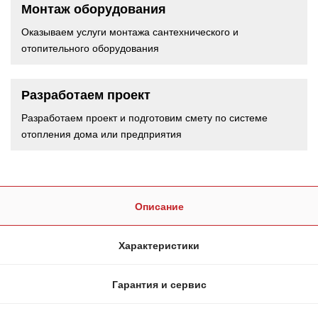
Монтаж оборудования
Оказываем услуги монтажа сантехнического и
отопительного оборудования
Разработаем проект
Разработаем проект и подготовим смету по системе
отопления дома или предприятия
Описание
Характеристики
Гарантия и сервис