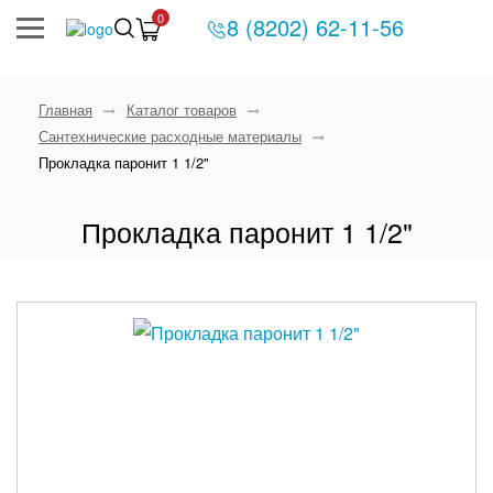
0
8 (8202) 62-11-56
Главная
Каталог товаров
Сантехнические расходные материалы
Прокладка паронит 1 1/2"
Прокладка паронит 1 1/2"