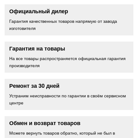
Официальный дилер
Гарантия качественных товаров напрямую от завода
изготовителя
Гарантия на товары
На все товары распространяется официальная гарантия
производителя
Ремонт за 30 дней
Устраним неисправности по гарантии в своём сервисном
центре
Обмен и возврат товаров
Можете вернуть товаров обратно, который не был в