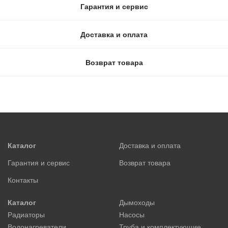
Гарантия и сервис
Доставка и оплата
Возврат товара
Каталог
Доставка и оплата
Гарантия и сервис
Возврат товара
Контакты
Каталог
Дымоходы
Радиаторы
Насосы
Водонагреватели
Труба и комплектующие