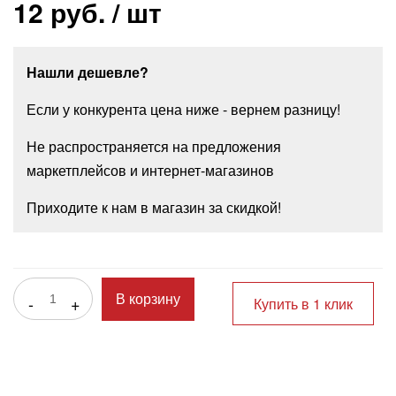
12 руб.
/ шт
Нашли дешевле?
Если у конкурента цена ниже - вернем разницу!
Не распространяется на предложения
маркетплейсов и интернет-магазинов
Приходите к нам в магазин за скидкой!
-
+
В корзину
Купить в 1 клик