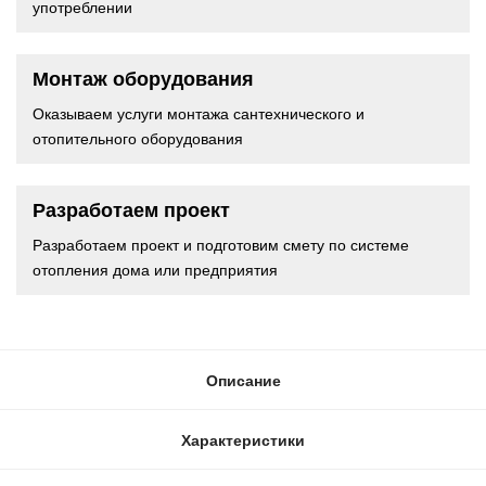
употреблении
Монтаж оборудования
Оказываем услуги монтажа сантехнического и
отопительного оборудования
Разработаем проект
Разработаем проект и подготовим смету по системе
отопления дома или предприятия
Описание
Характеристики