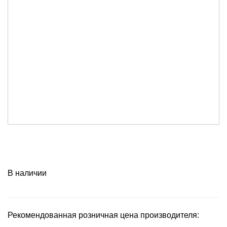
В наличии
Рекомендованная розничная цена производителя: