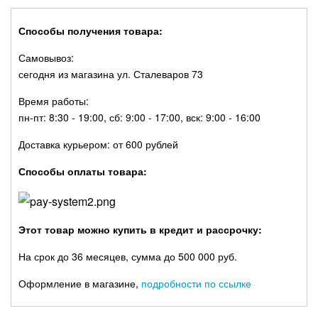
Способы получения товара:
Самовывоз:
сегодня из магазина ул. Сталеваров 73
Время работы:
пн-пт: 8:30 - 19:00, сб: 9:00 - 17:00, вск: 9:00 - 16:00
Доставка курьером: от 600 рублей
Способы оплаты товара:
Этот товар можно купить в кредит и рассрочку:
На срок до 36 месяцев, сумма до 500 000 руб.
Оформление в магазине,
подробности по ссылке