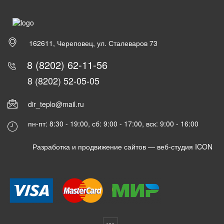
162611, Череповец, ул. Сталеваров 73
8 (8202) 62-11-56
8 (8202) 52-05-05
dir_teplo@mail.ru
пн-пт: 8:30 - 19:00, сб: 9:00 - 17:00, вск: 9:00 - 16:00
Разработка и продвижение сайтов —
веб-студия ICON