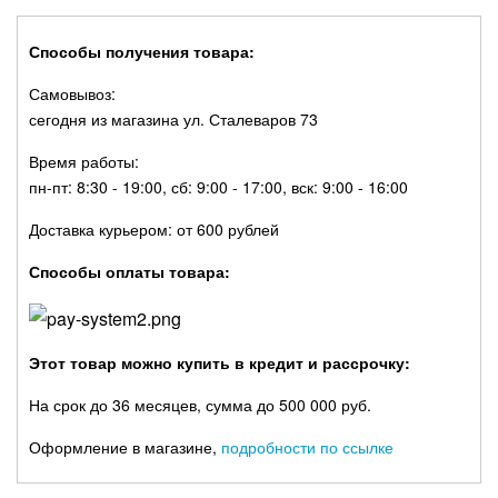
Способы получения товара:
Самовывоз:
сегодня из магазина ул. Сталеваров 73
Время работы:
пн-пт: 8:30 - 19:00, сб: 9:00 - 17:00, вск: 9:00 - 16:00
Доставка курьером: от 600 рублей
Способы оплаты товара:
Этот товар можно купить в кредит и рассрочку:
На срок до 36 месяцев, сумма до 500 000 руб.
Оформление в магазине,
подробности по ссылке