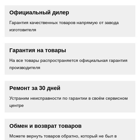
Официальный дилер
Гарантия качественных товаров напрямую от завода
изготовителя
Гарантия на товары
На все товары распространяется официальная гарантия
производителя
Ремонт за 30 дней
Устраним неисправности по гарантии в своём сервисном
центре
Обмен и возврат товаров
Можете вернуть товаров обратно, который не был в