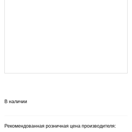
В наличии
Рекомендованная розничная цена производителя: