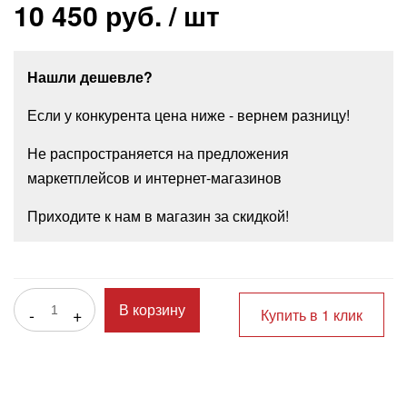
10 450 руб.
/ шт
Нашли дешевле?
Если у конкурента цена ниже - вернем разницу!
Не распространяется на предложения
маркетплейсов и интернет-магазинов
Приходите к нам в магазин за скидкой!
-
+
В корзину
Купить в 1 клик