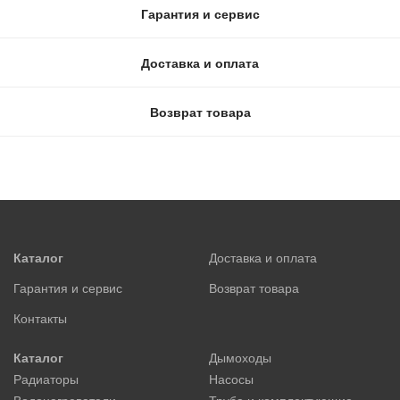
Гарантия и сервис
Доставка и оплата
Возврат товара
Каталог
Доставка и оплата
Гарантия и сервис
Возврат товара
Контакты
Каталог
Дымоходы
Радиаторы
Насосы
Водонагреватели
Труба и комплектующие