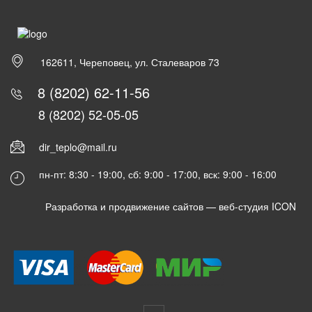
162611, Череповец, ул. Сталеваров 73
8 (8202) 62-11-56
8 (8202) 52-05-05
dir_teplo@mail.ru
пн-пт: 8:30 - 19:00, сб: 9:00 - 17:00, вск: 9:00 - 16:00
Разработка и продвижение сайтов —
веб-студия ICON