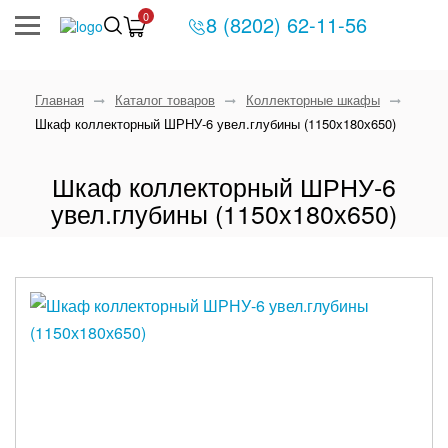
0
8 (8202) 62-11-56
Главная
Каталог товаров
Коллекторные шкафы
Шкаф коллекторный ШРНУ-6 увел.глубины (1150х180х650)
Шкаф коллекторный ШРНУ-6
увел.глубины (1150х180х650)