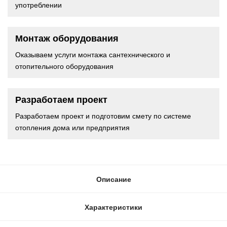
употреблении
Монтаж оборудования
Оказываем услуги монтажа сантехнического и
отопительного оборудования
Разработаем проект
Разработаем проект и подготовим смету по системе
отопления дома или предприятия
Описание
Характеристики