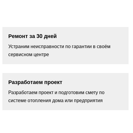
Ремонт за 30 дней
Устраним неисправности по гарантии в своём
сервисном центре
Разработаем проект
Разработаем проект и подготовим смету по
системе отопления дома или предприятия