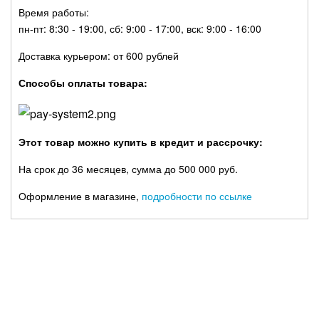
Время работы:
пн-пт: 8:30 - 19:00, сб: 9:00 - 17:00, вск: 9:00 - 16:00
Доставка курьером: от 600 рублей
Способы оплаты товара:
Этот товар можно купить в кредит и рассрочку:
На срок до 36 месяцев, сумма до 500 000 руб.
Оформление в магазине,
подробности по ссылке