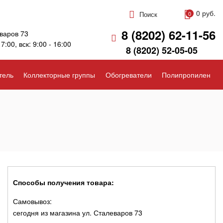
0 руб.
Поиск
0
8 (8202) 62-11-56
варов 73
17:00, вск: 9:00 - 16:00
8 (8202) 52-05-05
тель
Коллекторные группы
Обогреватели
Полипропилен
Способы получения товара:
Самовывоз:
сегодня из магазина ул. Сталеваров 73