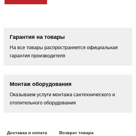
Гарантия на товары
На все товары распространяется официальная
гарантия производителя
Монтаж оборудования
Оказываем услуги монтажа сантехнического и
отопительного оборудования
Доставка и оплата
Возврат товара