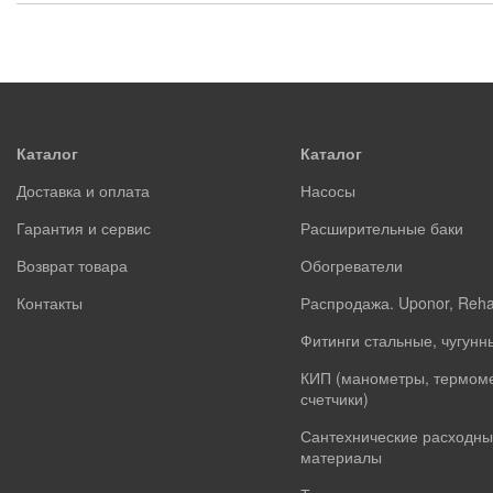
Каталог
Каталог
Доставка и оплата
Насосы
Гарантия и сервис
Расширительные баки
Возврат товара
Обогреватели
Контакты
Распродажа. Uponor, Reh
Фитинги стальные, чугунн
КИП (манометры, термом
счетчики)
Сантехнические расходны
материалы