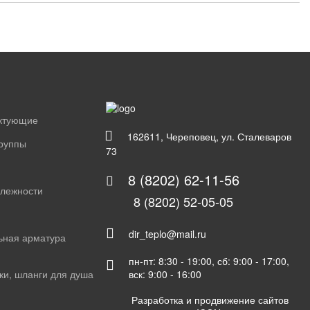
ектующие
162611, Череповец, ул. Сталеваров
группы
73
8 (8202) 62-11-56
длежности
8 (8202) 52-05-05
dir_teplo@mail.ru
ьная арматура
пн-пт: 8:30 - 19:00, сб: 9:00 - 17:00,
вск: 9:00 - 16:00
ки, шланги для душа
Разработка и продвижение сайтов