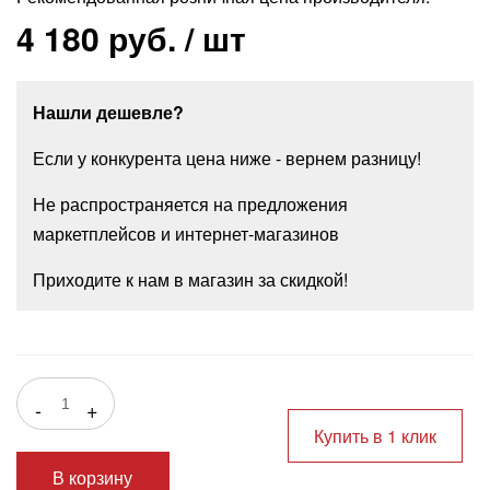
4 180 руб.
/ шт
Нашли дешевле?
Если у конкурента цена ниже - вернем разницу!
Не распространяется на предложения
маркетплейсов и интернет-магазинов
Приходите к нам в магазин за скидкой!
-
+
Купить в 1 клик
В корзину