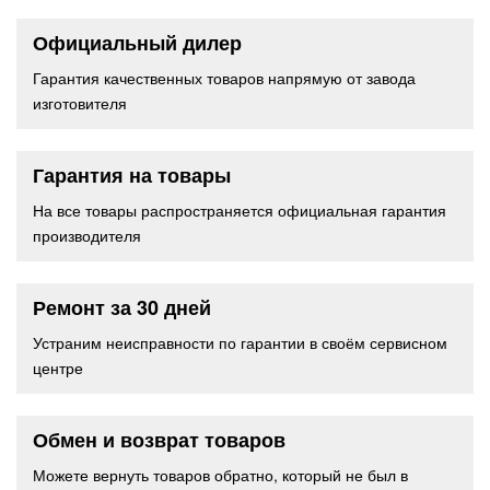
Официальный дилер
Гарантия качественных товаров напрямую от завода
изготовителя
Гарантия на товары
На все товары распространяется официальная гарантия
производителя
Ремонт за 30 дней
Устраним неисправности по гарантии в своём сервисном
центре
Обмен и возврат товаров
Можете вернуть товаров обратно, который не был в