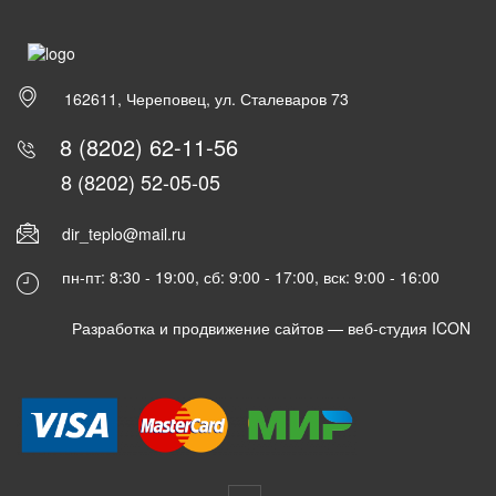
162611, Череповец, ул. Сталеваров 73
8 (8202) 62-11-56
8 (8202) 52-05-05
dir_teplo@mail.ru
пн-пт: 8:30 - 19:00, сб: 9:00 - 17:00, вск: 9:00 - 16:00
Разработка и продвижение сайтов —
веб-студия ICON