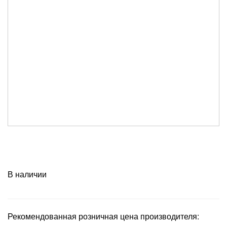
В наличии
Рекомендованная розничная цена производителя: