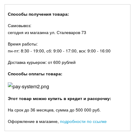
Способы получения товара:
Самовывоз:
сегодня из магазина ул. Сталеваров 73
Время работы:
пн-пт: 8:30 - 19:00, сб: 9:00 - 17:00, вск: 9:00 - 16:00
Доставка курьером: от 600 рублей
Способы оплаты товара:
Этот товар можно купить в кредит и рассрочку:
На срок до 36 месяцев, сумма до 500 000 руб.
Оформление в магазине,
подробности по ссылке