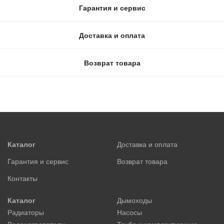
Гарантия и сервис
Доставка и оплата
Возврат товара
Каталог
Доставка и оплата
Гарантия и сервис
Возврат товара
Контакты
Каталог
Дымоходы
Радиаторы
Насосы
Водонагреватели
Труба и комплектующие