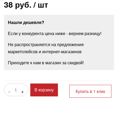
38 руб.
/ шт
Нашли дешевле?
Если у конкурента цена ниже - вернем разницу!
Не распространяется на предложения
маркетплейсов и интернет-магазинов
Приходите к нам в магазин за скидкой!
-
+
В корзину
Купить в 1 клик