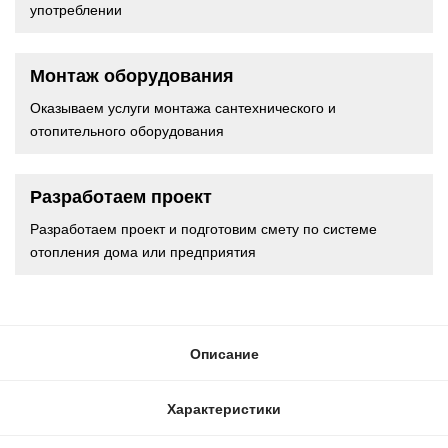
употреблении
Монтаж оборудования
Оказываем услуги монтажа сантехнического и
отопительного оборудования
Разработаем проект
Разработаем проект и подготовим смету по системе
отопления дома или предприятия
Описание
Характеристики