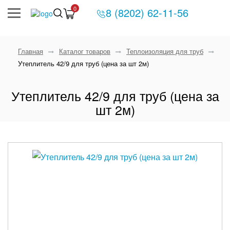
0
8 (8202) 62-11-56
Главная
Каталог товаров
Теплоизоляция для труб
Утеплитель 42/9 для труб (цена за шт 2м)
Утеплитель 42/9 для труб (цена за
шт 2м)