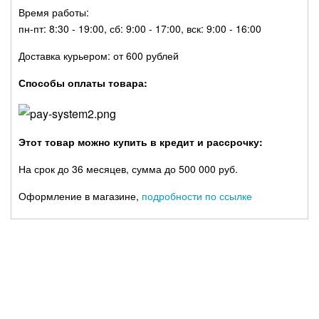
Время работы:
пн-пт: 8:30 - 19:00, сб: 9:00 - 17:00, вск: 9:00 - 16:00
Доставка курьером: от 600 рублей
Способы оплаты товара:
Этот товар можно купить в кредит и рассрочку:
На срок до 36 месяцев, сумма до 500 000 руб.
Оформление в магазине,
подробности по ссылке