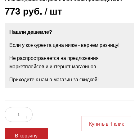
773 руб.
/ шт
Нашли дешевле?
Если у конкурента цена ниже - вернем разницу!
Не распространяется на предложения
маркетплейсов и интернет-магазинов
Приходите к нам в магазин за скидкой!
-
+
Купить в 1 клик
В корзину