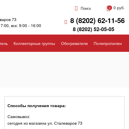
0 руб.
Поиск
0
8 (8202) 62-11-56
варов 73
17:00, вск: 9:00 - 16:00
8 (8202) 52-05-05
тель
Коллекторные группы
Обогреватели
Полипропилен
Способы получения товара:
Самовывоз:
сегодня из магазина ул. Сталеваров 73