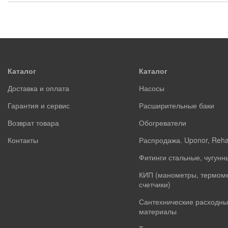
Каталог
Каталог
Доставка и оплата
Насосы
Гарантия и сервис
Расширительные баки
Возврат товара
Обогреватели
Контакты
Распродажа. Uponor, Reh
Фитинги стальные, чугунн
КИП (манометры, термом
счетчики)
Сантехнические расходны
материалы