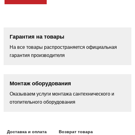
Гарантия на товары
На все товары распространяется официальная
гарантия производителя
Монтаж оборудования
Оказываем услуги монтажа сантехнического и
отопительного оборудования
Доставка и оплата
Возврат товара