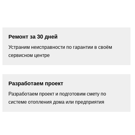
Ремонт за 30 дней
Устраним неисправности по гарантии в своём
сервисном центре
Разработаем проект
Разработаем проект и подготовим смету по
системе отопления дома или предприятия