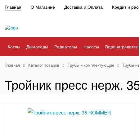
Главная
О Магазине
Доставка и Оплата
Кредит и рас
Котлы
Дымоходы
Радиаторы
Насосы
Водонагревател
Главная
Каталог товаров
Трубы и комплектующие
Трубы и
Тройник пресс нерж.