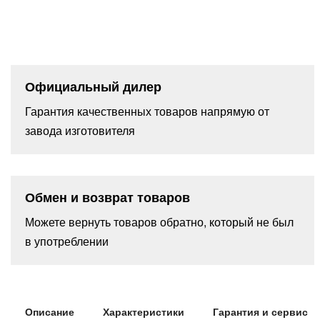
Официальный дилер
Гарантия качественных товаров напрямую от
завода изготовителя
Обмен и возврат товаров
Можете вернуть товаров обратно, который не был
в употреблении
Описание
Характеристики
Гарантия и сервис