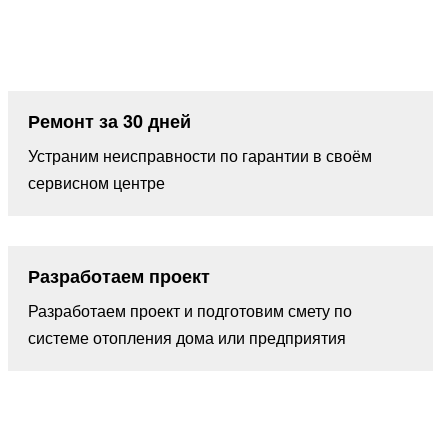
Ремонт за 30 дней
Устраним неисправности по гарантии в своём
сервисном центре
Разработаем проект
Разработаем проект и подготовим смету по
системе отопления дома или предприятия