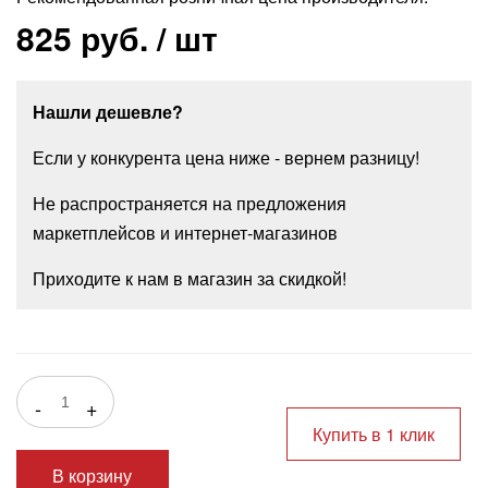
825 руб.
/ шт
Нашли дешевле?
Если у конкурента цена ниже - вернем разницу!
Не распространяется на предложения
маркетплейсов и интернет-магазинов
Приходите к нам в магазин за скидкой!
-
+
Купить в 1 клик
В корзину