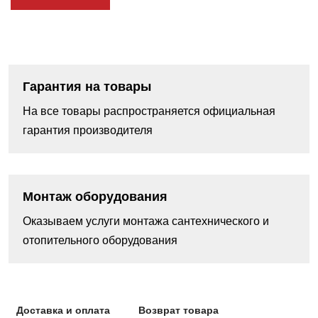
Гарантия на товары
На все товары распространяется официальная
гарантия производителя
Монтаж оборудования
Оказываем услуги монтажа сантехнического и
отопительного оборудования
Доставка и оплата
Возврат товара