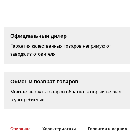
Официальный дилер
Гарантия качественных товаров напрямую от
завода изготовителя
Обмен и возврат товаров
Можете вернуть товаров обратно, который не был
в употреблении
Описание
Характеристики
Гарантия и сервис