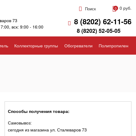
0 руб.
Поиск
0
8 (8202) 62-11-56
варов 73
17:00, вск: 9:00 - 16:00
8 (8202) 52-05-05
тель
Коллекторные группы
Обогреватели
Полипропилен
Способы получения товара:
Самовывоз:
сегодня из магазина ул. Сталеваров 73