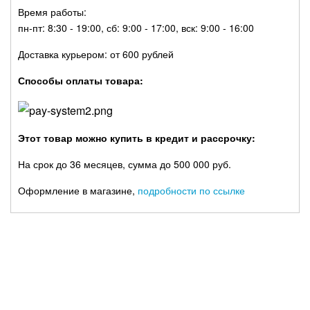
Время работы:
пн-пт: 8:30 - 19:00, сб: 9:00 - 17:00, вск: 9:00 - 16:00
Доставка курьером: от 600 рублей
Способы оплаты товара:
Этот товар можно купить в кредит и рассрочку:
На срок до 36 месяцев, сумма до 500 000 руб.
Оформление в магазине,
подробности по ссылке