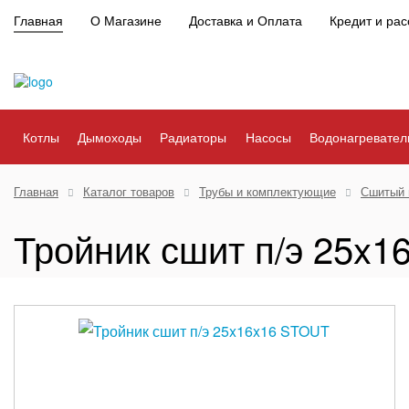
Главная
О Магазине
Доставка и Оплата
Кредит и рас
Котлы
Дымоходы
Радиаторы
Насосы
Водонагревател
Главная
Каталог товаров
Трубы и комплектующие
Сшитый 
Тройник сшит п/э 25x