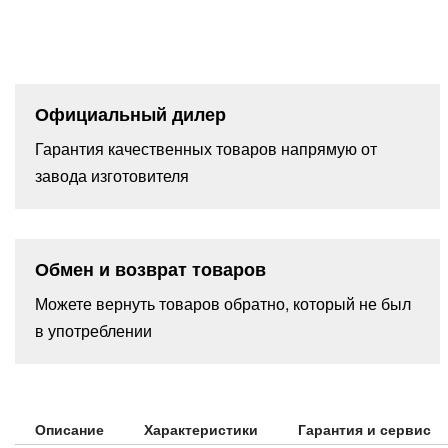
Официальный дилер
Гарантия качественных товаров напрямую от
завода изготовителя
Обмен и возврат товаров
Можете вернуть товаров обратно, который не был
в употреблении
Описание
Характеристики
Гарантия и сервис