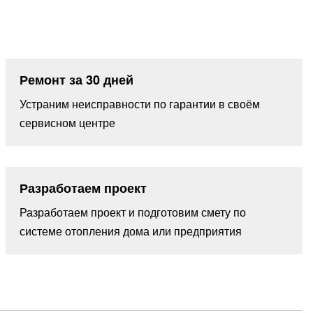
Ремонт за 30 дней
Устраним неисправности по гарантии в своём
сервисном центре
Разработаем проект
Разработаем проект и подготовим смету по
системе отопления дома или предприятия