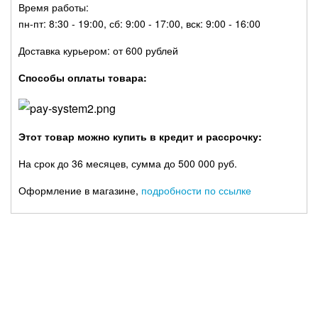
Время работы:
пн-пт: 8:30 - 19:00, сб: 9:00 - 17:00, вск: 9:00 - 16:00
Доставка курьером: от 600 рублей
Способы оплаты товара:
Этот товар можно купить в кредит и рассрочку:
На срок до 36 месяцев, сумма до 500 000 руб.
Оформление в магазине,
подробности по ссылке