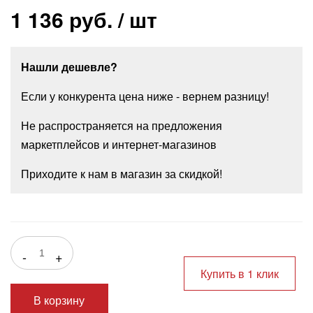
1 136 руб.
/ шт
Нашли дешевле?
Если у конкурента цена ниже - вернем разницу!
Не распространяется на предложения
маркетплейсов и интернет-магазинов
Приходите к нам в магазин за скидкой!
-
+
Купить в 1 клик
В корзину