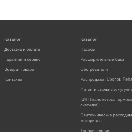
Каталог
Каталог
Доставка и оплата
Насосы
Гарантия и сервис
Расширительные баки
Возврат товара
Обогреватели
Контакты
Распродажа. Uponor, Reh
Фитинги стальные, чугунн
КИП (манометры, термом
счетчики)
Сантехнические расходны
материалы
Теплоизоляция