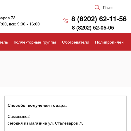
Поиск
8 (8202) 62-11-56
варов 73
7:00, вск: 9:00 - 16:00
8 (8202) 52-05-05
тель
Коллекторные группы
Обогреватели
Полипропилен
Способы получения товара:
Самовывоз:
сегодня из магазина ул. Сталеваров 73