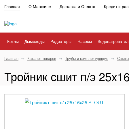
Главная
О Магазине
Доставка и Оплата
Кредит и рас
Котлы
Дымоходы
Радиаторы
Насосы
Водонагревател
Главная
Каталог товаров
Трубы и комплектующие
Сшиты
Тройник сшит п/э 25x