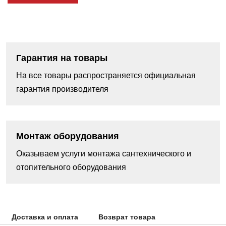
Гарантия на товары
На все товары распространяется официальная
гарантия производителя
Монтаж оборудования
Оказываем услуги монтажа сантехнического и
отопительного оборудования
Доставка и оплата
Возврат товара