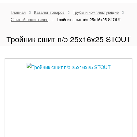
Главная
Каталог товаров
Трубы и комплектующие
Сшитый полиэтилен
Тройник сшит п/э 25x16x25 STOUT
Тройник сшит п/э 25x16x25 STOUT