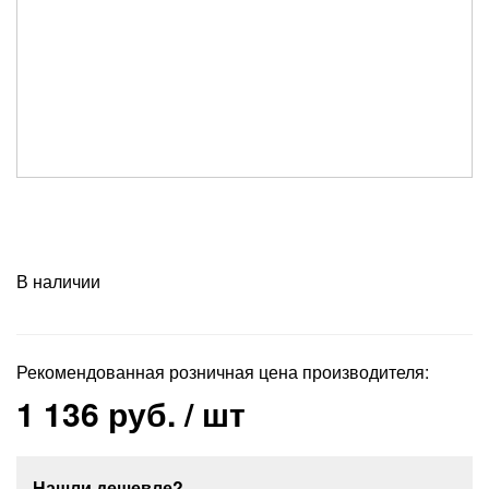
В наличии
Рекомендованная розничная цена производителя:
1 136 руб.
/ шт
Нашли дешевле?