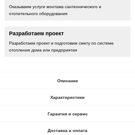
Оказываем услуги монтажа сантехнического и
отопительного оборудования
Разработаем проект
Разработаем проект и подготовим смету по системе
отопления дома или предприятия
Описание
Характеристики
Гарантия и сервис
Доставка и оплата