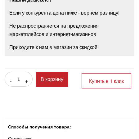
Если у конкурента цена ниже - вернем разницу!
Не распространяется на предложения
маркетплейсов и интернет-магазинов
Приходите к нам в магазин за скидкой!
-
+
В корзину
Купить в 1 клик
Способы получения товара:
Самовывоз: