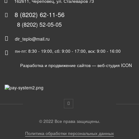
162611, Череповец, ул. Сталеваров 73
8 (8202) 62-11-56
8 (8202) 52-05-05
dir_teplo@mail.ru
пн-пт: 8:30 - 19:00, сб: 9:00 - 17:00, вск: 9:00 - 16:00
Разработка и продвижение сайтов —
веб-студия ICON
© 2022 Все права защищены.
Политика обработки персональных данных