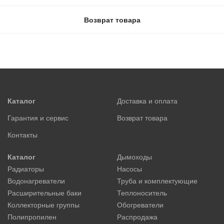
Возврат товара
Каталог
Доставка и оплата
Гарантия и сервис
Возврат товара
Контакты
Каталог
Дымоходы
Радиаторы
Насосы
Водонагреватели
Труба и комплектующие
Расширительные баки
Теплоноситель
Коллекторные группы
Обогреватели
Полипропилен
Распродажа