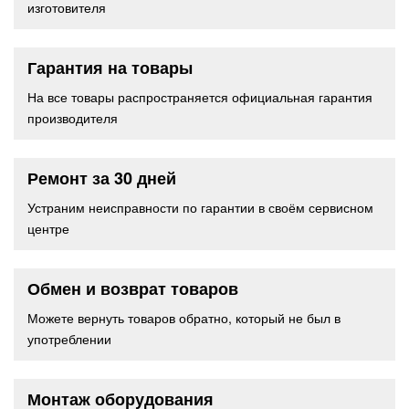
изготовителя
Гарантия на товары
На все товары распространяется официальная гарантия
производителя
Ремонт за 30 дней
Устраним неисправности по гарантии в своём сервисном
центре
Обмен и возврат товаров
Можете вернуть товаров обратно, который не был в
употреблении
Монтаж оборудования