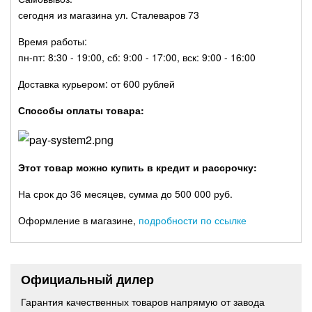
сегодня из магазина ул. Сталеваров 73
Время работы:
пн-пт: 8:30 - 19:00, сб: 9:00 - 17:00, вск: 9:00 - 16:00
Доставка курьером: от 600 рублей
Способы оплаты товара:
Этот товар можно купить в кредит и рассрочку:
На срок до 36 месяцев, сумма до 500 000 руб.
Оформление в магазине,
подробности по ссылке
Официальный дилер
Гарантия качественных товаров напрямую от завода