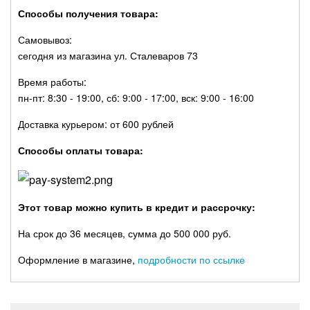
Способы получения товара:
Самовывоз:
сегодня из магазина ул. Сталеваров 73
Время работы:
пн-пт: 8:30 - 19:00, сб: 9:00 - 17:00, вск: 9:00 - 16:00
Доставка курьером: от 600 рублей
Способы оплаты товара:
Этот товар можно купить в кредит и рассрочку:
На срок до 36 месяцев, сумма до 500 000 руб.
Оформление в магазине,
подробности по ссылке