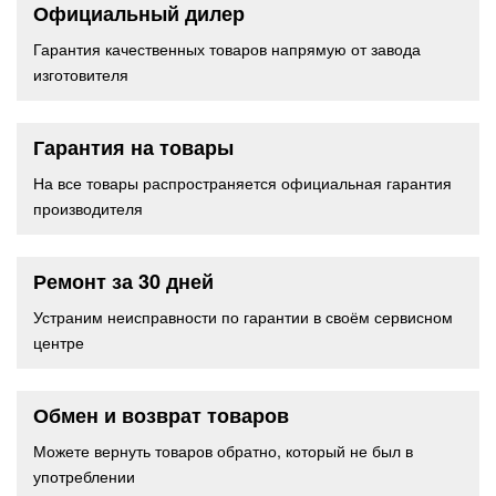
Официальный дилер
Гарантия качественных товаров напрямую от завода
изготовителя
Гарантия на товары
На все товары распространяется официальная гарантия
производителя
Ремонт за 30 дней
Устраним неисправности по гарантии в своём сервисном
центре
Обмен и возврат товаров
Можете вернуть товаров обратно, который не был в
употреблении