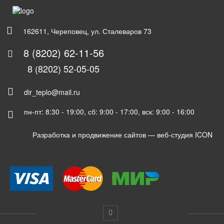
162611, Череповец, ул. Сталеваров 73
8 (8202) 62-11-56
8 (8202) 52-05-05
dir_teplo@mail.ru
пн-пт: 8:30 - 19:00, сб: 9:00 - 17:00, вск: 9:00 - 16:00
Разработка и продвижение сайтов —
веб-студия ICON