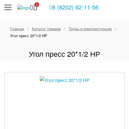
0
8 (8202) 62-11-56
Главная
Каталог товаров
Трубы и комплектующие
Угол пресс 20*1/2 НР
Угол пресс 20*1/2 НР