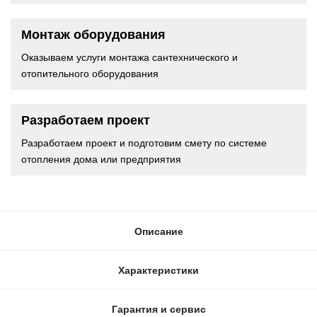
Монтаж оборудования
Оказываем услуги монтажа сантехнического и
отопительного оборудования
Разработаем проект
Разработаем проект и подготовим смету по системе
отопления дома или предприятия
Описание
Характеристики
Гарантия и сервис