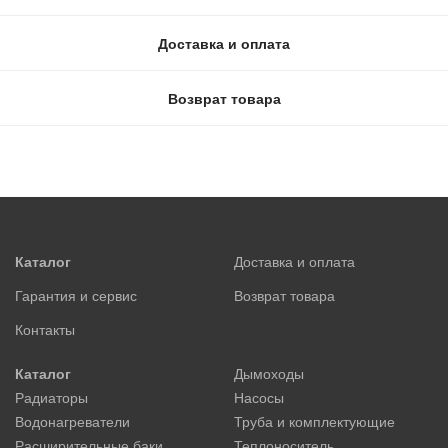
Доставка и оплата
Возврат товара
Каталог
Доставка и оплата
Гарантия и сервис
Возврат товара
Контакты
Каталог
Дымоходы
Радиаторы
Насосы
Водонагреватели
Труба и комплектующие
Расширительные баки
Теплоноситель