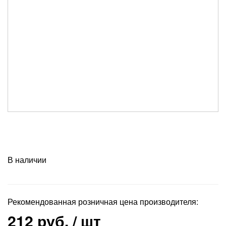
В наличии
Рекомендованная розничная цена производителя:
212 руб.
/ шт