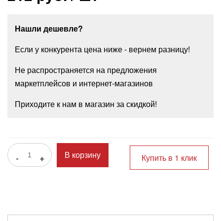
Нашли дешевле?
Если у конкурента цена ниже - вернем разницу!
Не распространяется на предложения
маркетплейсов и интернет-магазинов
Приходите к нам в магазин за скидкой!
-
+
В корзину
Купить в 1 клик