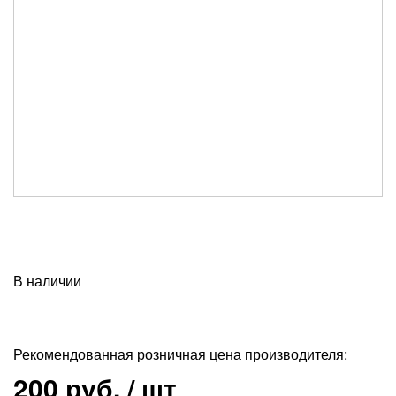
В наличии
Рекомендованная розничная цена производителя:
200 руб.
/ шт