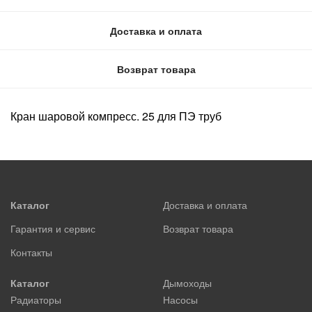
Доставка и оплата
Возврат товара
Кран шаровой компресс. 25 для ПЭ труб
Каталог
Доставка и оплата
Гарантия и сервис
Возврат товара
Контакты
Каталог
Дымоходы
Радиаторы
Насосы