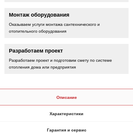
Монтаж оборудования
Оказываем услуги монтажа сантехнического и
отопительного оборудования
Разработаем проект
Разработаем проект и подготовим смету по системе
отопления дома или предприятия
Описание
Характеристики
Гарантия и сервис