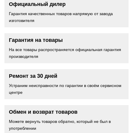
Официальный дилер
Гарантия качественных товаров напрямую от завода
изготовителя
Гарантия на товары
На все товары распространяется официальная гарантия
производителя
Ремонт за 30 дней
Устраним неисправности по гарантии в своём сервисном
центре
Обмен и возврат товаров
Можете вернуть товаров обратно, который не был в
употреблении