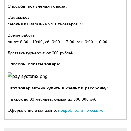
Способы получения товара:
Самовывоз:
сегодня из магазина ул. Сталеваров 73
Время работы:
пн-пт: 8:30 - 19:00, сб: 9:00 - 17:00, вск: 9:00 - 16:00
Доставка курьером: от 600 рублей
Способы оплаты товара:
Этот товар можно купить в кредит и рассрочку:
На срок до 36 месяцев, сумма до 500 000 руб.
Оформление в магазине,
подробности по ссылке