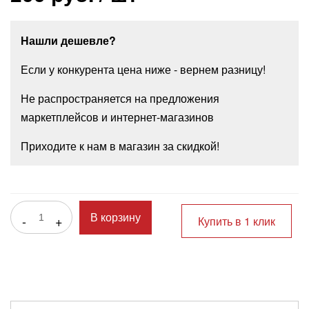
Нашли дешевле?
Если у конкурента цена ниже - вернем разницу!
Не распространяется на предложения
маркетплейсов и интернет-магазинов
Приходите к нам в магазин за скидкой!
-
+
В корзину
Купить в 1 клик