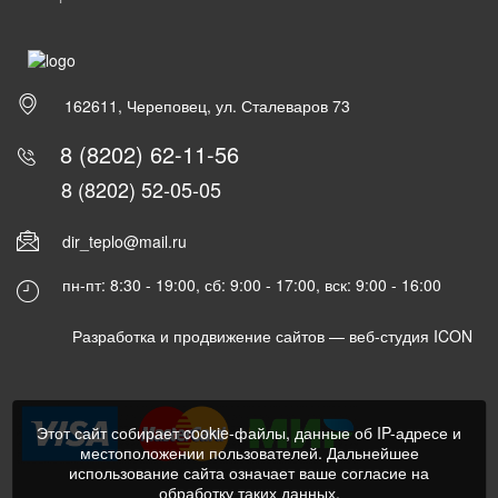
162611, Череповец, ул. Сталеваров 73
8 (8202) 62-11-56
8 (8202) 52-05-05
dir_teplo@mail.ru
пн-пт: 8:30 - 19:00, сб: 9:00 - 17:00, вск: 9:00 - 16:00
Разработка и продвижение сайтов —
веб-студия ICON
Этот сайт собирает cookie-файлы, данные об IP-адресе и
местоположении пользователей. Дальнейшее
использование сайта означает ваше согласие на
обработку таких данных.