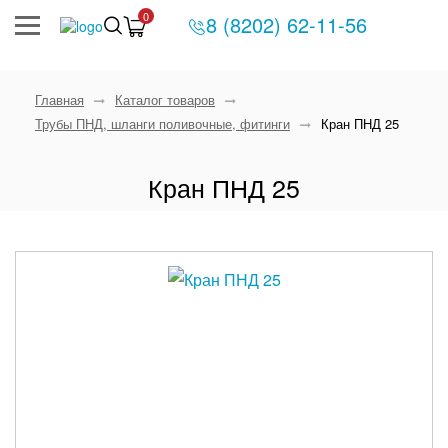
0
8 (8202) 62-11-56
Главная
Каталог товаров
Трубы ПНД, шланги поливочные, фитинги
Кран ПНД 25
Кран ПНД 25