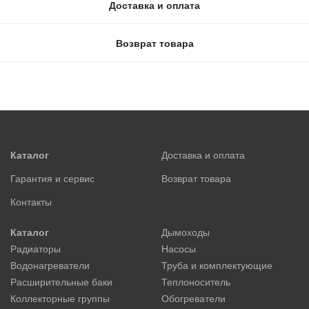
Доставка и оплата
Возврат товара
Каталог
Доставка и оплата
Гарантия и сервис
Возврат товара
Контакты
Каталог
Дымоходы
Радиаторы
Насосы
Водонагреватели
Труба и комплектующие
Расширительные баки
Теплоноситель
Коллекторные группы
Обогреватели