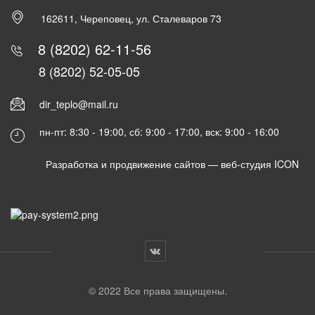
162611, Череповец, ул. Сталеваров 73
8 (8202) 62-11-56
8 (8202) 52-05-05
dir_teplo@mail.ru
пн-пт: 8:30 - 19:00, сб: 9:00 - 17:00, вск: 9:00 - 16:00
Разработка и продвижение сайтов —
веб-студия ICON
© 2022 Все права защищены.