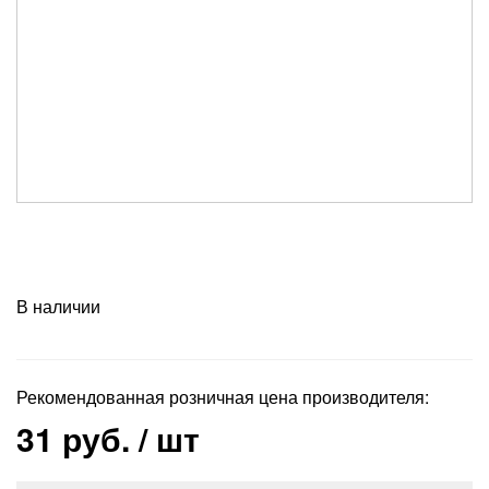
В наличии
Рекомендованная розничная цена производителя:
31 руб.
/ шт