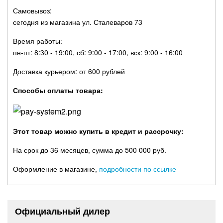
Самовывоз:
сегодня из магазина ул. Сталеваров 73
Время работы:
пн-пт: 8:30 - 19:00, сб: 9:00 - 17:00, вск: 9:00 - 16:00
Доставка курьером: от 600 рублей
Способы оплаты товара:
Этот товар можно купить в кредит и рассрочку:
На срок до 36 месяцев, сумма до 500 000 руб.
Оформление в магазине,
подробности по ссылке
Официальный дилер