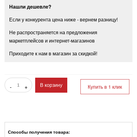
Нашли дешевле?
Если у конкурента цена ниже - вернем разницу!
Не распространяется на предложения
маркетплейсов и интернет-магазинов
Приходите к нам в магазин за скидкой!
-
+
В корзину
Купить в 1 клик
Способы получения товара: