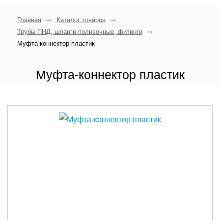
Главная
Каталог товаров
Трубы ПНД, шланги поливочные, фитинги
Муфта-коннектор пластик
Муфта-коннектор пластик