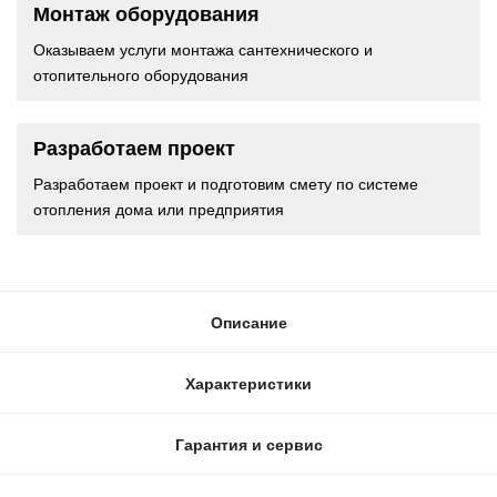
Монтаж оборудования
Оказываем услуги монтажа сантехнического и
отопительного оборудования
Разработаем проект
Разработаем проект и подготовим смету по системе
отопления дома или предприятия
Описание
Характеристики
Гарантия и сервис