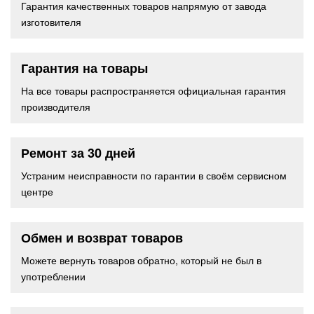
Гарантия качественных товаров напрямую от завода
изготовителя
Гарантия на товары
На все товары распространяется официальная гарантия
производителя
Ремонт за 30 дней
Устраним неисправности по гарантии в своём сервисном
центре
Обмен и возврат товаров
Можете вернуть товаров обратно, который не был в
употреблении